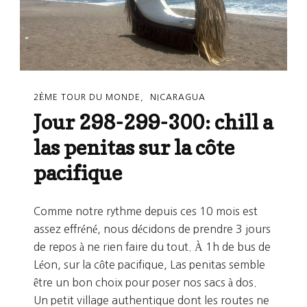
2ÈME TOUR DU MONDE
NICARAGUA
Jour 298-299-300: chill a
las penitas sur la côte
pacifique
Comme notre rythme depuis ces 10 mois est
assez effréné, nous décidons de prendre 3 jours
de repos à ne rien faire du tout. À 1h de bus de
Léon, sur la côte pacifique, Las penitas semble
être un bon choix pour poser nos sacs à dos.
Un petit village authentique dont les routes ne