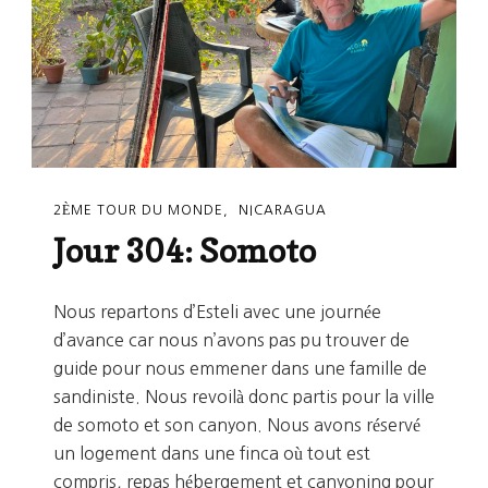
2ÈME TOUR DU MONDE
NICARAGUA
Jour 304: Somoto
Nous repartons d’Esteli avec une journée
d’avance car nous n’avons pas pu trouver de
guide pour nous emmener dans une famille de
sandiniste. Nous revoilà donc partis pour la ville
de somoto et son canyon. Nous avons réservé
un logement dans une finca où tout est
compris, repas hébergement et canyoning pour