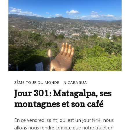
Abraham
2ÈME TOUR DU MONDE
NICARAGUA
Jour 301: Matagalpa, ses
montagnes et son café
En ce vendredi saint, qui est un jour férié, nous
allons nous rendre compte que notre trajet en