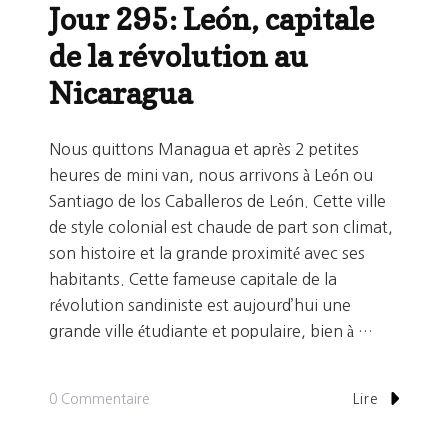
Jour 295: León, capitale
de la révolution au
Nicaragua
Nous quittons Managua et après 2 petites
heures de mini van, nous arrivons à León ou
Santiago de los Caballeros de León. Cette ville
de style colonial est chaude de part son climat,
son histoire et la grande proximité avec ses
habitants. Cette fameuse capitale de la
révolution sandiniste est aujourd’hui une
grande ville étudiante et populaire, bien à …
Sur
0 Commentaire
Lire
Jour