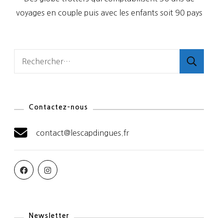
voyages en couple puis avec les enfants soit 90 pays
Rechercher :
Contactez-nous
contact@lescapdingues.fr
Newsletter