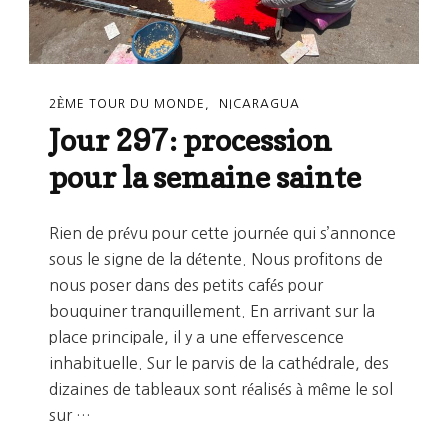
2ÈME TOUR DU MONDE
NICARAGUA
Jour 297: procession
pour la semaine sainte
Rien de prévu pour cette journée qui s’annonce
sous le signe de la détente. Nous profitons de
nous poser dans des petits cafés pour
bouquiner tranquillement. En arrivant sur la
place principale, il y a une effervescence
inhabituelle. Sur le parvis de la cathédrale, des
dizaines de tableaux sont réalisés à même le sol
sur …