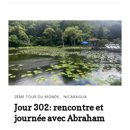
Esteli
2ÈME TOUR DU MONDE
NICARAGUA
Jour 302: rencontre et
journée avec Abraham