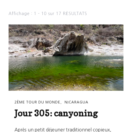
Affichage : 1 - 10 sur 17 RÉSULTATS
2ÈME TOUR DU MONDE
NICARAGUA
Jour 305: canyoning
Après un petit déjeuner traditionnel copieux,