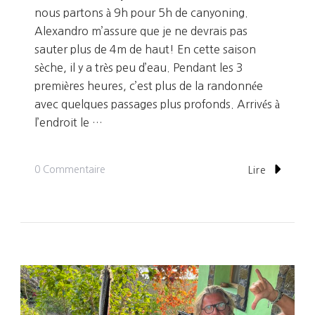
nous partons à 9h pour 5h de canyoning.
Alexandro m’assure que je ne devrais pas
sauter plus de 4m de haut! En cette saison
sèche, il y a très peu d’eau. Pendant les 3
premières heures, c’est plus de la randonnée
avec quelques passages plus profonds. Arrivés à
l’endroit le …
Sur
0 Commentaire
Lire
Jour
305:
Canyoning