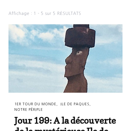
Affichage : 1 - 5 sur 5 RÉSULTATS
1ER TOUR DU MONDE
ILE DE PAQUES
NOTRE PÉRIPLE
Jour 199: A la découverte