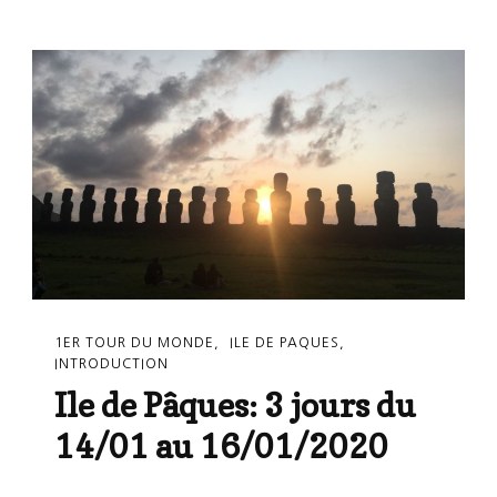
1ER TOUR DU MONDE
ILE DE PAQUES
INTRODUCTION
Ile de Pâques: 3 jours du
14/01 au 16/01/2020