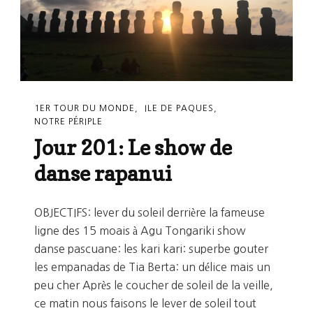
1ER TOUR DU MONDE
ILE DE PAQUES
NOTRE PÉRIPLE
Jour 201: Le show de
danse rapanui
OBJECTIFS: lever du soleil derrière la fameuse
ligne des 15 moais à Agu Tongariki show
danse pascuane: les kari kari: superbe gouter
les empanadas de Tia Berta: un délice mais un
peu cher Après le coucher de soleil de la veille,
ce matin nous faisons le lever de soleil tout