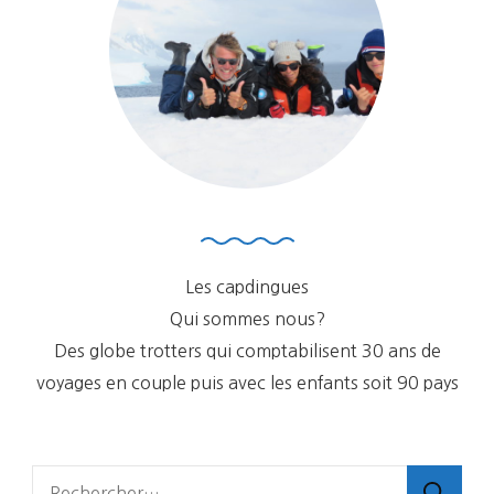
Au
16/01/2020
Les capdingues
Qui sommes nous?
Des globe trotters qui comptabilisent 30 ans de
voyages en couple puis avec les enfants soit 90 pays
Rechercher :