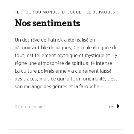
1ER TOUR DU MONDE
EPILOGUE
ILE DE PAQUES
Nos sentiments
Un des rêve de Patrick a été réalisé en
découvrant l’ile de pâques. Cette ile éloignée de
tout, est tellement mythique et mystique et il y
règne une atmosphère de spiritualité intense.
La culture polynésienne y a clairement laissé
des traces, mais ce qui fait son originalité, c’est
son mélange des genres et la farouche …
Sur
0 Commentaire
Lire
Nos
Sentiments