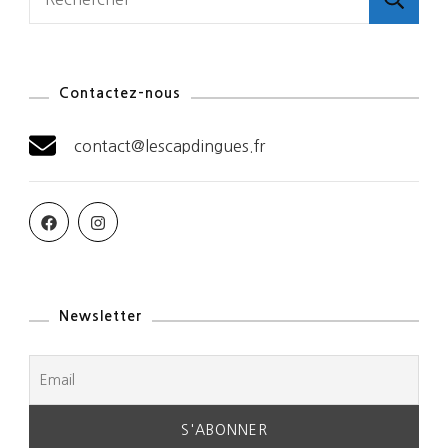
Contactez-nous
contact@lescapdingues.fr
Newsletter