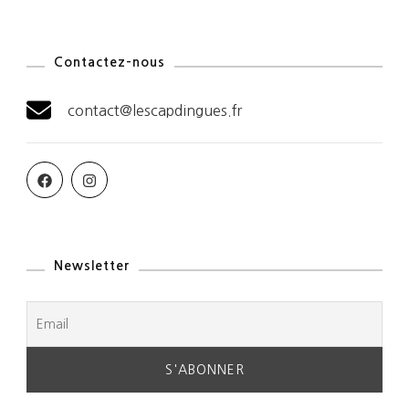
Contactez-nous
contact@lescapdingues.fr
Newsletter