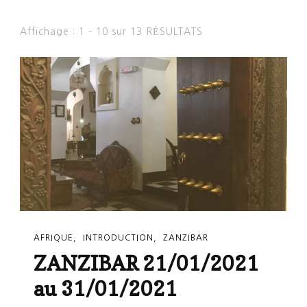
Affichage : 1 - 10 sur 13 RÉSULTATS
AFRIQUE
INTRODUCTION
ZANZIBAR
ZANZIBAR 21/01/2021
au 31/01/2021