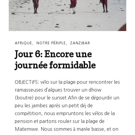
De
Muyuni
AFRIQUE
NOTRE PÉRIPLE
ZANZIBAR
Jour 6: Encore une
journée formidable
OBJECTIFS: vélo sur la plage pour rencontrer les
ramasseuses d’algues trouver un dhow
(boutre) pour le sunset Afin de se dégourdir un
peu les jambes après un petit déj de
compétition, nous empruntons les vélos de la
pension et partons rouler sur la plage de
Matemwe. Nous sommes à marée basse, et on