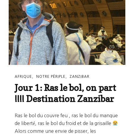
AFRIQUE
NOTRE PÉRIPLE
ZANZIBAR
Jour 1: Ras le bol, on part
!!!! Destination Zanzibar
Ras le bol du couvre feu , ras le bol du manque
de liberté, ras le bol du froid et de la grisaille
Alors comme une envie de pisser, les