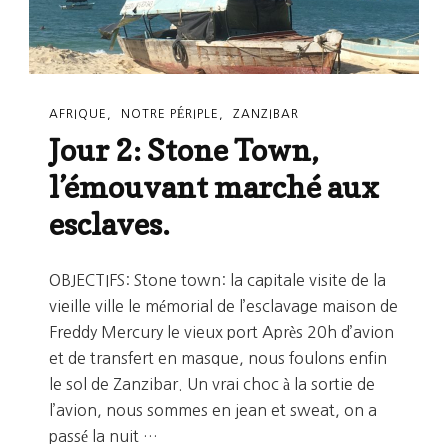
Zanzibar
AFRIQUE
NOTRE PÉRIPLE
ZANZIBAR
Jour 2: Stone Town,
l’émouvant marché aux
esclaves.
OBJECTIFS: Stone town: la capitale visite de la
vieille ville le mémorial de l’esclavage maison de
Freddy Mercury le vieux port Après 20h d’avion
et de transfert en masque, nous foulons enfin
le sol de Zanzibar. Un vrai choc à la sortie de
l’avion, nous sommes en jean et sweat, on a
passé la nuit …