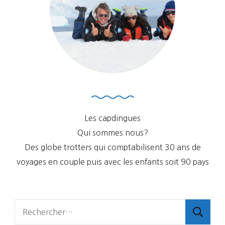
Les capdingues
Qui sommes nous?
Des globe trotters qui comptabilisent 30 ans de
voyages en couple puis avec les enfants soit 90 pays
Rechercher :