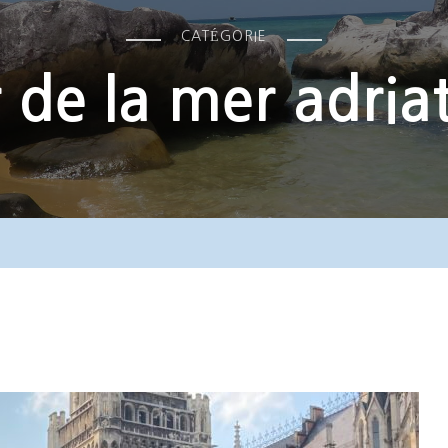
CATÉGORIE
 de la mer adria