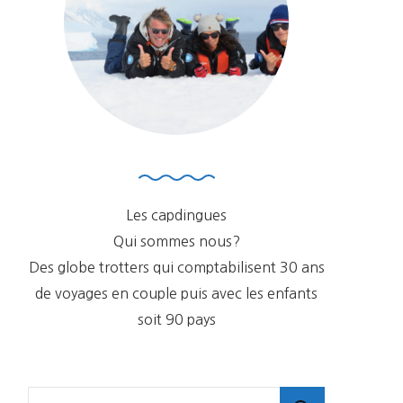
Les capdingues
Qui sommes nous?
Des globe trotters qui comptabilisent 30 ans
de voyages en couple puis avec les enfants
soit 90 pays
Rechercher :