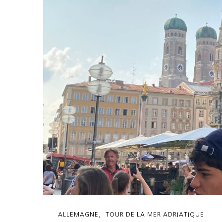
ALLEMAGNE
TOUR DE LA MER ADRIATIQUE