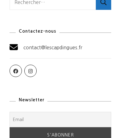
Contactez-nous
contact@lescapdingues.fr
Newsletter