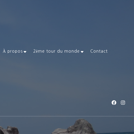
À propos
2ème tour du monde
Contact