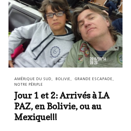
AMÉRIQUE DU SUD
BOLIVIE
GRANDE ESCAPADE
NOTRE PÉRIPLE
Jour 1 et 2: Arrivés à LA
PAZ, en Bolivie, ou au
Mexique!!!