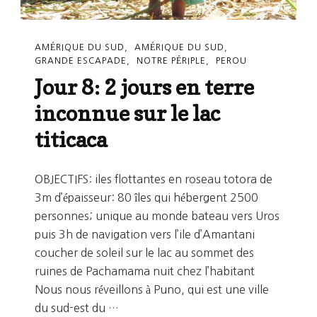
AMÉRIQUE DU SUD
AMÉRIQUE DU SUD
GRANDE ESCAPADE
NOTRE PÉRIPLE
PEROU
Jour 8: 2 jours en terre
inconnue sur le lac
titicaca
OBJECTIFS: iles flottantes en roseau totora de
3m d’épaisseur: 80 îles qui hébergent 2500
personnes; unique au monde bateau vers Uros
puis 3h de navigation vers l’ile d’Amantani
coucher de soleil sur le lac au sommet des
ruines de Pachamama nuit chez l’habitant
Nous nous réveillons à Puno, qui est une ville
du sud-est du …