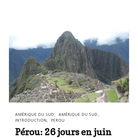
Retour
À
Copacabana
AMÉRIQUE DU SUD
AMÉRIQUE DU SUD
INTRODUCTION
PEROU
Pérou: 26 jours en juin