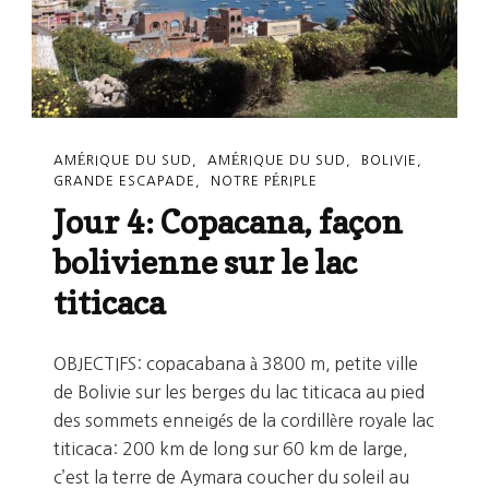
AMÉRIQUE DU SUD
AMÉRIQUE DU SUD
BOLIVIE
GRANDE ESCAPADE
NOTRE PÉRIPLE
Jour 4: Copacana, façon
bolivienne sur le lac
titicaca
OBJECTIFS: copacabana à 3800 m, petite ville
de Bolivie sur les berges du lac titicaca au pied
des sommets enneigés de la cordillère royale lac
titicaca: 200 km de long sur 60 km de large,
c’est la terre de Aymara coucher du soleil au