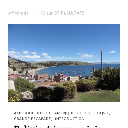
Affichage : 1 - 10 sur 87 RÉSULTATS
AMÉRIQUE DU SUD
AMÉRIQUE DU SUD
BOLIVIE
GRANDE ESCAPADE
INTRODUCTION