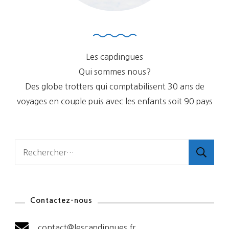
Les capdingues
Qui sommes nous?
Des globe trotters qui comptabilisent 30 ans de
voyages en couple puis avec les enfants soit 90 pays
Rechercher :
Contactez-nous
contact@lescapdingues.fr