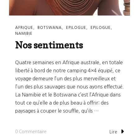
AFRIQUE
BOTSWANA
EPILOGUE
EPILOGUE
NAMIBIE
Nos sentiments
Quatre semaines en Afrique australe, en totale
liberté à bord de notre camping 4×4 équipé, ce
voyage demeure l’un des plus merveilleux et
l’un des plus sauvages que nous ayons effectué.
La Namibie et le Botswana c’est l’Afrique dans
tout ce qu’elle a de plus beau à offrir: des
paysages à couper le souffle, qu’ils …
Sur
0 Commentaire
Lire