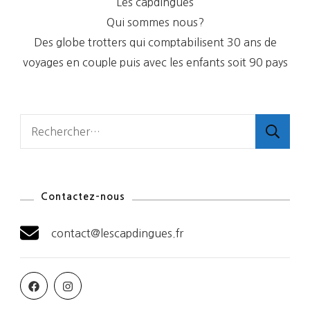
Les capdingues
Qui sommes nous?
Des globe trotters qui comptabilisent 30 ans de
voyages en couple puis avec les enfants soit 90 pays
Rechercher :
Contactez-nous
contact@lescapdingues.fr