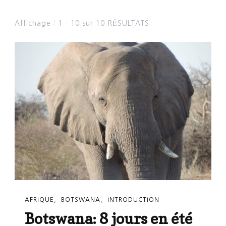
Affichage : 1 - 10 sur 10 RÉSULTATS
AFRIQUE
BOTSWANA
INTRODUCTION
Botswana: 8 jours en été