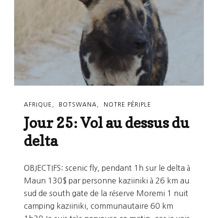
AFRIQUE
BOTSWANA
NOTRE PÉRIPLE
Jour 25: Vol au dessus du
delta
OBJECTIFS: scenic fly, pendant 1h sur le delta à
Maun 130$ par personne kaziiniki à 26 km au
sud de south gate de la réserve Moremi 1 nuit
camping kaziiniki, communautaire 60 km