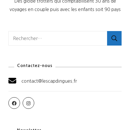
Des globe trotters qui comptabilisent 30 ans de
voyages en couple puis avec les enfants soit 90 pays
Rechercher :
Contactez-nous
contact@lescapdingues.fr