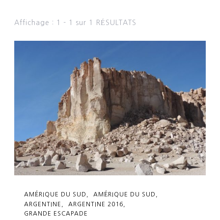
Affichage : 1 - 1 sur 1 RÉSULTATS
AMÉRIQUE DU SUD
AMÉRIQUE DU SUD
ARGENTINE
ARGENTINE 2016
GRANDE ESCAPADE