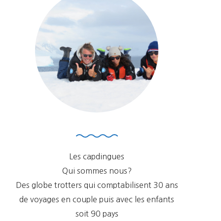
Les capdingues
Qui sommes nous?
Des globe trotters qui comptabilisent 30 ans
de voyages en couple puis avec les enfants
soit 90 pays