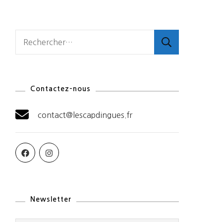
Rechercher :
Contactez-nous
contact@lescapdingues.fr
Newsletter