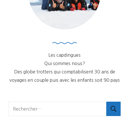
Les capdingues
Qui sommes nous?
Des globe trotters qui comptabilisent 30 ans de
voyages en couple puis avec les enfants soit 90 pays
Rechercher :