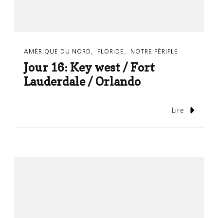
AMÉRIQUE DU NORD
FLORIDE
NOTRE PÉRIPLE
Jour 16: Key west / Fort
Lauderdale / Orlando
Lire