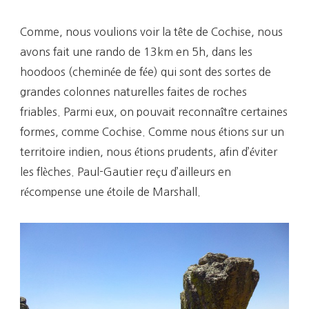
Comme, nous voulions voir la tête de Cochise, nous
avons fait une rando de 13km en 5h, dans les
hoodoos (cheminée de fée) qui sont des sortes de
grandes colonnes naturelles faites de roches
friables. Parmi eux, on pouvait reconnaître certaines
formes, comme Cochise. Comme nous étions sur un
territoire indien, nous étions prudents, afin d’éviter
les flèches. Paul-Gautier reçu d’ailleurs en
récompense une étoile de Marshall.