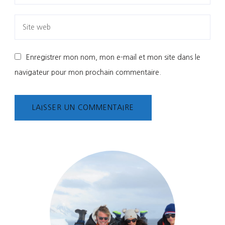
Enregistrer mon nom, mon e-mail et mon site dans le
navigateur pour mon prochain commentaire.