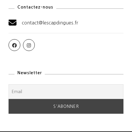
Contactez-nous
contact@lescapdingues.fr
Newsletter