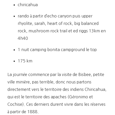
chiricahua
rando à partir d’echo canyon puis upper
rhyolite, sarah, heart of rock, big balanced
rock, mushroom rock trail et ed riggs 13km en
4h40
1 nuit camping bonita campground le top
175 km
La journée commence par la visite de Bisbee, petite
ville minière, pas terrible, donc nous partons
directement vers le territoire des indiens Chiricahua,
qui est le territoire des apaches (Géronimo et
Cochise). Ces derniers durent vivre dans les réserves
à partir de 1888.