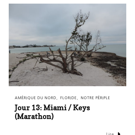
AMÉRIQUE DU NORD
FLORIDE
NOTRE PÉRIPLE
Jour 13: Miami / Keys
(Marathon)
Lire