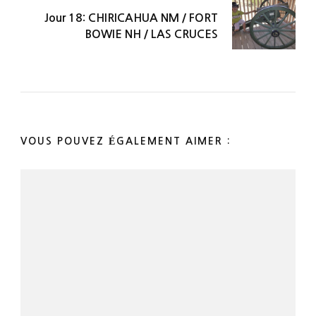
Jour 18: CHIRICAHUA NM / FORT
BOWIE NH / LAS CRUCES
VOUS POUVEZ ÉGALEMENT AIMER :