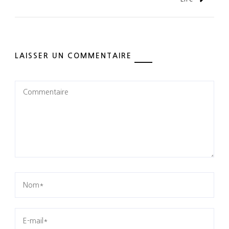
LAISSER UN COMMENTAIRE