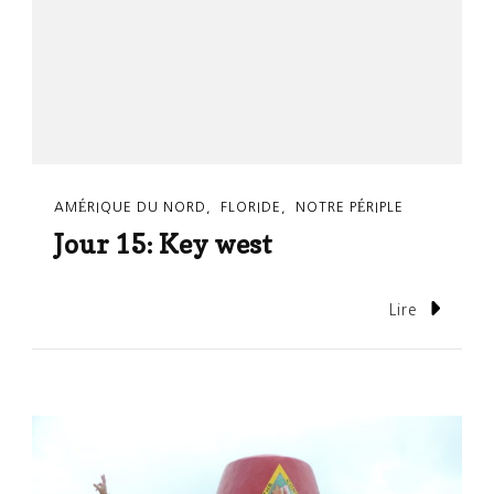
AMÉRIQUE DU NORD
FLORIDE
NOTRE PÉRIPLE
Jour 15: Key west
Lire