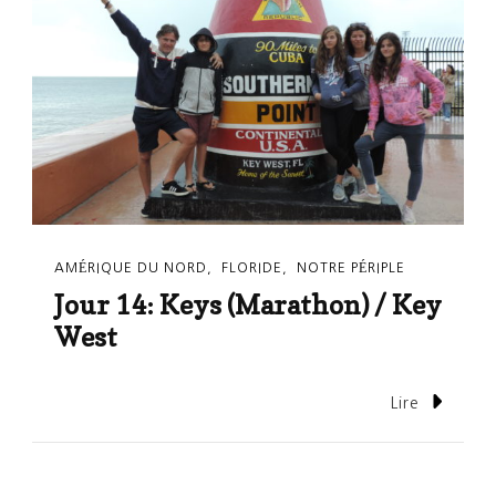
AMÉRIQUE DU NORD
FLORIDE
NOTRE PÉRIPLE
Jour 14: Keys (Marathon) / Key
West
Lire