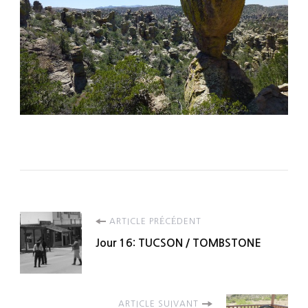
Navigation
ARTICLE PRÉCÉDENT
Jour 16: TUCSON / TOMBSTONE
d'article
ARTICLE SUIVANT