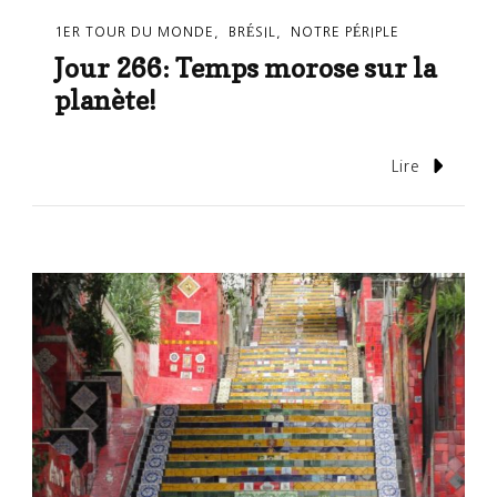
1ER TOUR DU MONDE
BRÉSIL
NOTRE PÉRIPLE
Jour 266: Temps morose sur la
planète!
Lire