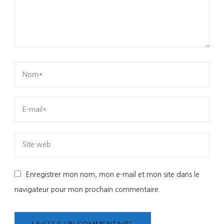
Enregistrer mon nom, mon e-mail et mon site dans le
navigateur pour mon prochain commentaire.