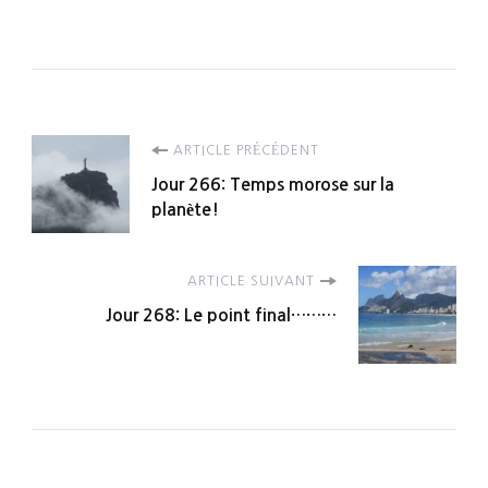
Navigation
ARTICLE PRÉCÉDENT
Jour 266: Temps morose sur la
d'article
planète!
ARTICLE SUIVANT
Jour 268: Le point final………