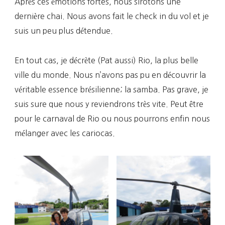
Après ces émotions fortes, nous sirotons une
dernière chai. Nous avons fait le check in du vol et je
suis un peu plus détendue.
En tout cas, je décrète (Pat aussi) Rio, la plus belle
ville du monde. Nous n’avons pas pu en découvrir la
véritable essence brésilienne; la samba. Pas grave, je
suis sure que nous y reviendrons très vite. Peut être
pour le carnaval de Rio ou nous pourrons enfin nous
mélanger avec les cariocas.