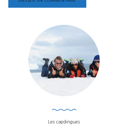
Les capdingues