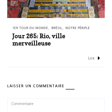
1ER TOUR DU MONDE
BRÉSIL
NOTRE PÉRIPLE
Jour 265: Rio, ville
merveilleuse
Lire
LAISSER UN COMMENTAIRE