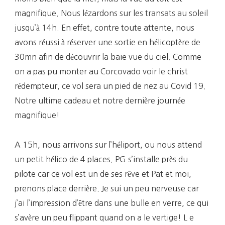
magnifique. Nous lézardons sur les transats au soleil
jusqu’à 14h. En effet, contre toute attente, nous
avons réussi à réserver une sortie en hélicoptère de
30mn afin de découvrir la baie vue du ciel. Comme
on a pas pu monter au Corcovado voir le christ
rédempteur, ce vol sera un pied de nez au Covid 19.
Notre ultime cadeau et notre dernière journée
magnifique!
A 15h, nous arrivons sur l’héliport, ou nous attend
un petit hélico de 4 places. PG s’installe près du
pilote car ce vol est un de ses rêve et Pat et moi,
prenons place derrière. Je sui un peu nerveuse car
j’ai l’impression d’être dans une bulle en verre, ce qui
s’avère un peu flippant quand on a le vertige! L e