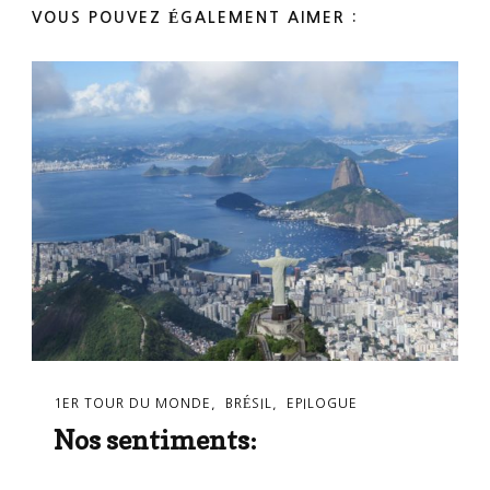
VOUS POUVEZ ÉGALEMENT AIMER :
1ER TOUR DU MONDE
BRÉSIL
EPILOGUE
Nos sentiments: