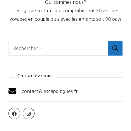
Qui sommes nous?
Des globe trotters qui comptabilisent 30 ans de
voyages en couple puis avec les enfants soit 90 pays
Rechercher :
Contactez-nous
contact@lescapdingues.fr