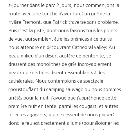
séjourner dans le parc 2 jours, nous commençons la
route avec une touche d’aventure: un gué de la
rivière Fremont, que Patrick traverse sans problème.
Puis c’est la piste, dont nous faisons tous les points
de vue, qui semblent être les prémices à ce qui va
nous attendre en découvrant Cathedral valley: Au
beau milieu d’un désert austère de bentonite, se
dressent des monolithes de grès incroyablement
beaux que certains disent ressemblants à des
cathédrales. Nous contemplons ce spectacle
époustouflant du camping sauvage ou nous sommes
arrêtés pour la nuit: j’avoue que j’appréhende cette
première nuit en tente, parmi les cougars, et autres
insectes agaçants, qui ne cessent de nous piquer;
donc le feu est prestement allumé (pour éloigner les