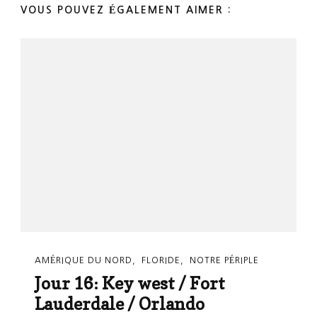
VOUS POUVEZ ÉGALEMENT AIMER :
AMÉRIQUE DU NORD
FLORIDE
NOTRE PÉRIPLE
Jour 16: Key west / Fort
Lauderdale / Orlando