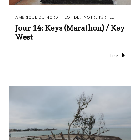
AMÉRIQUE DU NORD
FLORIDE
NOTRE PÉRIPLE
Jour 14: Keys (Marathon) / Key
West
Lire