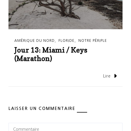
AMÉRIQUE DU NORD
FLORIDE
NOTRE PÉRIPLE
Jour 13: Miami / Keys
(Marathon)
Lire
LAISSER UN COMMENTAIRE