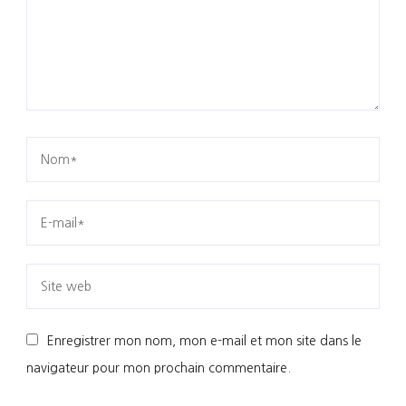
Enregistrer mon nom, mon e-mail et mon site dans le
navigateur pour mon prochain commentaire.