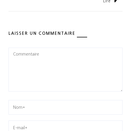
Lire
LAISSER UN COMMENTAIRE