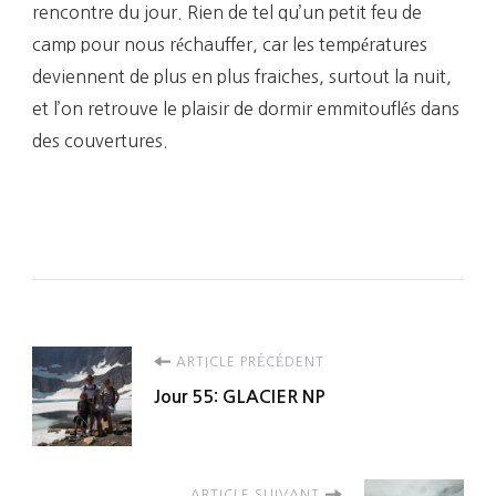
rencontre du jour. Rien de tel qu’un petit feu de
camp pour nous réchauffer, car les températures
deviennent de plus en plus fraiches, surtout la nuit,
et l’on retrouve le plaisir de dormir emmitouflés dans
des couvertures.
Navigation
ARTICLE PRÉCÉDENT
Jour 55: GLACIER NP
d'article
ARTICLE SUIVANT