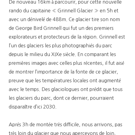
De nouveau 16km à parcourir, pour cette nouvelle
rando du capitaine « Grinnell Glacier » en 5h et
avec un dénivelé de 488m. Ce glacier tire son nom
de George Bird Grinnell qui fut un des premiers
explorateurs et protecteurs de la région. Grinnell est
l’un des glaciers les plus photographiés du parc
depuis le milieu du XIXe siècle. En comparant les
premières images avec celles plus récentes, il fut aisé
de montrer l’importance de la fonte de ce glacier,
preuve que les températures locales ont augmenté
avec le temps. Des glaciologues ont prédit que tous
les glaciers du parc, dont ce dernier, pourraient
disparaître d’ici 2030.
Aprés 3h de montée très difficile, nous arrivons, pas
très loin du glacier que nous apercevons de loin,