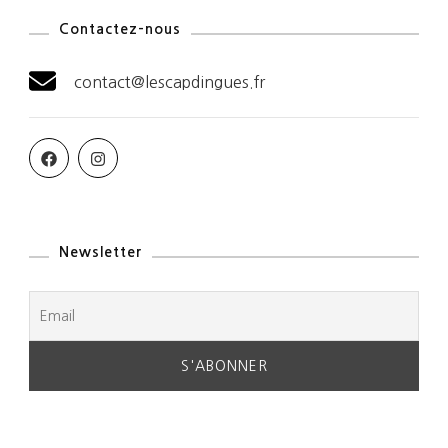
Contactez-nous
contact@lescapdingues.fr
Newsletter