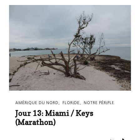
AMÉRIQUE DU NORD
FLORIDE
NOTRE PÉRIPLE
Jour 13: Miami / Keys
(Marathon)