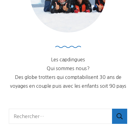
Les capdingues
Qui sommes nous?
Des globe trotters qui comptabilisent 30 ans de
voyages en couple puis avec les enfants soit 90 pays
Rechercher :