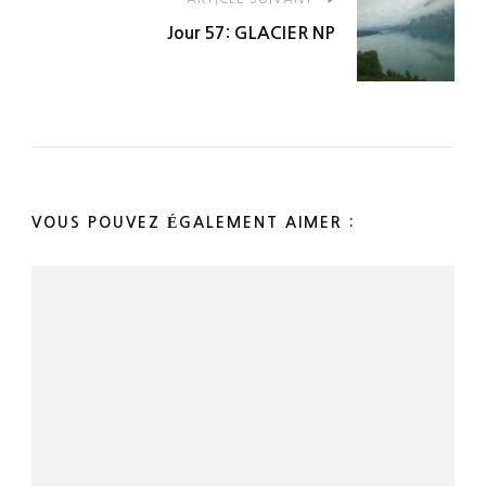
Jour 57: GLACIER NP
VOUS POUVEZ ÉGALEMENT AIMER :