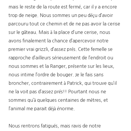
mais le reste de la route est fermé, car il y a encore
trop de neige. Nous sommes un peu déçu d’avoir
parcouru tout ce chemin et de ne pas avoir la cerise
sur le gâteau. Mais à la place d’une cerise, nous
avons finalement la chance d’apercevoir notre
premier vrai grizzli, d’assez prés. Cette femelle se
rapproche d’ailleurs sérieusement de l’endroit ou
nous sommes et la Ranger, présente sur les lieux,
nous intime l’ordre de bouger. Je le fais sans
broncher, contrairement à Patrick, qui trouve qu’il
ne la voit pas d’assez prés!! Pourtant nous ne
sommes qu’à quelques centaines de mètres, et
l’animal me parait déjà énorme.
Nous rentrons fatigués, mais ravis de notre