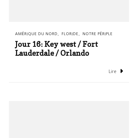
AMÉRIQUE DU NORD
FLORIDE
NOTRE PÉRIPLE
Jour 16: Key west / Fort
Lauderdale / Orlando
Lire