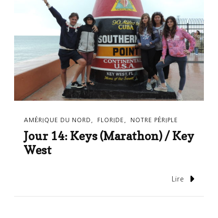
AMÉRIQUE DU NORD
FLORIDE
NOTRE PÉRIPLE
Jour 14: Keys (Marathon) / Key
West
Lire