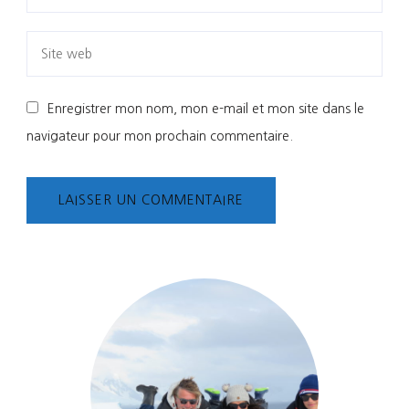
Enregistrer mon nom, mon e-mail et mon site dans le
navigateur pour mon prochain commentaire.