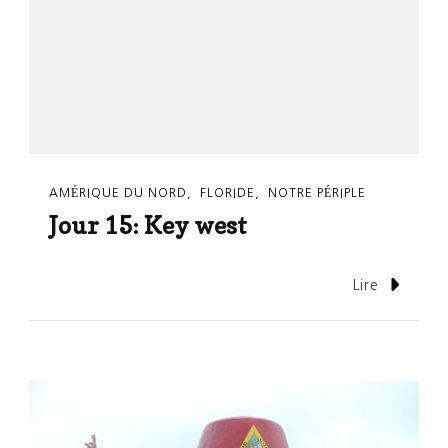
AMÉRIQUE DU NORD
FLORIDE
NOTRE PÉRIPLE
Jour 15: Key west
Lire