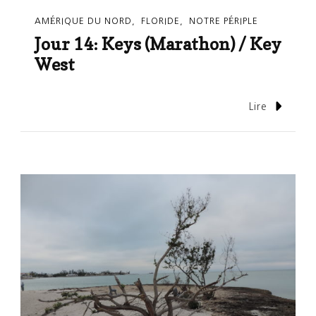
AMÉRIQUE DU NORD
FLORIDE
NOTRE PÉRIPLE
Jour 14: Keys (Marathon) / Key
West
Lire