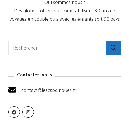
Qui sommes nous?
Des globe trotters qui comptabilisent 30 ans de
voyages en couple puis avec les enfants soit 90 pays
Rechercher :
Contactez-nous
contact@lescapdingues.fr