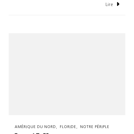
Lire
AMÉRIQUE DU NORD
FLORIDE
NOTRE PÉRIPLE