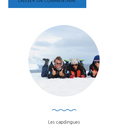
Les capdingues