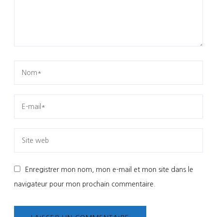
Enregistrer mon nom, mon e-mail et mon site dans le
navigateur pour mon prochain commentaire.