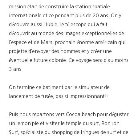
mission était de construire la station spatiale
internationale et ce pendant plus de 20 ans. On y
découvre aussi Huble, le télescope qui a fait
découvrir au monde des images exceptionnelles de
l’espace et de Mars, prochain énorme américain qui
projette d’envoyer des hommes et y créer une
éventuelle future colonie. Ce voyage sera d’au moins
3 ans.
On termine ce batiment par le simulateur de
lancement de fusée, pas si impressionnant!!
Puis nous repartons vers Cocoa beach pour déguster
un lemon pie et visiter le temple du surf, Ron Jon
Surf, spécialiste du shopping de fringues de surf et de