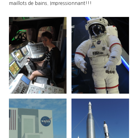
maillots de bains. Impressionnant!!!