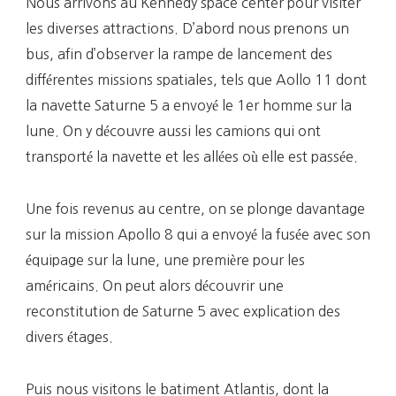
Nous arrivons au Kennedy space center pour visiter
les diverses attractions. D’abord nous prenons un
bus, afin d’observer la rampe de lancement des
différentes missions spatiales, tels que Aollo 11 dont
la navette Saturne 5 a envoyé le 1er homme sur la
lune. On y découvre aussi les camions qui ont
transporté la navette et les allées où elle est passée.
Une fois revenus au centre, on se plonge davantage
sur la mission Apollo 8 qui a envoyé la fusée avec son
équipage sur la lune, une première pour les
américains. On peut alors découvrir une
reconstitution de Saturne 5 avec explication des
divers étages.
Puis nous visitons le batiment Atlantis, dont la