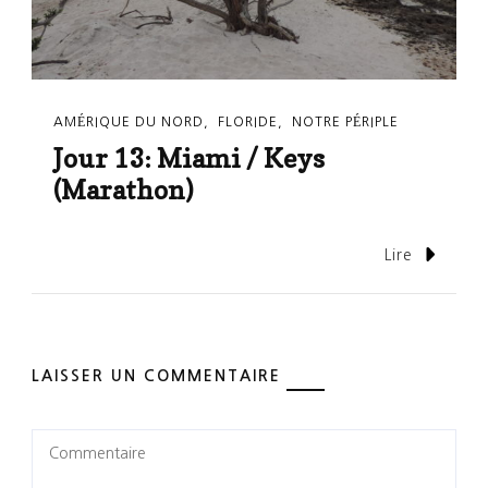
AMÉRIQUE DU NORD
FLORIDE
NOTRE PÉRIPLE
Jour 13: Miami / Keys
(Marathon)
Lire
LAISSER UN COMMENTAIRE