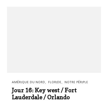
AMÉRIQUE DU NORD
FLORIDE
NOTRE PÉRIPLE
Jour 16: Key west / Fort
Lauderdale / Orlando