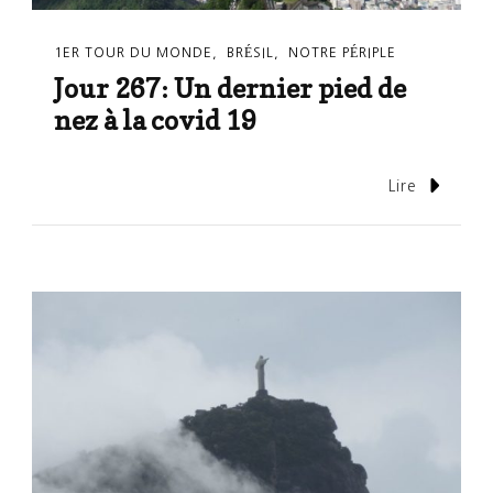
1ER TOUR DU MONDE
BRÉSIL
NOTRE PÉRIPLE
Jour 267: Un dernier pied de
nez à la covid 19
Lire