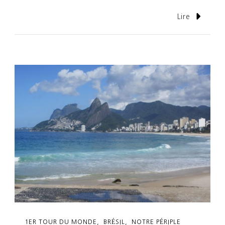
Lire
1ER TOUR DU MONDE
BRÉSIL
NOTRE PÉRIPLE