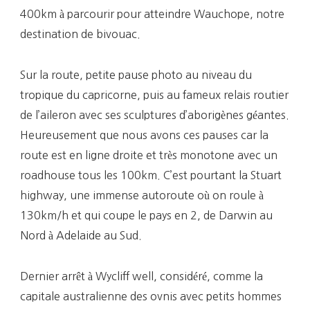
400km à parcourir pour atteindre Wauchope, notre
destination de bivouac.
Sur la route, petite pause photo au niveau du
tropique du capricorne, puis au fameux relais routier
de l’aileron avec ses sculptures d’aborigènes géantes.
Heureusement que nous avons ces pauses car la
route est en ligne droite et très monotone avec un
roadhouse tous les 100km. C’est pourtant la Stuart
highway, une immense autoroute où on roule à
130km/h et qui coupe le pays en 2, de Darwin au
Nord à Adelaide au Sud.
Dernier arrêt à Wycliff well, considéré, comme la
capitale australienne des ovnis avec petits hommes