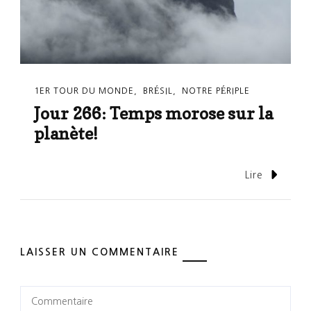
1ER TOUR DU MONDE
BRÉSIL
NOTRE PÉRIPLE
Jour 266: Temps morose sur la
planète!
Lire
LAISSER UN COMMENTAIRE