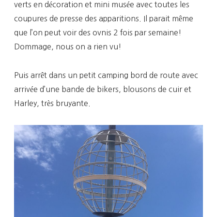
verts en décoration et mini musée avec toutes les
coupures de presse des apparitions. Il parait même
que l’on peut voir des ovnis 2 fois par semaine!
Dommage, nous on a rien vu!
Puis arrêt dans un petit camping bord de route avec
arrivée d’une bande de bikers, blousons de cuir et
Harley, très bruyante.