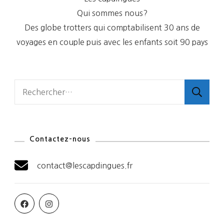
Qui sommes nous?
Des globe trotters qui comptabilisent 30 ans de
voyages en couple puis avec les enfants soit 90 pays
Rechercher :
Contactez-nous
contact@lescapdingues.fr