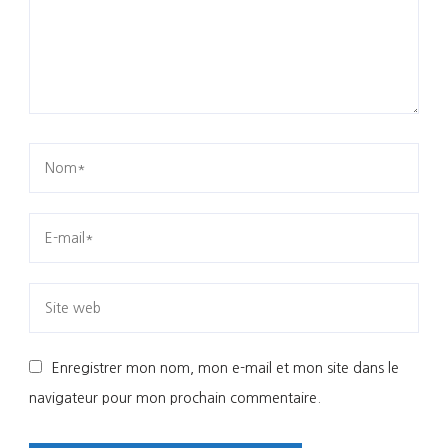
Enregistrer mon nom, mon e-mail et mon site dans le
navigateur pour mon prochain commentaire.