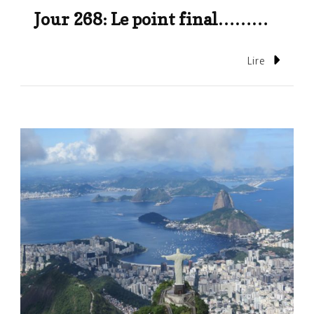
Jour 268: Le point final………
Lire