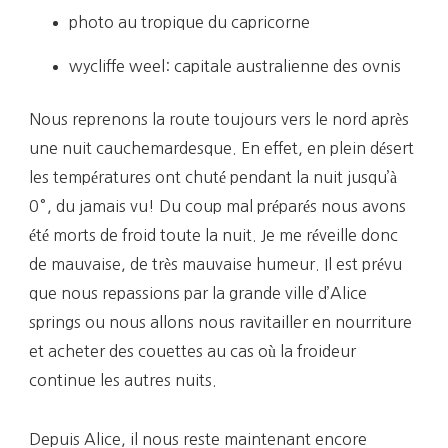
photo au tropique du capricorne
wycliffe weel: capitale australienne des ovnis
Nous reprenons la route toujours vers le nord après
une nuit cauchemardesque. En effet, en plein désert
les températures ont chuté pendant la nuit jusqu’à
0°, du jamais vu! Du coup mal préparés nous avons
été morts de froid toute la nuit. Je me réveille donc
de mauvaise, de très mauvaise humeur. Il est prévu
que nous repassions par la grande ville d’Alice
springs ou nous allons nous ravitailler en nourriture
et acheter des couettes au cas où la froideur
continue les autres nuits.
Depuis Alice, il nous reste maintenant encore