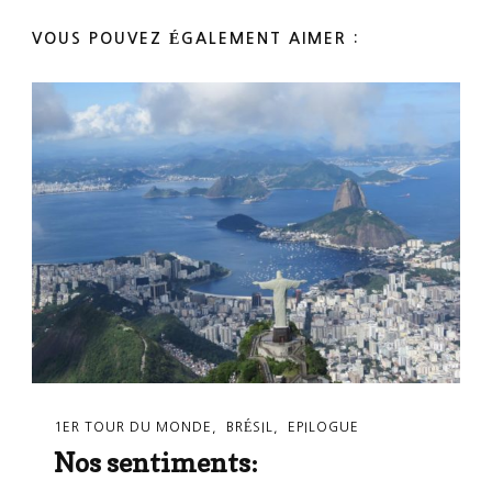
VOUS POUVEZ ÉGALEMENT AIMER :
1ER TOUR DU MONDE
BRÉSIL
EPILOGUE
Nos sentiments: