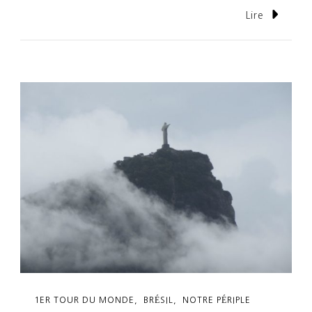
Lire
1ER TOUR DU MONDE
BRÉSIL
NOTRE PÉRIPLE