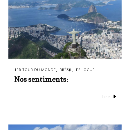
1ER TOUR DU MONDE
BRÉSIL
EPILOGUE
Nos sentiments:
Lire