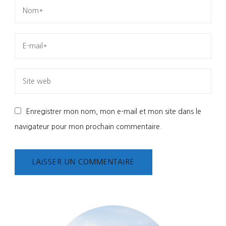
Enregistrer mon nom, mon e-mail et mon site dans le
navigateur pour mon prochain commentaire.