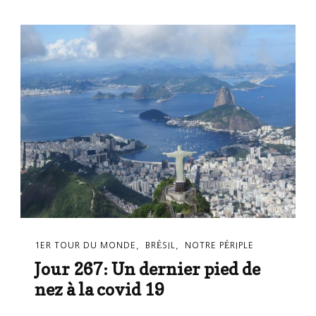
1ER TOUR DU MONDE
BRÉSIL
NOTRE PÉRIPLE
Jour 267: Un dernier pied de
nez à la covid 19