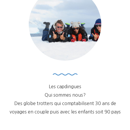
Les capdingues
Qui sommes nous?
Des globe trotters qui comptabilisent 30 ans de
voyages en couple puis avec les enfants soit 90 pays