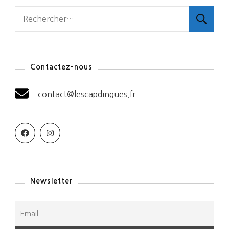
Rechercher :
Contactez-nous
contact@lescapdingues.fr
Newsletter