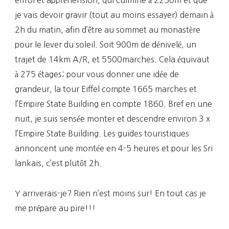
je vais devoir gravir (tout au moins essayer) demain à
2h du matin, afin d’être au sommet au monastère
pour le lever du soleil. Soit 900m de dénivelé, un
trajet de 14km A/R, et 5500marches. Cela équivaut
à 275 étages; pour vous donner une idée de
grandeur, la tour Eiffel compte 1665 marches et
l’Empire State Building en compte 1860. Bref en une
nuit, je suis sensée monter et descendre environ 3 x
l’Empire State Building. Les guides touristiques
annoncent une montée en 4-5 heures et pour les Sri
lankais, c’est plutôt 2h.
Y arriverais-je? Rien n’est moins sur! En tout cas je
me prépare au pire!!!