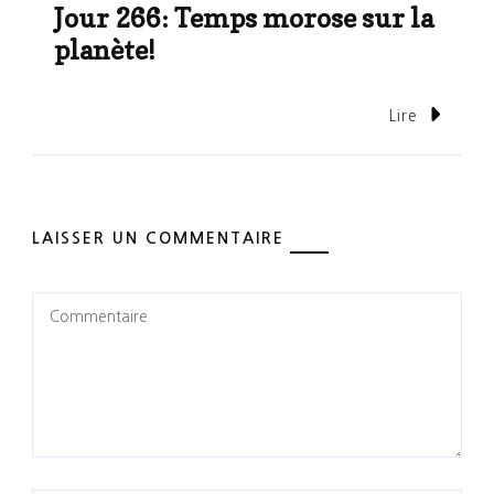
Jour 266: Temps morose sur la
planète!
Lire
LAISSER UN COMMENTAIRE