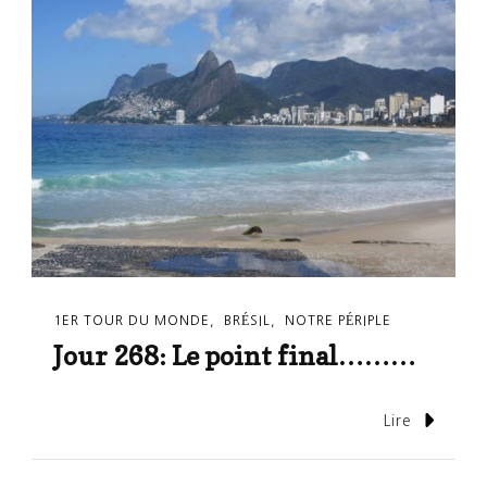
1ER TOUR DU MONDE
BRÉSIL
NOTRE PÉRIPLE
Jour 268: Le point final………
Lire