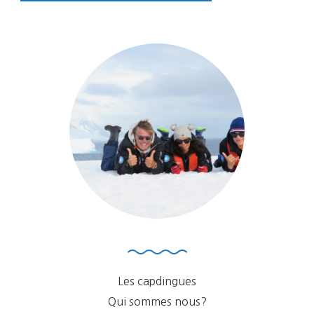
Les capdingues
Qui sommes nous?