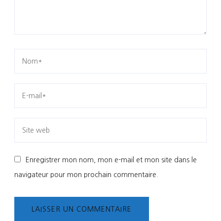
Enregistrer mon nom, mon e-mail et mon site dans le
navigateur pour mon prochain commentaire.