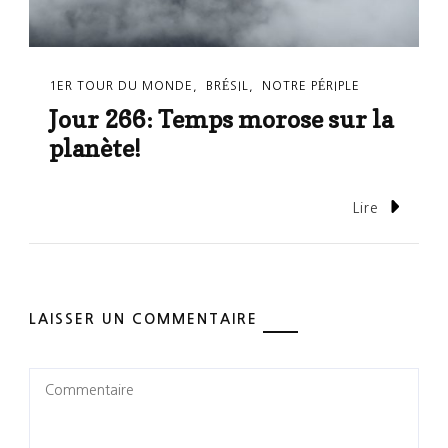
1ER TOUR DU MONDE
BRÉSIL
NOTRE PÉRIPLE
Jour 266: Temps morose sur la
planète!
Lire
LAISSER UN COMMENTAIRE