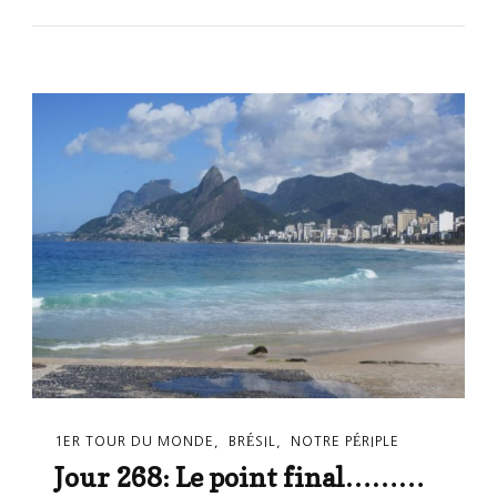
1ER TOUR DU MONDE
BRÉSIL
NOTRE PÉRIPLE
Jour 268: Le point final………