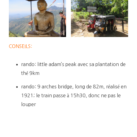
CONSEILS:
rando: little adam’s peak avec sa plantation de
thé 9km
rando: 9 arches bridge, long de 82m, réalisé en
1921; le train passe à 15h30, donc ne pas le
louper