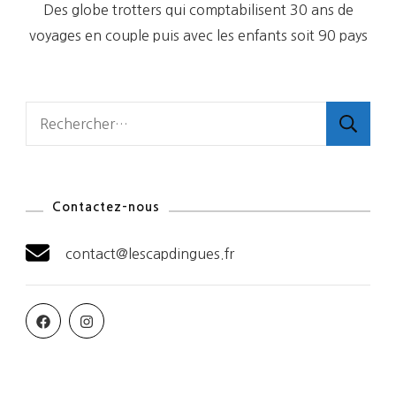
Des globe trotters qui comptabilisent 30 ans de
voyages en couple puis avec les enfants soit 90 pays
Rechercher :
Contactez-nous
contact@lescapdingues.fr