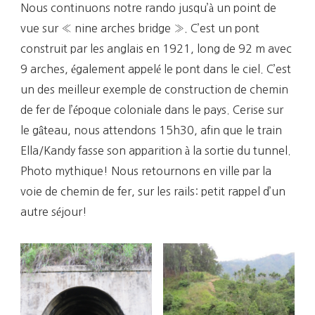
Nous continuons notre rando jusqu’à un point de
vue sur « nine arches bridge ». C’est un pont
construit par les anglais en 1921, long de 92 m avec
9 arches, également appelé le pont dans le ciel. C’est
un des meilleur exemple de construction de chemin
de fer de l’époque coloniale dans le pays. Cerise sur
le gâteau, nous attendons 15h30, afin que le train
Ella/Kandy fasse son apparition à la sortie du tunnel.
Photo mythique! Nous retournons en ville par la
voie de chemin de fer, sur les rails: petit rappel d’un
autre séjour!