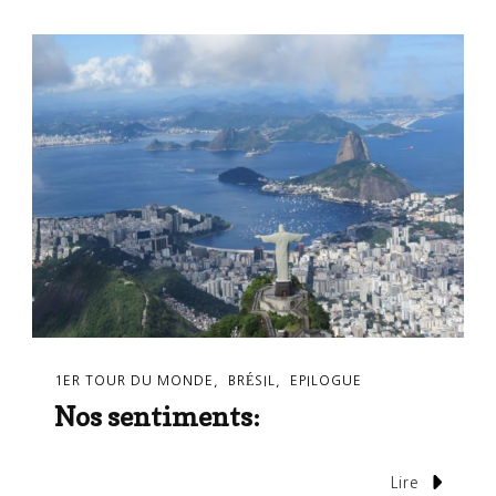
1ER TOUR DU MONDE
BRÉSIL
EPILOGUE
Nos sentiments:
Lire