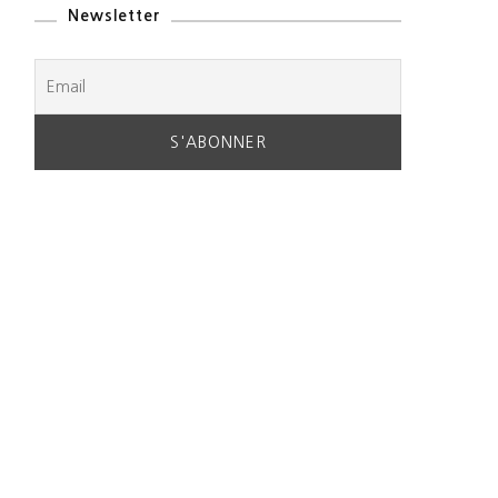
Newsletter