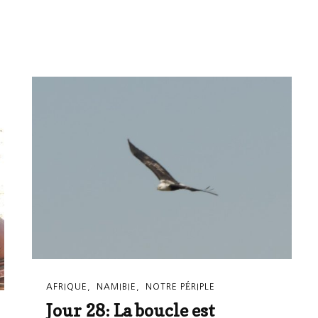
AFRIQUE
NAMIBIE
NOTRE PÉRIPLE
Jour 28: La boucle est