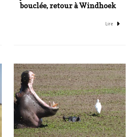
bouclée, retour à Windhoek
Lire