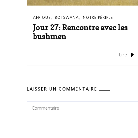
AFRIQUE
BOTSWANA
NOTRE PÉRIPLE
Jour 27: Rencontre avec les
bushmen
Lire
LAISSER UN COMMENTAIRE