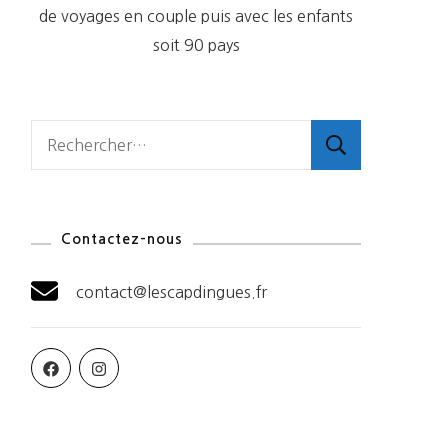
de voyages en couple puis avec les enfants
soit 90 pays
Rechercher :
Contactez-nous
contact@lescapdingues.fr