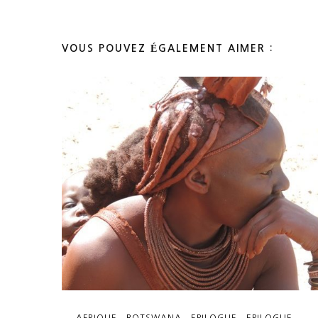
VOUS POUVEZ ÉGALEMENT AIMER :