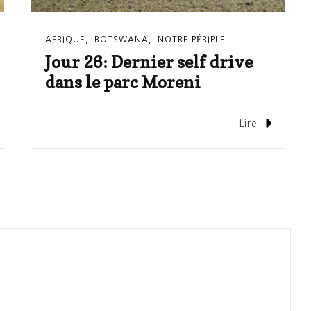
AFRIQUE
BOTSWANA
NOTRE PÉRIPLE
Jour 26: Dernier self drive
dans le parc Moreni
Lire