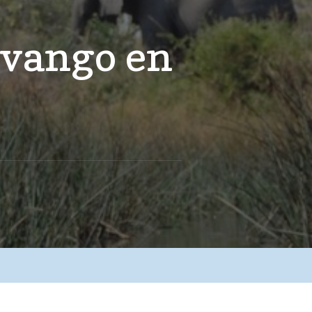
avango en