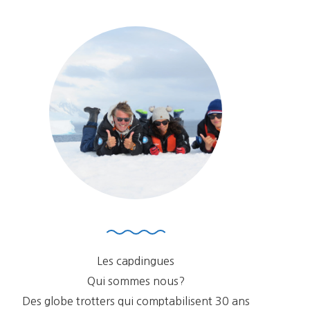
Les capdingues
Qui sommes nous?
Des globe trotters qui comptabilisent 30 ans