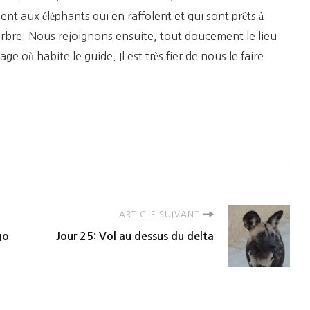
nt aux éléphants qui en raffolent et qui sont prêts à
’arbre. Nous rejoignons ensuite, tout doucement le lieu
age où habite le guide. Il est très fier de nous le faire
ARTICLE SUIVANT
go
Jour 25: Vol au dessus du delta