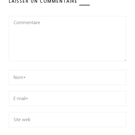
LAISSER UN COMMENTAIRE