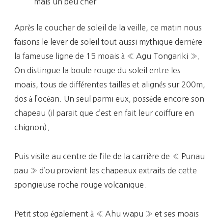
mais un peu cher
Après le coucher de soleil de la veille, ce matin nous
faisons le lever de soleil tout aussi mythique derrière
la fameuse ligne de 15 moais à « Agu Tongariki ».
On distingue la boule rouge du soleil entre les
moais, tous de différentes tailles et alignés sur 200m,
dos à l’océan. Un seul parmi eux, possède encore son
chapeau (il parait que c’est en fait leur coiffure en
chignon).
Puis visite au centre de l’ile de la carrière de « Punau
pau » d’ou provient les chapeaux extraits de cette
spongieuse roche rouge volcanique.
Petit stop également à « Ahu wapu » et ses moais