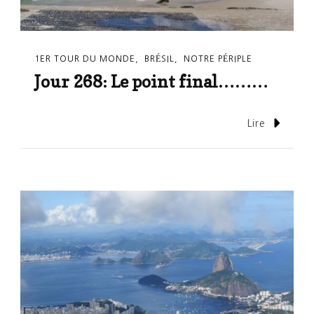
1ER TOUR DU MONDE
BRÉSIL
NOTRE PÉRIPLE
Jour 268: Le point final………
Lire