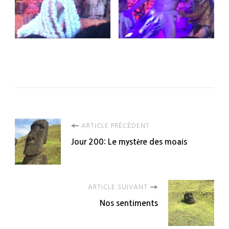
Navigation
ARTICLE PRÉCÉDENT
Jour 200: Le mystère des moais
d'article
ARTICLE SUIVANT
Nos sentiments