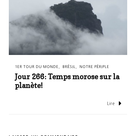
1ER TOUR DU MONDE
BRÉSIL
NOTRE PÉRIPLE
Jour 266: Temps morose sur la
planète!
Lire