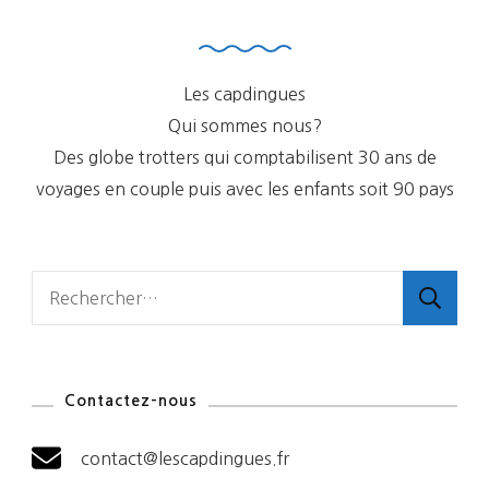
Les capdingues
Qui sommes nous?
Des globe trotters qui comptabilisent 30 ans de
voyages en couple puis avec les enfants soit 90 pays
Rechercher :
Contactez-nous
contact@lescapdingues.fr