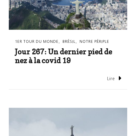
1ER TOUR DU MONDE
BRÉSIL
NOTRE PÉRIPLE
Jour 267: Un dernier pied de
nez à la covid 19
Lire