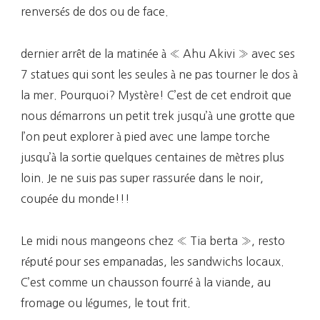
renversés de dos ou de face.
dernier arrêt de la matinée à « Ahu Akivi » avec ses
7 statues qui sont les seules à ne pas tourner le dos à
la mer. Pourquoi? Mystère! C’est de cet endroit que
nous démarrons un petit trek jusqu’à une grotte que
l’on peut explorer à pied avec une lampe torche
jusqu’à la sortie quelques centaines de mètres plus
loin. Je ne suis pas super rassurée dans le noir,
coupée du monde!!!
Le midi nous mangeons chez « Tia berta », resto
réputé pour ses empanadas, les sandwichs locaux.
C’est comme un chausson fourré à la viande, au
fromage ou légumes, le tout frit.