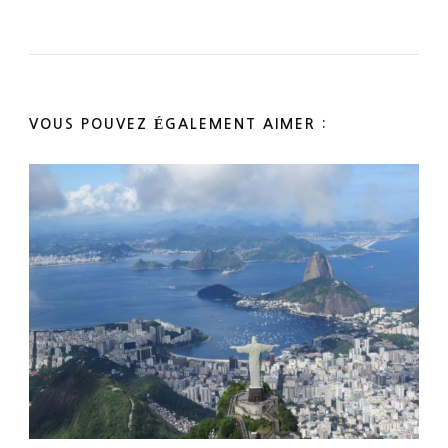
VOUS POUVEZ ÉGALEMENT AIMER :