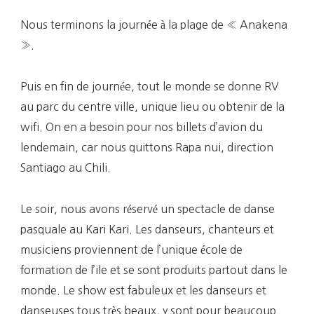
Nous terminons la journée à la plage de « Anakena
».
Puis en fin de journée, tout le monde se donne RV
au parc du centre ville, unique lieu ou obtenir de la
wifi. On en a besoin pour nos billets d’avion du
lendemain, car nous quittons Rapa nui, direction
Santiago au Chili.
Le soir, nous avons réservé un spectacle de danse
pasquale au Kari Kari. Les danseurs, chanteurs et
musiciens proviennent de l’unique école de
formation de l’ile et se sont produits partout dans le
monde. Le show est fabuleux et les danseurs et
danseuses tous très beaux, y sont pour beaucoup.