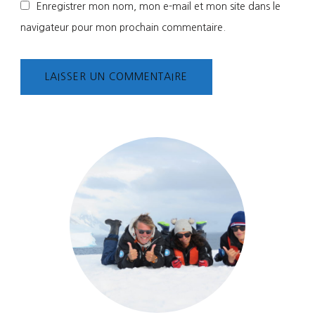
Enregistrer mon nom, mon e-mail et mon site dans le
navigateur pour mon prochain commentaire.