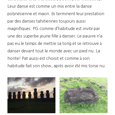
Leur danse est comme un mix entre la danse
polynésienne et maori. Ils terminent leur prestation
par des danses tahitiennes toujours aussi
magnifiques. PG comme d’habitude est invité par
une des superbe jeune fille à danser. Le pauvre n’a
pas eu le temps de mettre sa tong et se retrouve à
danser devant tout le monde avec un pied nu. La
honte! Pat aussi est choisit et comme à son
habitude fait son show, après avoir été mis torse nu.