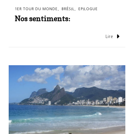
1ER TOUR DU MONDE
BRÉSIL
EPILOGUE
Nos sentiments:
Lire