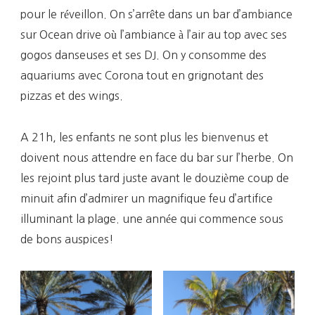
pour le réveillon. On s’arrête dans un bar d’ambiance
sur Ocean drive où l’ambiance à l’air au top avec ses
gogos danseuses et ses DJ. On y consomme des
aquariums avec Corona tout en grignotant des
pizzas et des wings.
A 21h, les enfants ne sont plus les bienvenus et
doivent nous attendre en face du bar sur l’herbe. On
les rejoint plus tard juste avant le douzième coup de
minuit afin d’admirer un magnifique feu d’artifice
illuminant la plage. une année qui commence sous
de bons auspices!