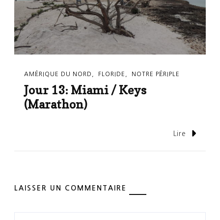
AMÉRIQUE DU NORD
FLORIDE
NOTRE PÉRIPLE
Jour 13: Miami / Keys
(Marathon)
Lire
LAISSER UN COMMENTAIRE