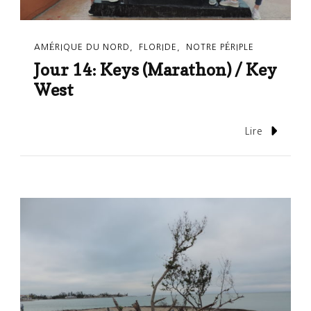
AMÉRIQUE DU NORD
FLORIDE
NOTRE PÉRIPLE
Jour 14: Keys (Marathon) / Key
West
Lire