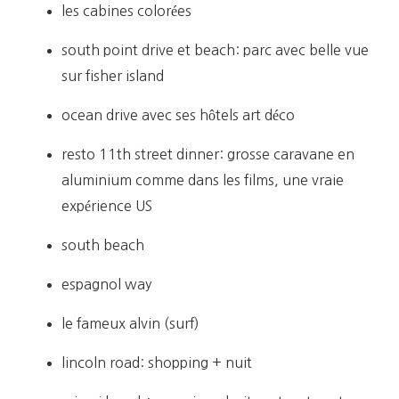
les cabines colorées
south point drive et beach: parc avec belle vue
sur fisher island
ocean drive avec ses hôtels art déco
resto 11th street dinner: grosse caravane en
aluminium comme dans les films, une vraie
expérience US
south beach
espagnol way
le fameux alvin (surf)
lincoln road: shopping + nuit