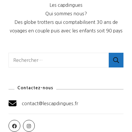
Les capdingues
Qui sommes nous?
Des globe trotters qui comptabilisent 30 ans de
voyages en couple puis avec les enfants soit 90 pays
Rechercher :
Contactez-nous
contact@lescapdingues.fr