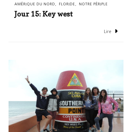
AMÉRIQUE DU NORD
FLORIDE
NOTRE PÉRIPLE
Jour 15: Key west
Lire