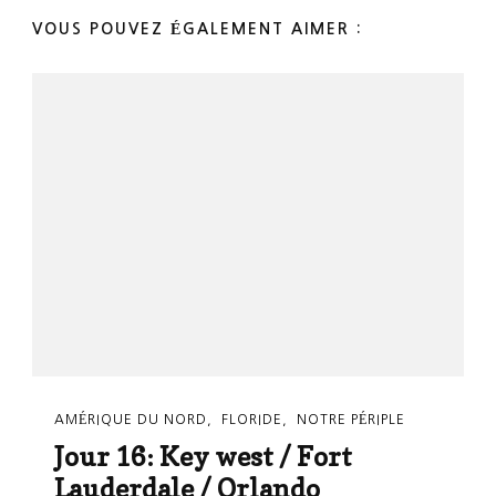
VOUS POUVEZ ÉGALEMENT AIMER :
AMÉRIQUE DU NORD
FLORIDE
NOTRE PÉRIPLE
Jour 16: Key west / Fort
Lauderdale / Orlando