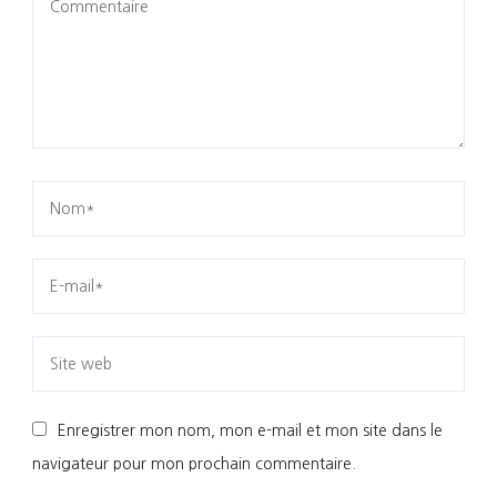
Enregistrer mon nom, mon e-mail et mon site dans le
navigateur pour mon prochain commentaire.