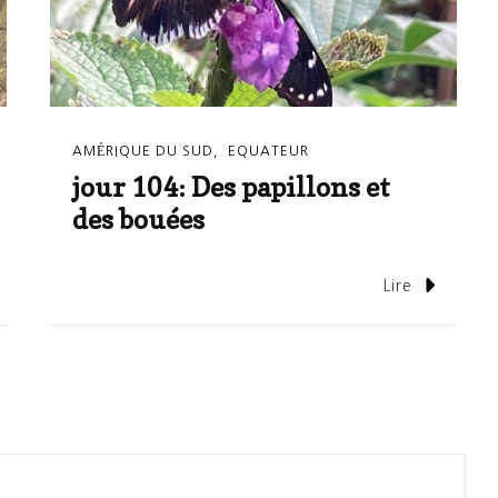
AMÉRIQUE DU SUD
EQUATEUR
jour 104: Des papillons et
des bouées
Lire