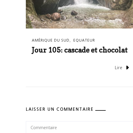
AMÉRIQUE DU SUD
EQUATEUR
Jour 105: cascade et chocolat
Lire
LAISSER UN COMMENTAIRE