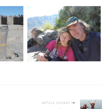
ARTICLE SUIVANT