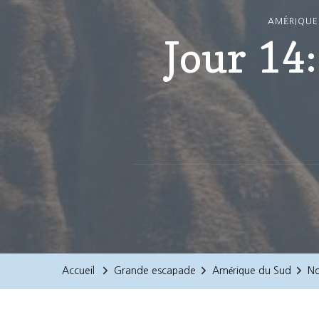
AMÉRIQUE
Jour 14:
Accueil
Grande escapade
Amérique du Sud
No