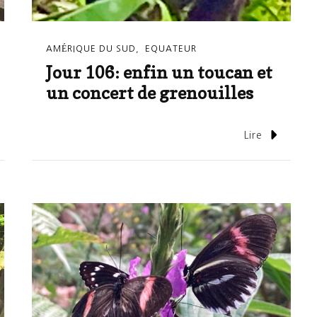
AMÉRIQUE DU SUD
EQUATEUR
Jour 106: enfin un toucan et
un concert de grenouilles
Lire