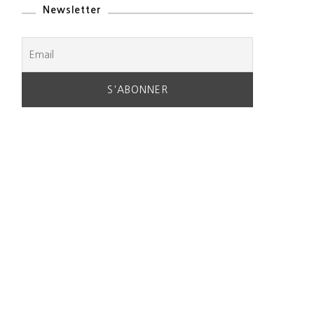
Newsletter