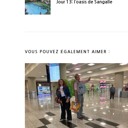
Jour 13: l’oasis de Sangalle
d'article
VOUS POUVEZ ÉGALEMENT AIMER :