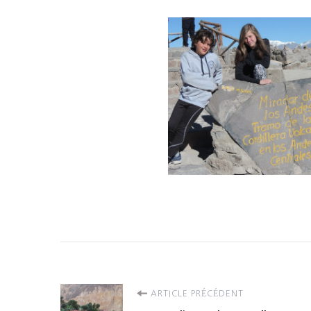
Navigation
ARTICLE PRÉCÉDENT