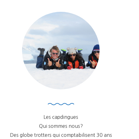
Les capdingues
Qui sommes nous?
Des globe trotters qui comptabilisent 30 ans