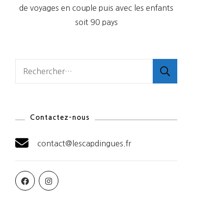
de voyages en couple puis avec les enfants
soit 90 pays
Rechercher :
Contactez-nous
contact@lescapdingues.fr