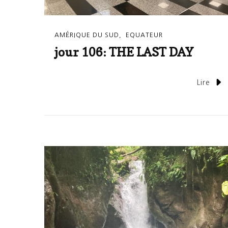
AMÉRIQUE DU SUD
EQUATEUR
jour 106: THE LAST DAY
Lire