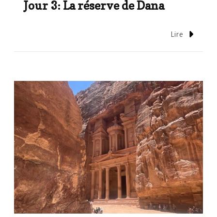
Jour 3: La réserve de Dana
Lire