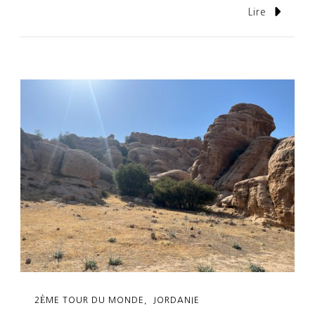
Lire
2ÈME TOUR DU MONDE
JORDANIE