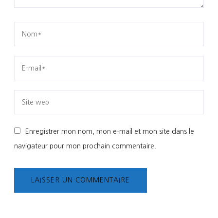
Enregistrer mon nom, mon e-mail et mon site dans le
navigateur pour mon prochain commentaire.