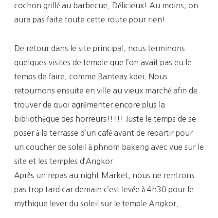
cochon grillé au barbecue. Délicieux! Au moins, on
aura pas faite toute cette route pour rien!
De retour dans le site principal, nous terminons
quelques visites de temple que l’on avait pas eu le
temps de faire, comme Banteay kdei. Nous
retournons ensuite en ville au vieux marché afin de
trouver de quoi agrémenter encore plus la
bibliothèque des horreurs!!!!! Juste le temps de se
poser à la terrasse d’un café avant de repartir pour
un coucher de soleil à phnom bakeng avec vue sur le
site et les temples d’Angkor.
Après un repas au night Market, nous ne rentrons
pas trop tard car demain c’est levée à 4h30 pour le
mythique lever du soleil sur le temple Angkor.