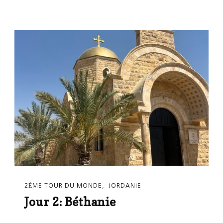
2ÈME TOUR DU MONDE
JORDANIE
Jour 2: Béthanie