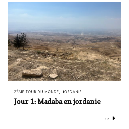
2ÈME TOUR DU MONDE
JORDANIE
Jour 1: Madaba en jordanie
Lire