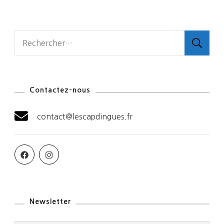
Rechercher :
Contactez-nous
contact@lescapdingues.fr
Newsletter