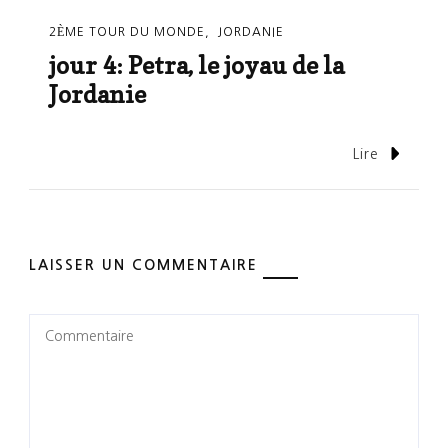
2ÈME TOUR DU MONDE
JORDANIE
jour 4: Petra, le joyau de la
Jordanie
Lire
LAISSER UN COMMENTAIRE