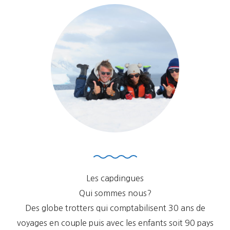
Les capdingues
Qui sommes nous?
Des globe trotters qui comptabilisent 30 ans de
voyages en couple puis avec les enfants soit 90 pays