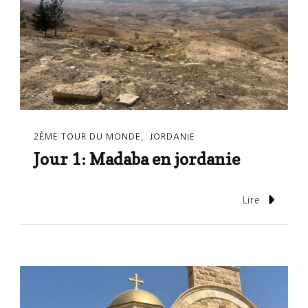
2ÈME TOUR DU MONDE
JORDANIE
Jour 1: Madaba en jordanie
Lire