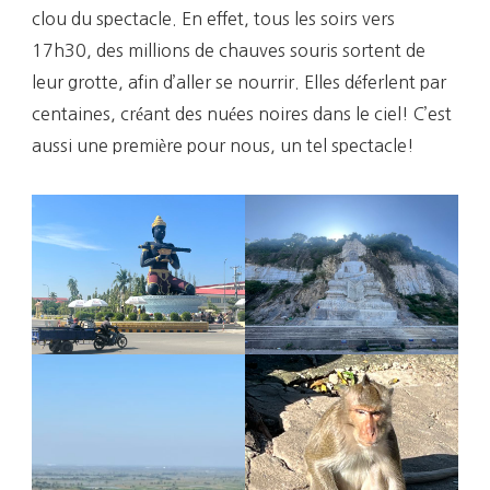
clou du spectacle. En effet, tous les soirs vers
17h30, des millions de chauves souris sortent de
leur grotte, afin d’aller se nourrir. Elles déferlent par
centaines, créant des nuées noires dans le ciel! C’est
aussi une première pour nous, un tel spectacle!