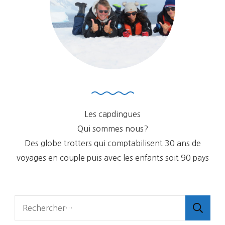
Les capdingues
Qui sommes nous?
Des globe trotters qui comptabilisent 30 ans de
voyages en couple puis avec les enfants soit 90 pays
Rechercher :