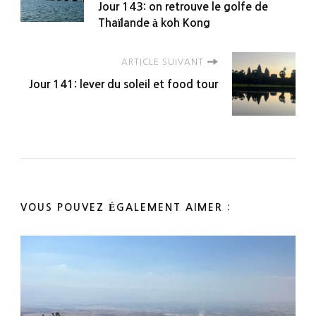
Jour 143: on retrouve le golfe de
d'article
Thaïlande à koh Kong
ARTICLE SUIVANT
Jour 141: lever du soleil et food tour
VOUS POUVEZ ÉGALEMENT AIMER :