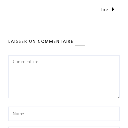
Lire
LAISSER UN COMMENTAIRE