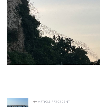
Navigation
ARTICLE PRÉCÉDENT