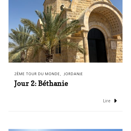
2ÈME TOUR DU MONDE
JORDANIE
Jour 2: Béthanie
Lire