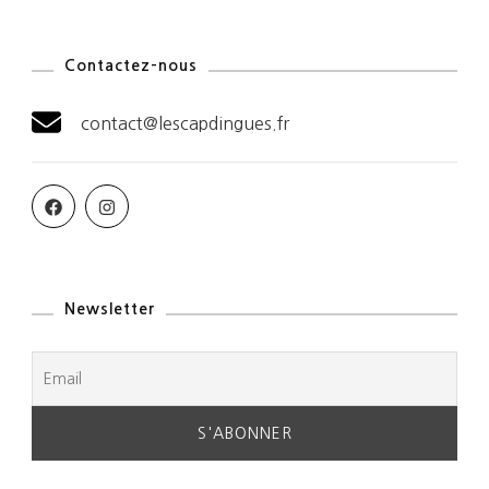
Contactez-nous
contact@lescapdingues.fr
Newsletter