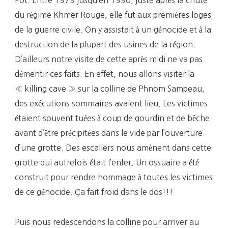
du régime Khmer Rouge, elle fut aux premières loges
de la guerre civile. On y assistait à un génocide et à la
destruction de la plupart des usines de la région.
D’ailleurs notre visite de cette après midi ne va pas
démentir ces faits. En effet, nous allons visiter la
« killing cave » sur la colline de Phnom Sampeau,
des exécutions sommaires avaient lieu. Les victimes
étaient souvent tuées à coup de gourdin et de bêche
avant d’être précipitées dans le vide par l’ouverture
d’une grotte. Des escaliers nous amènent dans cette
grotte qui autrefois était l’enfer. Un ossuaire a été
construit pour rendre hommage à toutes les victimes
de ce génocide. Ça fait froid dans le dos!!!
Puis nous redescendons la colline pour arriver au