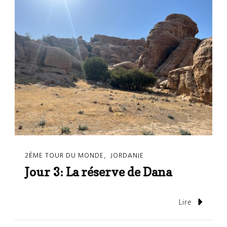
2ÈME TOUR DU MONDE
JORDANIE
Jour 3: La réserve de Dana
Lire