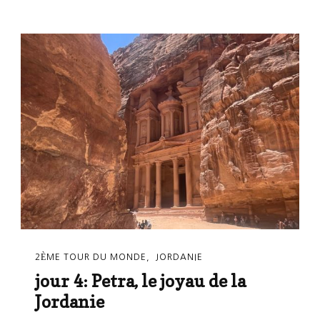
2ÈME TOUR DU MONDE
JORDANIE
jour 4: Petra, le joyau de la
Jordanie