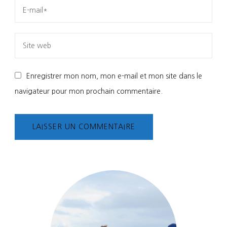
Enregistrer mon nom, mon e-mail et mon site dans le
navigateur pour mon prochain commentaire.