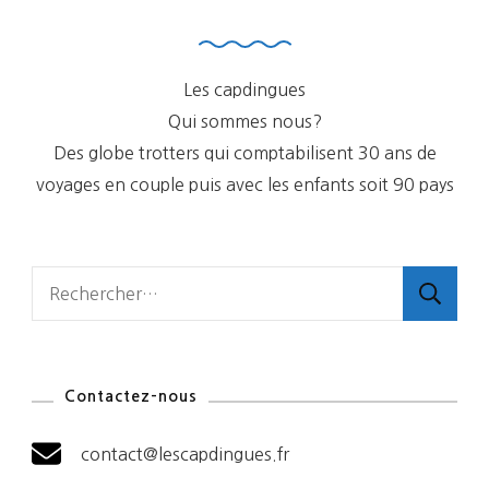
Les capdingues
Qui sommes nous?
Des globe trotters qui comptabilisent 30 ans de
voyages en couple puis avec les enfants soit 90 pays
Rechercher :
Contactez-nous
contact@lescapdingues.fr