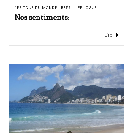
1ER TOUR DU MONDE
BRÉSIL
EPILOGUE
Nos sentiments:
Lire