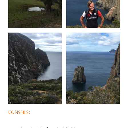
CONSEILS: