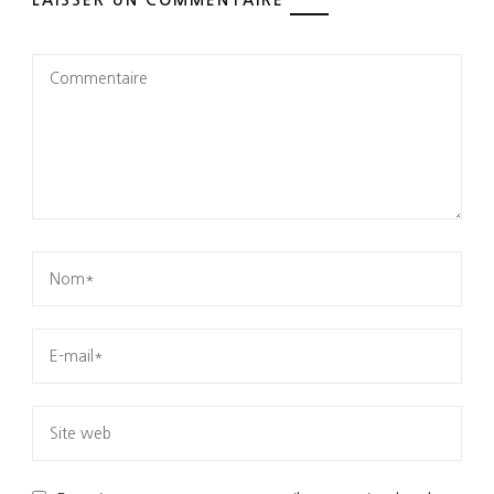
LAISSER UN COMMENTAIRE