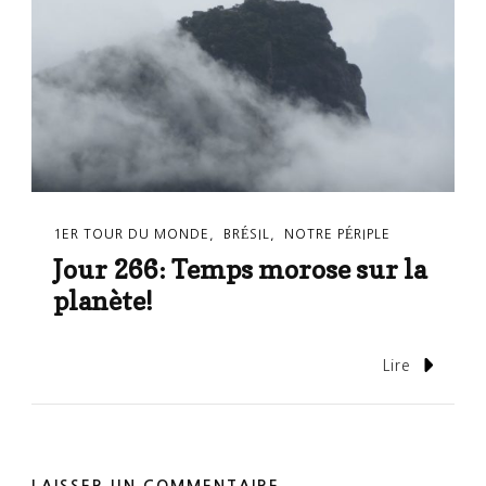
1ER TOUR DU MONDE
BRÉSIL
NOTRE PÉRIPLE
Jour 266: Temps morose sur la
planète!
Lire