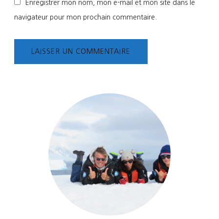
Enregistrer mon nom, mon e-mail et mon site dans le
navigateur pour mon prochain commentaire.