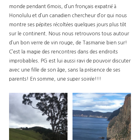
monde pendant 6mois, d’un fronçais expatrié à
Honolulu et d’un canadien chercheur d’or qui nous
montre ses pépites récoltées quelques jours plus tôt
sur le continent. Nous nous retrouvons tous autour
d’un bon verre de vin rouge, de Tasmanie bien sur!
C’est la magie des rencontres dans des endroits
improbables. PG est lui aussi ravi de pouvoir discuter
avec une fille de son âge, sans la présence de ses
parents! En somme, une super soirée!!!