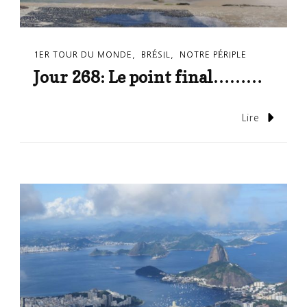
1ER TOUR DU MONDE
BRÉSIL
NOTRE PÉRIPLE
Jour 268: Le point final………
Lire