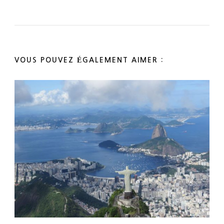
VOUS POUVEZ ÉGALEMENT AIMER :