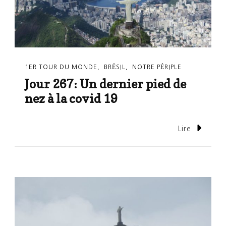
1ER TOUR DU MONDE
BRÉSIL
NOTRE PÉRIPLE
Jour 267: Un dernier pied de
nez à la covid 19
Lire