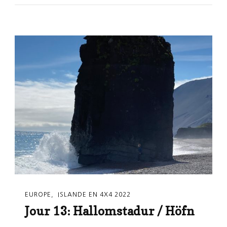
EUROPE
ISLANDE EN 4X4 2022
Jour 13: Hallomstadur / Höfn