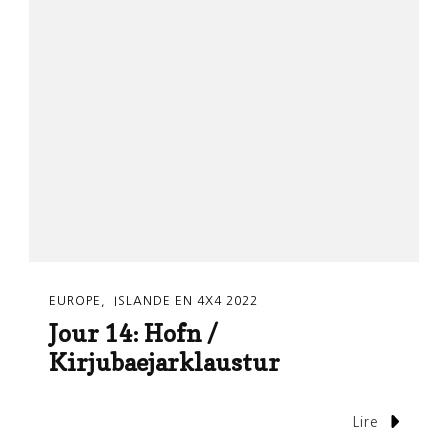
EUROPE
ISLANDE EN 4X4 2022
Jour 14: Hofn /
Kirjubaejarklaustur
Lire