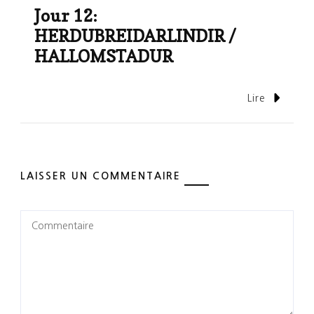
Jour 12:
HERDUBREIDARLINDIR /
HALLOMSTADUR
Lire
LAISSER UN COMMENTAIRE