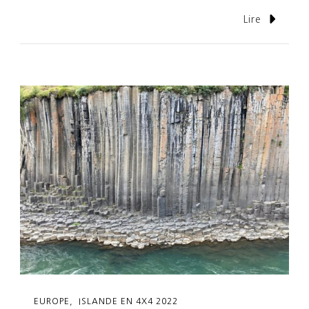
Lire
EUROPE
ISLANDE EN 4X4 2022