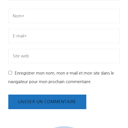
Enregistrer mon nom, mon e-mail et mon site dans le
navigateur pour mon prochain commentaire.