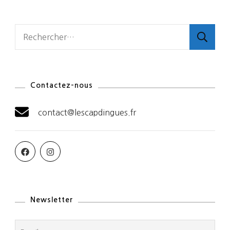
Rechercher :
Contactez-nous
contact@lescapdingues.fr
Newsletter