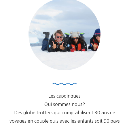
Les capdingues
Qui sommes nous?
Des globe trotters qui comptabilisent 30 ans de
voyages en couple puis avec les enfants soit 90 pays