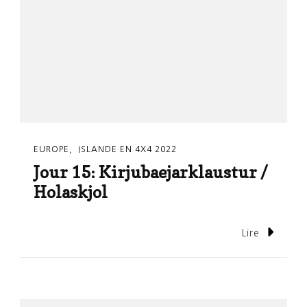
EUROPE
ISLANDE EN 4X4 2022
Jour 15: Kirjubaejarklaustur /
Holaskjol
Lire