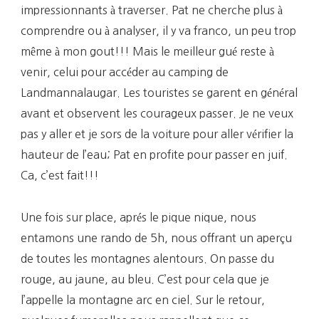
impressionnants à traverser. Pat ne cherche plus à
comprendre ou à analyser, il y va franco, un peu trop
même à mon gout!!! Mais le meilleur gué reste à
venir, celui pour accéder au camping de
Landmannalaugar. Les touristes se garent en général
avant et observent les courageux passer. Je ne veux
pas y aller et je sors de la voiture pour aller vérifier la
hauteur de l’eau; Pat en profite pour passer en juif.
Ca, c’est fait!!!
Une fois sur place, aprés le pique nique, nous
entamons une rando de 5h, nous offrant un aperçu
de toutes les montagnes alentours. On passe du
rouge, au jaune, au bleu. C’est pour cela que je
l’appelle la montagne arc en ciel. Sur le retour,