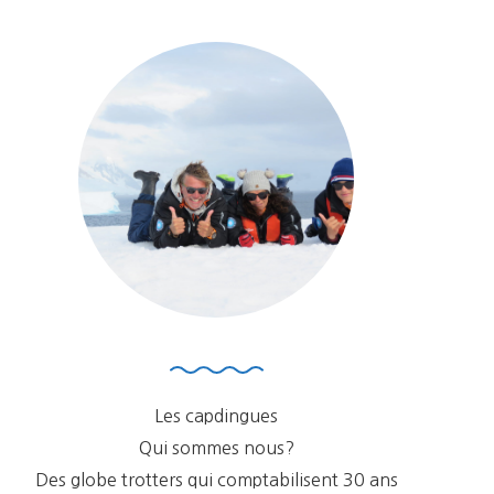
Les capdingues
Qui sommes nous?
Des globe trotters qui comptabilisent 30 ans