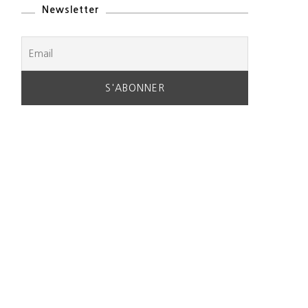
Newsletter