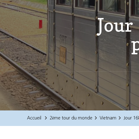
Jour 
Accueil
2ème tour du monde
Vietnam
Jour 168