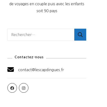
de voyages en couple puis avec les enfants
soit 90 pays
Rechercher :
Contactez-nous
contact@lescapdingues.fr