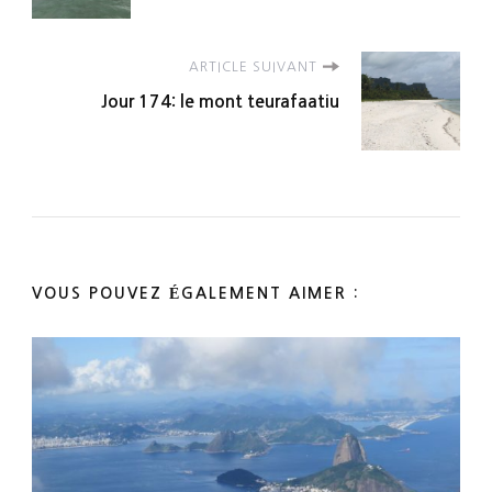
ARTICLE SUIVANT
Jour 174: le mont teurafaatiu
VOUS POUVEZ ÉGALEMENT AIMER :