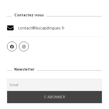
Contactez-nous
contact@lescapdingues.fr
Newsletter