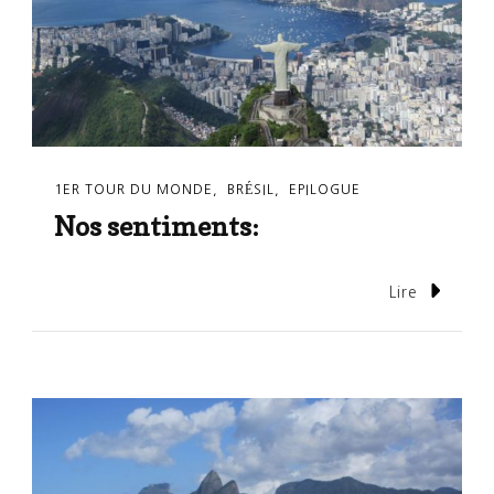
1ER TOUR DU MONDE
BRÉSIL
EPILOGUE
Nos sentiments:
Lire