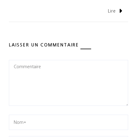
Lire
LAISSER UN COMMENTAIRE