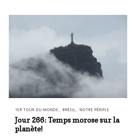
1ER TOUR DU MONDE
BRÉSIL
NOTRE PÉRIPLE
Jour 266: Temps morose sur la
planète!