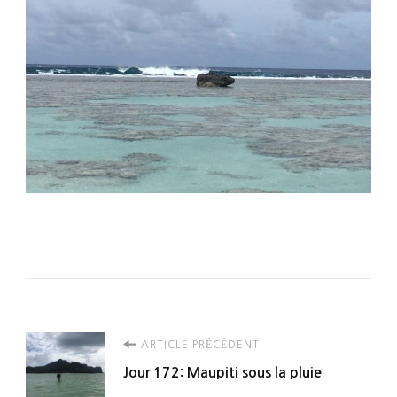
Navigation
ARTICLE PRÉCÉDENT
Jour 172: Maupiti sous la pluie
d'article