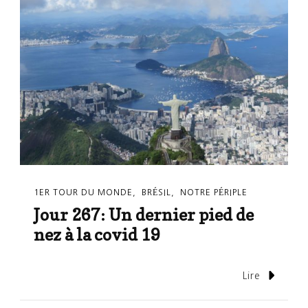
1ER TOUR DU MONDE
BRÉSIL
NOTRE PÉRIPLE
Jour 267: Un dernier pied de
nez à la covid 19
Lire