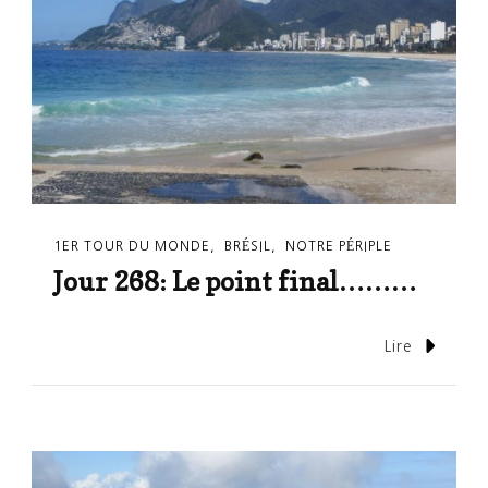
1ER TOUR DU MONDE
BRÉSIL
NOTRE PÉRIPLE
Jour 268: Le point final………
Lire