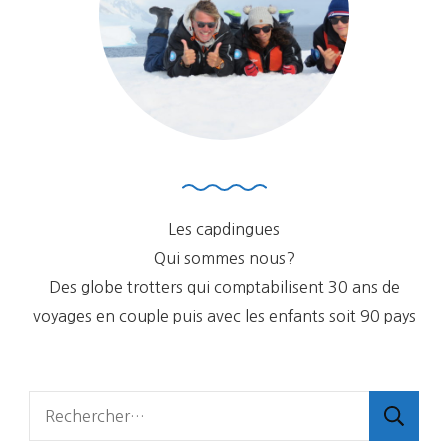
Les capdingues
Qui sommes nous?
Des globe trotters qui comptabilisent 30 ans de
voyages en couple puis avec les enfants soit 90 pays
Rechercher :