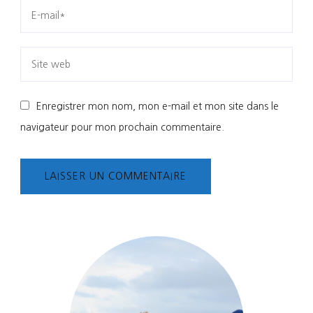
Enregistrer mon nom, mon e-mail et mon site dans le
navigateur pour mon prochain commentaire.