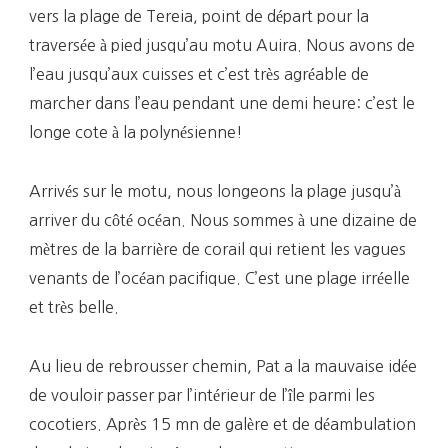
vers la plage de Tereia, point de départ pour la
traversée à pied jusqu’au motu Auira. Nous avons de
l’eau jusqu’aux cuisses et c’est très agréable de
marcher dans l’eau pendant une demi heure: c’est le
longe cote à la polynésienne!
Arrivés sur le motu, nous longeons la plage jusqu’à
arriver du côté océan. Nous sommes à une dizaine de
mètres de la barrière de corail qui retient les vagues
venants de l’océan pacifique. C’est une plage irréelle
et très belle.
Au lieu de rebrousser chemin, Pat a la mauvaise idée
de vouloir passer par l’intérieur de l’île parmi les
cocotiers. Après 15 mn de galère et de déambulation