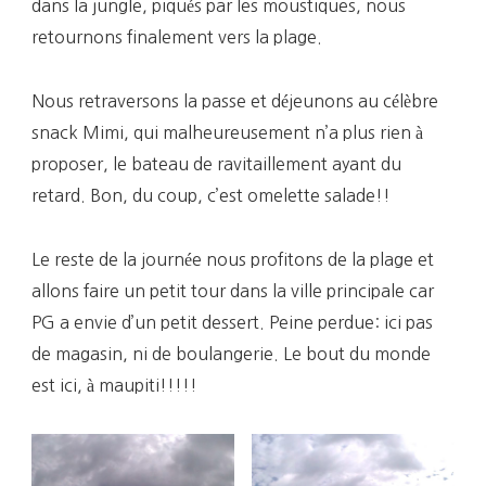
dans la jungle, piqués par les moustiques, nous
retournons finalement vers la plage.
Nous retraversons la passe et déjeunons au célèbre
snack Mimi, qui malheureusement n’a plus rien à
proposer, le bateau de ravitaillement ayant du
retard. Bon, du coup, c’est omelette salade!!
Le reste de la journée nous profitons de la plage et
allons faire un petit tour dans la ville principale car
PG a envie d’un petit dessert. Peine perdue: ici pas
de magasin, ni de boulangerie. Le bout du monde
est ici, à maupiti!!!!!