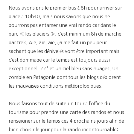
Nous avons pris le premier bus à 8h pour arriver sur
place à 10h40, mais nous savons que nous ne
pourrons pas entamer une vrai rando car dans le
parc « los glaciers », c’est minimum 8h de marche
par trek. Aie, aie, aie, ça me fait un peu peur
sachant que les dénivelés vont être important mais
c’est dommage car le temps est toujours aussi
exceptionnel, 22° et un ciel bleu sans nuages. Un
comble en Patagonie dont tous les blogs déplorent
les mauvaises conditions météorologiques.
Nous faisons tout de suite un tour à l’office du
tourisme pour prendre une carte des randos et nous
renseigner sur le temps ces 4 prochains jours afin de
bien choisir le jour pour la rando incontournable;