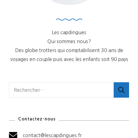
Les capdingues
Qui sommes nous?
Des globe trotters qui comptabilisent 30 ans de
voyages en couple puis avec les enfants soit 90 pays
Rechercher :
Contactez-nous
contact@lescapdingues.fr