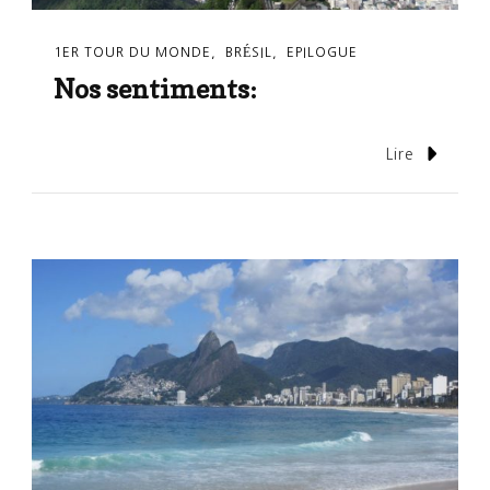
1ER TOUR DU MONDE
BRÉSIL
EPILOGUE
Nos sentiments:
Lire