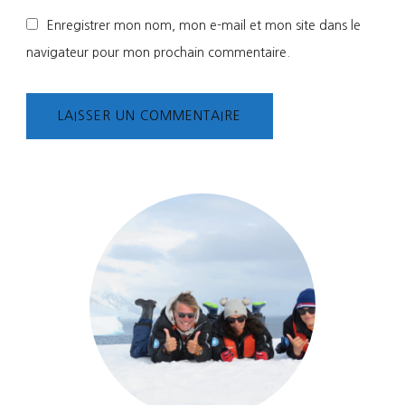
Enregistrer mon nom, mon e-mail et mon site dans le
navigateur pour mon prochain commentaire.