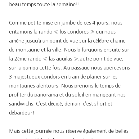
beau temps toute la semaine!!!
Comme petite mise en jambe de ces 4 jours, nous
entamons la rando « los condores » qui nous
amène jusqu’à un point de vue sur la célèbre chaine
de montagne et la ville. Nous bifurquons ensuite sur
la 2ème rando « las aguilas »,autre point de vue,
sur la pampa cette fois. Au passage nous apercevons
3 majestueux condors en train de planer sur les
montagnes alentours. Nous prenons le temps de
profiter du panorama et du soleil en mangeant nos
sandwichs. C’est décidé, demain c’est short et
débardeur!
Mais cette journée nous réserve également de belles