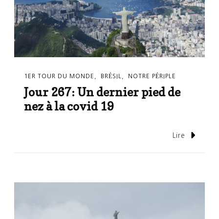
1ER TOUR DU MONDE
BRÉSIL
NOTRE PÉRIPLE
Jour 267: Un dernier pied de
nez à la covid 19
Lire