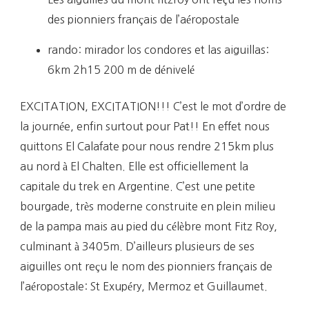
des pionniers français de l’aéropostale
rando: mirador los condores et las aiguillas:
6km 2h15 200 m de dénivelé
EXCITATION, EXCITATION!!! C’est le mot d’ordre de
la journée, enfin surtout pour Pat!! En effet nous
quittons El Calafate pour nous rendre 215km plus
au nord à El Chalten. Elle est officiellement la
capitale du trek en Argentine. C’est une petite
bourgade, très moderne construite en plein milieu
de la pampa mais au pied du célèbre mont Fitz Roy,
culminant à 3405m. D’ailleurs plusieurs de ses
aiguilles ont reçu le nom des pionniers français de
l’aéropostale: St Exupéry, Mermoz et Guillaumet.