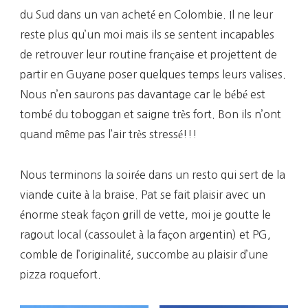
du Sud dans un van acheté en Colombie. Il ne leur
reste plus qu’un moi mais ils se sentent incapables
de retrouver leur routine française et projettent de
partir en Guyane poser quelques temps leurs valises.
Nous n’en saurons pas davantage car le bébé est
tombé du toboggan et saigne très fort. Bon ils n’ont
quand même pas l’air très stressé!!!
Nous terminons la soirée dans un resto qui sert de la
viande cuite à la braise. Pat se fait plaisir avec un
énorme steak façon grill de vette, moi je goutte le
ragout local (cassoulet à la façon argentin) et PG,
comble de l’originalité, succombe au plaisir d’une
pizza roquefort.