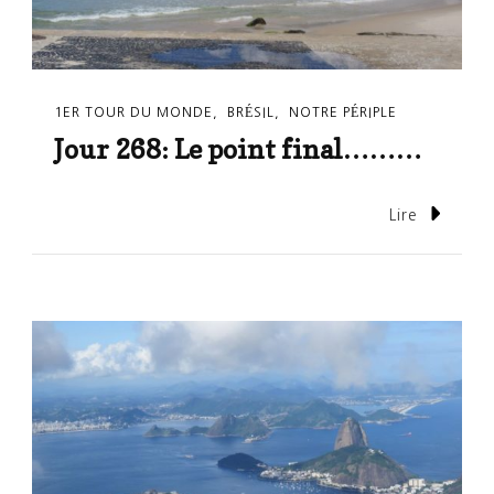
1ER TOUR DU MONDE
BRÉSIL
NOTRE PÉRIPLE
Jour 268: Le point final………
Lire