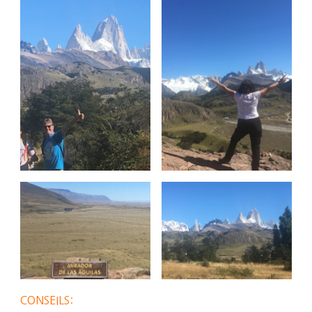
CONSEILS: