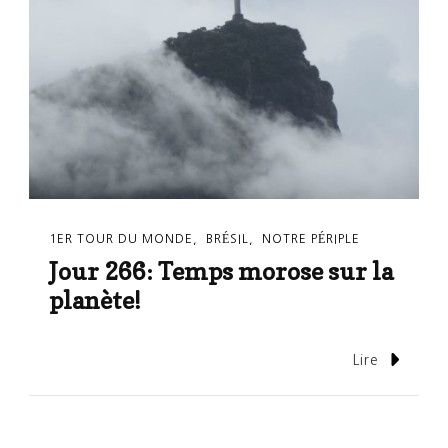
1ER TOUR DU MONDE
BRÉSIL
NOTRE PÉRIPLE
Jour 266: Temps morose sur la
planète!
Lire