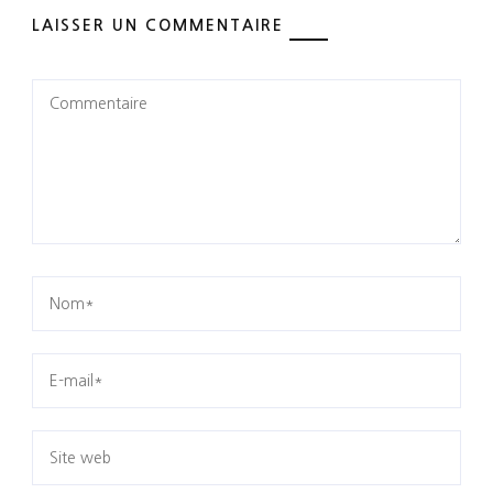
LAISSER UN COMMENTAIRE