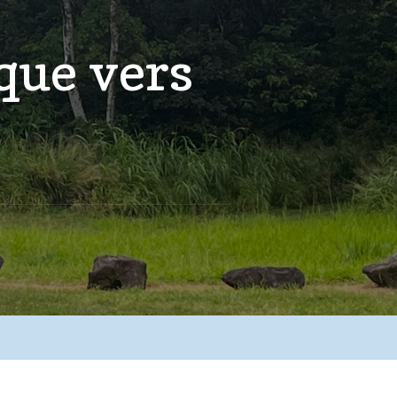
que vers