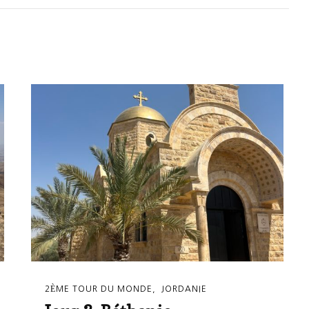
2ÈME TOUR DU MONDE
JORDANIE