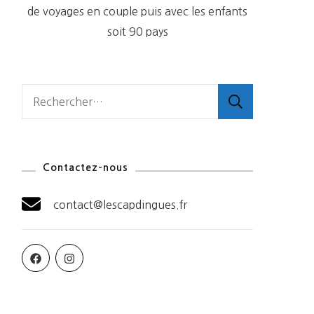
de voyages en couple puis avec les enfants
soit 90 pays
Rechercher :
Contactez-nous
contact@lescapdingues.fr