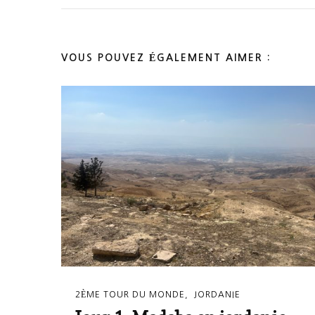
VOUS POUVEZ ÉGALEMENT AIMER :
2ÈME TOUR DU MONDE
JORDANIE