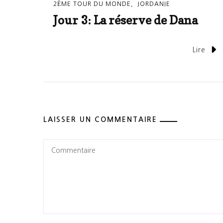
2ÈME TOUR DU MONDE
JORDANIE
Jour 3: La réserve de Dana
Lire
LAISSER UN COMMENTAIRE