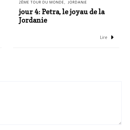
2ÈME TOUR DU MONDE
JORDANIE
jour 4: Petra, le joyau de la
Jordanie
Lire