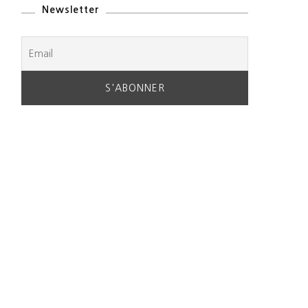
Newsletter