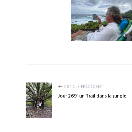
Navigation
ARTICLE PRÉCÉDENT
Jour 269: un Trail dans la jungle
d'article