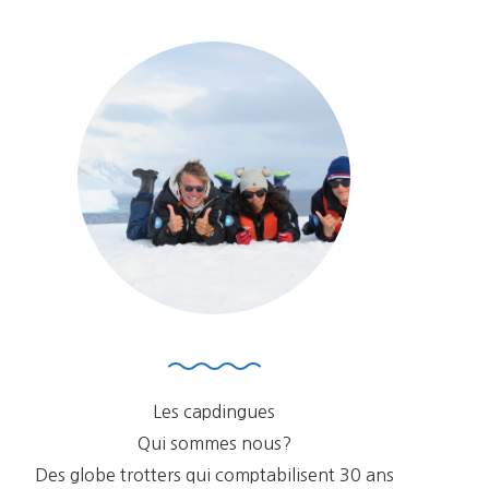
Les capdingues
Qui sommes nous?
Des globe trotters qui comptabilisent 30 ans