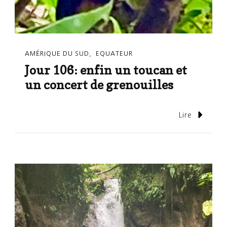
AMÉRIQUE DU SUD
EQUATEUR
Jour 106: enfin un toucan et
un concert de grenouilles
Lire