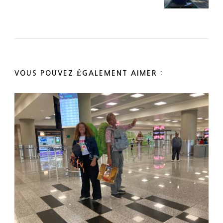
VOUS POUVEZ ÉGALEMENT AIMER :