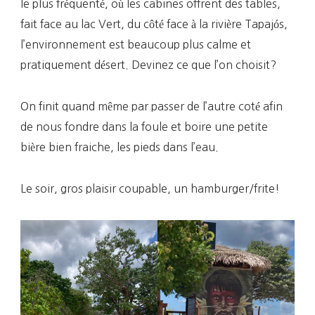
le plus fréquenté, où les cabines offrent des tables,
fait face au lac Vert, du côté face à la rivière Tapajós,
l’environnement est beaucoup plus calme et
pratiquement désert. Devinez ce que l’on choisit?
On finit quand même par passer de l’autre coté afin
de nous fondre dans la foule et boire une petite
bière bien fraiche, les pieds dans l’eau.
Le soir, gros plaisir coupable, un hamburger/frite!