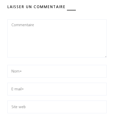
LAISSER UN COMMENTAIRE