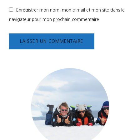
Enregistrer mon nom, mon e-mail et mon site dans le
navigateur pour mon prochain commentaire.