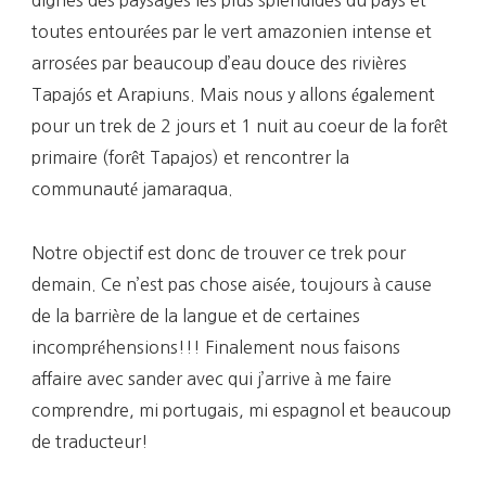
toutes entourées par le vert amazonien intense et
arrosées par beaucoup d’eau douce des rivières
Tapajós et Arapiuns. Mais nous y allons également
pour un trek de 2 jours et 1 nuit au coeur de la forêt
primaire (forêt Tapajos) et rencontrer la
communauté jamaraqua.
Notre objectif est donc de trouver ce trek pour
demain. Ce n’est pas chose aisée, toujours à cause
de la barrière de la langue et de certaines
incompréhensions!!! Finalement nous faisons
affaire avec sander avec qui j’arrive à me faire
comprendre, mi portugais, mi espagnol et beaucoup
de traducteur!