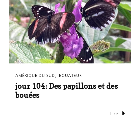
AMÉRIQUE DU SUD
EQUATEUR
jour 104: Des papillons et des
bouées
Lire