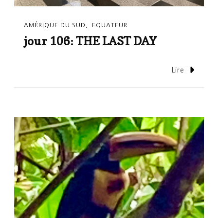
AMÉRIQUE DU SUD
EQUATEUR
jour 106: THE LAST DAY
Lire