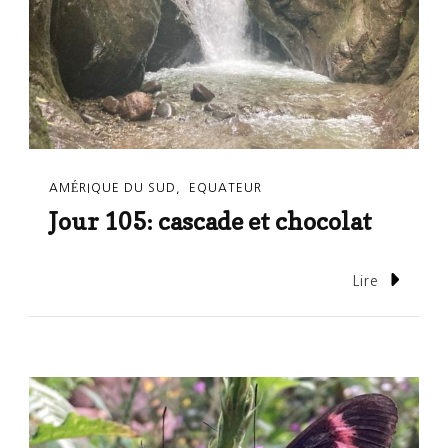
AMÉRIQUE DU SUD
EQUATEUR
Jour 105: cascade et chocolat
Lire