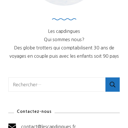
Les capdingues
Qui sommes nous?
Des globe trotters qui comptabilisent 30 ans de
voyages en couple puis avec les enfants soit 90 pays
Rechercher :
Contactez-nous
contact@lescapdingues.fr