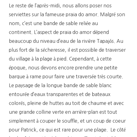
Le reste de l’après-midi, nous allons poser nos
serviettes sur la fameuse praia do amor. Malgré son
nom, c’est une bande de sable reliée au
continent. L’aspect de praia do amor dépend
beaucoup du niveau d’eau de la rivière Tapajós. Au
plus fort de la sécheresse, il est possible de traverser
du village à la plage à pied. Cependant, à cette
époque, nous devons encore prendre une petite
barque à rame pour faire une traversée très courte.
Le paysage de la longue bande de sable blanc
entourée d’eaux transparentes et de bateaux
colorés, pleine de huttes au toit de chaume et avec
une grande colline verte en arrière-plan est tout
simplement à couper le souffle, et un coup de coeur
pour Patrick, ce qui est rare pour une plage. Le côté