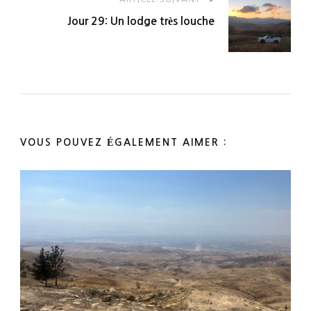
Jour 29: Un lodge très louche
VOUS POUVEZ ÉGALEMENT AIMER :