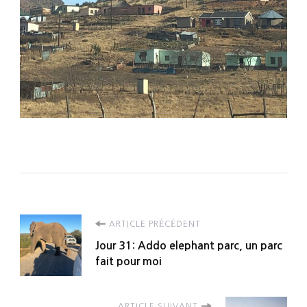
Navigation
ARTICLE PRÉCÉDENT
Jour 31: Addo elephant parc, un parc
d'article
fait pour moi
ARTICLE SUIVANT