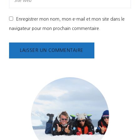
Enregistrer mon nom, mon e-mail et mon site dans le
navigateur pour mon prochain commentaire.