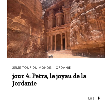
2ÈME TOUR DU MONDE
JORDANIE
jour 4: Petra, le joyau de la
Jordanie
Lire