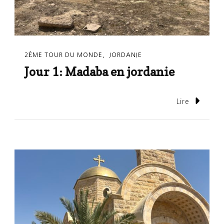
2ÈME TOUR DU MONDE
JORDANIE
Jour 1: Madaba en jordanie
Lire