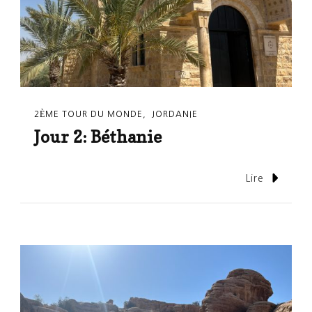
2ÈME TOUR DU MONDE
JORDANIE
Jour 2: Béthanie
Lire