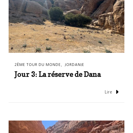
2ÈME TOUR DU MONDE
JORDANIE
Jour 3: La réserve de Dana
Lire