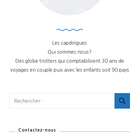
Les capdingues
Qui sommes nous?
Des globe trotters qui comptabilisent 30 ans de
voyages en couple puis avec les enfants soit 90 pays
Rechercher :
Contactez-nous