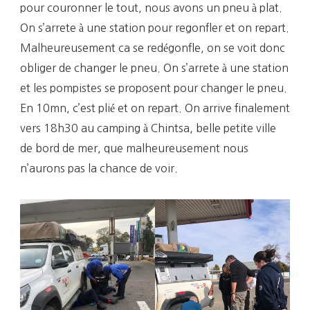
pour couronner le tout, nous avons un pneu à plat.
On s’arrete à une station pour regonfler et on repart.
Malheureusement ca se redégonfle, on se voit donc
obliger de changer le pneu. On s’arrete à une station
et les pompistes se proposent pour changer le pneu.
En 10mn, c’est plié et on repart. On arrive finalement
vers 18h30 au camping à Chintsa, belle petite ville
de bord de mer, que malheureusement nous
n’aurons pas la chance de voir.