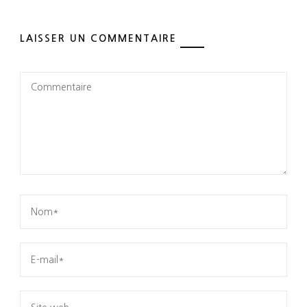
LAISSER UN COMMENTAIRE