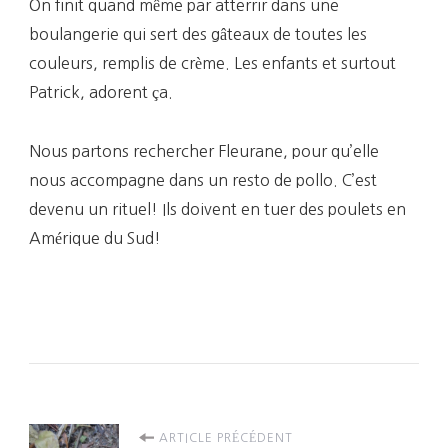
On finit quand même par atterrir dans une
boulangerie qui sert des gâteaux de toutes les
couleurs, remplis de crème. Les enfants et surtout
Patrick, adorent ça.
Nous partons rechercher Fleurane, pour qu’elle
nous accompagne dans un resto de pollo. C’est
devenu un rituel! Ils doivent en tuer des poulets en
Amérique du Sud!
Navigation
ARTICLE PRÉCÉDENT