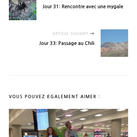
Jour 31: Rencontre avec une mygale
d'article
ARTICLE SUIVANT
Jour 33: Passage au Chili
VOUS POUVEZ ÉGALEMENT AIMER :