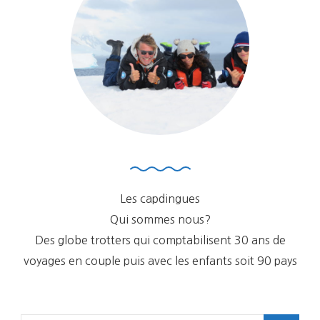
Les capdingues
Qui sommes nous?
Des globe trotters qui comptabilisent 30 ans de
voyages en couple puis avec les enfants soit 90 pays