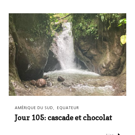
AMÉRIQUE DU SUD
EQUATEUR
Jour 105: cascade et chocolat