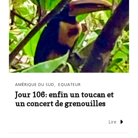
AMÉRIQUE DU SUD
EQUATEUR
Jour 106: enfin un toucan et
un concert de grenouilles
Lire