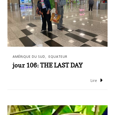
AMÉRIQUE DU SUD
EQUATEUR
jour 106: THE LAST DAY
Lire