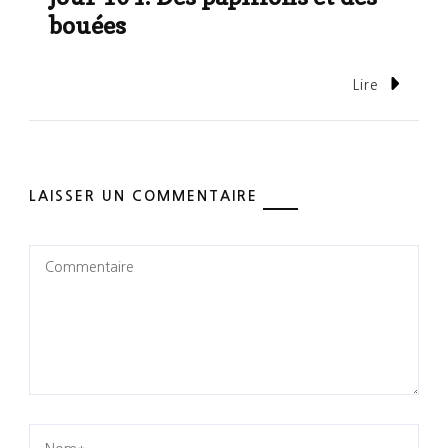
bouées
Lire
LAISSER UN COMMENTAIRE