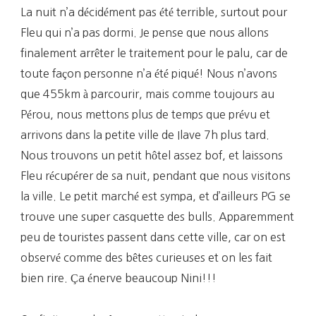
La nuit n’a décidément pas été terrible, surtout pour
Fleu qui n’a pas dormi. Je pense que nous allons
finalement arrêter le traitement pour le palu, car de
toute façon personne n’a été piqué! Nous n’avons
que 455km à parcourir, mais comme toujours au
Pérou, nous mettons plus de temps que prévu et
arrivons dans la petite ville de Ilave 7h plus tard.
Nous trouvons un petit hôtel assez bof, et laissons
Fleu récupérer de sa nuit, pendant que nous visitons
la ville. Le petit marché est sympa, et d’ailleurs PG se
trouve une super casquette des bulls. Apparemment
peu de touristes passent dans cette ville, car on est
observé comme des bêtes curieuses et on les fait
bien rire. Ça énerve beaucoup Nini!!!