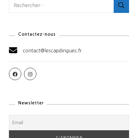
Rechercher :
Contactez-nous
contact@lescapdingues.fr
Newsletter