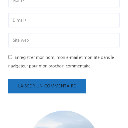
Enregistrer mon nom, mon e-mail et mon site dans le
navigateur pour mon prochain commentaire.