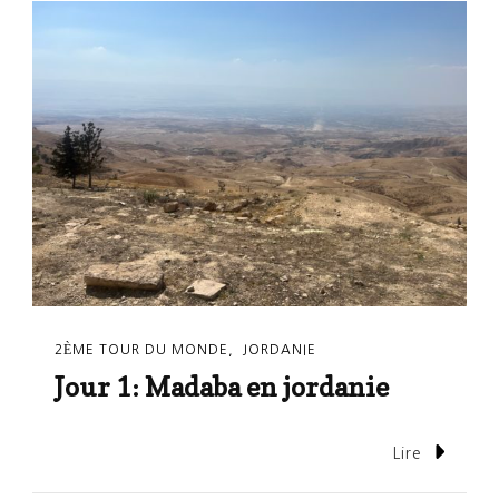
2ÈME TOUR DU MONDE
JORDANIE
Jour 1: Madaba en jordanie
Lire