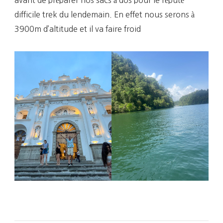
difficile trek du lendemain. En effet nous serons à
3900m d’altitude et il va faire froid