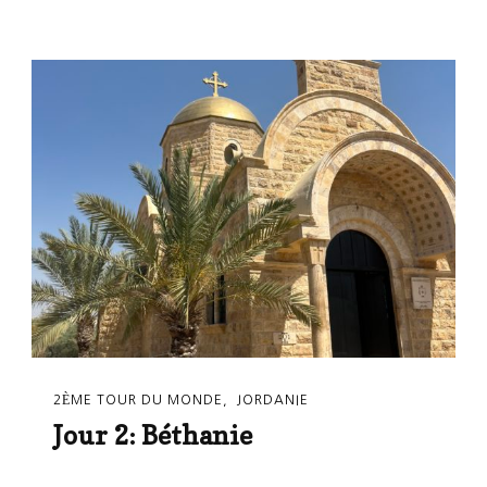
2ÈME TOUR DU MONDE
JORDANIE
Jour 2: Béthanie