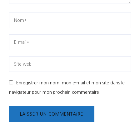
Enregistrer mon nom, mon e-mail et mon site dans le
navigateur pour mon prochain commentaire.