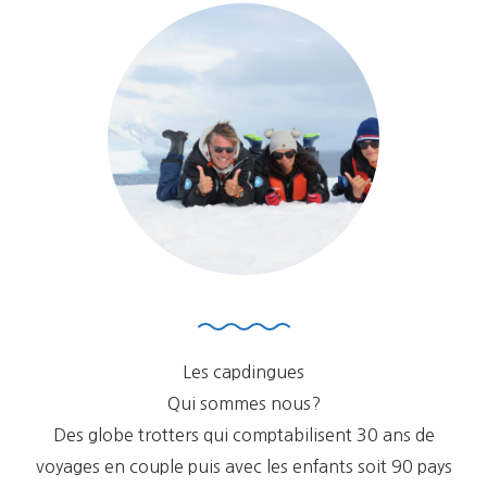
Les capdingues
Qui sommes nous?
Des globe trotters qui comptabilisent 30 ans de
voyages en couple puis avec les enfants soit 90 pays