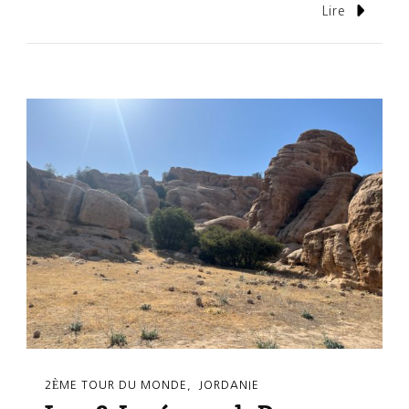
Lire
2ÈME TOUR DU MONDE
JORDANIE