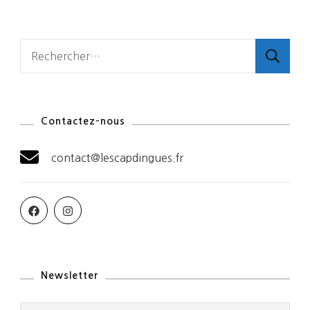
Rechercher :
Contactez-nous
contact@lescapdingues.fr
Newsletter