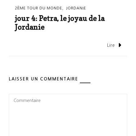
2ÈME TOUR DU MONDE
JORDANIE
jour 4: Petra, le joyau de la
Jordanie
Lire
LAISSER UN COMMENTAIRE