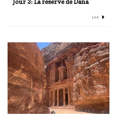
Jour 3: La réserve de Dana
Lire