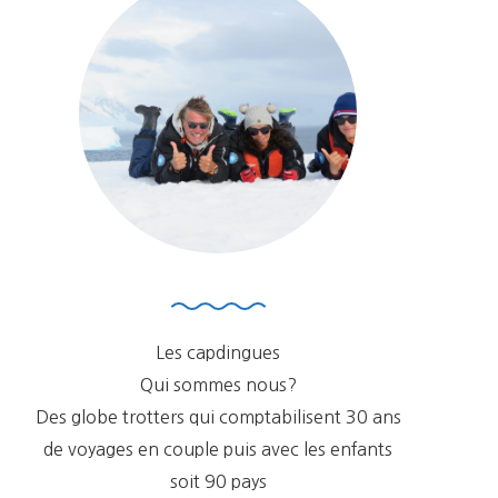
Les capdingues
Qui sommes nous?
Des globe trotters qui comptabilisent 30 ans
de voyages en couple puis avec les enfants
soit 90 pays