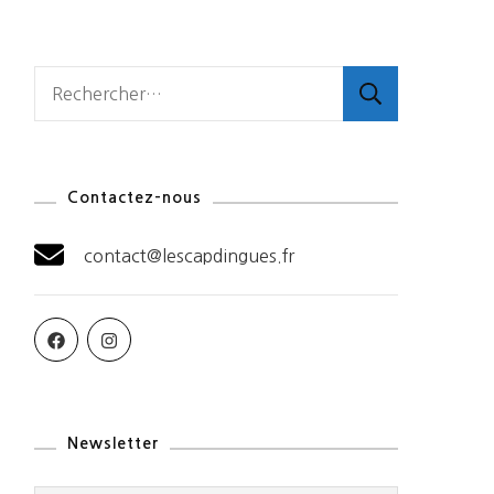
Rechercher :
Contactez-nous
contact@lescapdingues.fr
Newsletter