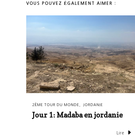
VOUS POUVEZ ÉGALEMENT AIMER :
2ÈME TOUR DU MONDE
JORDANIE
Jour 1: Madaba en jordanie
Lire