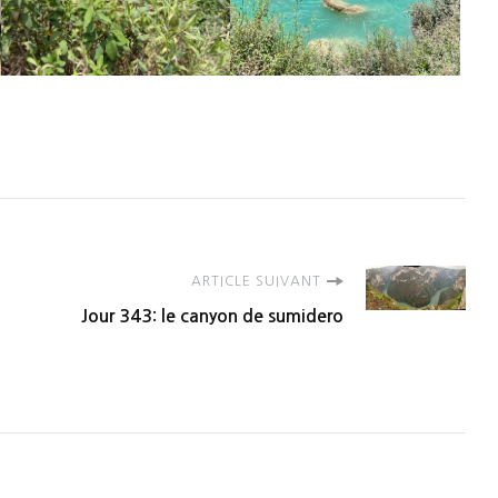
ARTICLE SUIVANT
Jour 343: le canyon de sumidero