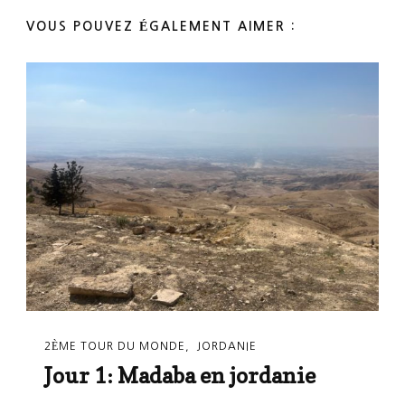
VOUS POUVEZ ÉGALEMENT AIMER :
2ÈME TOUR DU MONDE
JORDANIE
Jour 1: Madaba en jordanie