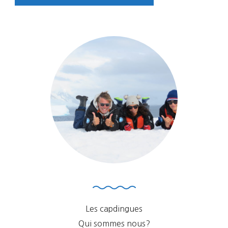
Les capdingues
Qui sommes nous?