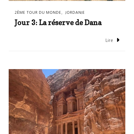
2ÈME TOUR DU MONDE
JORDANIE
Jour 3: La réserve de Dana
Lire