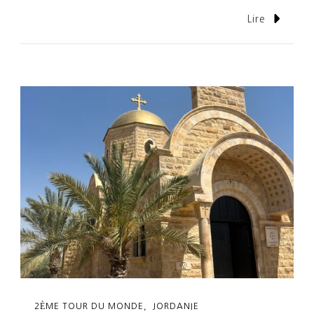
Lire
2ÈME TOUR DU MONDE
JORDANIE