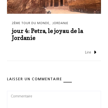
2ÈME TOUR DU MONDE
JORDANIE
jour 4: Petra, le joyau de la
Jordanie
Lire
LAISSER UN COMMENTAIRE