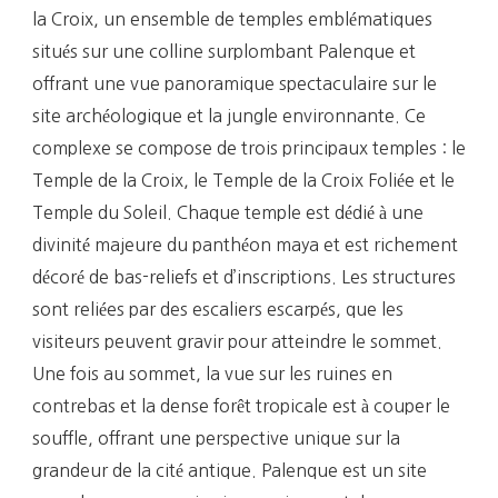
la Croix, un ensemble de temples emblématiques
situés sur une colline surplombant Palenque et
offrant une vue panoramique spectaculaire sur le
site archéologique et la jungle environnante. Ce
complexe se compose de trois principaux temples : le
Temple de la Croix, le Temple de la Croix Foliée et le
Temple du Soleil. Chaque temple est dédié à une
divinité majeure du panthéon maya et est richement
décoré de bas-reliefs et d’inscriptions. Les structures
sont reliées par des escaliers escarpés, que les
visiteurs peuvent gravir pour atteindre le sommet.
Une fois au sommet, la vue sur les ruines en
contrebas et la dense forêt tropicale est à couper le
souffle, offrant une perspective unique sur la
grandeur de la cité antique. Palenque est un site