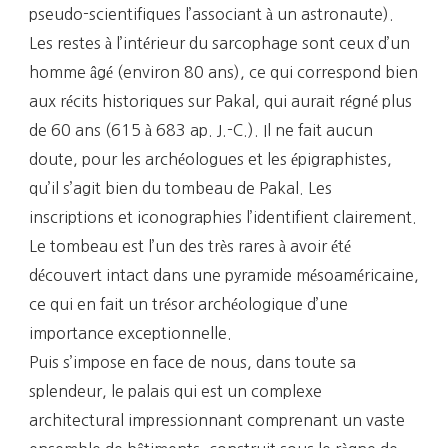
pseudo-scientifiques l’associant à un astronaute).
Les restes à l’intérieur du sarcophage sont ceux d’un
homme âgé (environ 80 ans), ce qui correspond bien
aux récits historiques sur Pakal, qui aurait régné plus
de 60 ans (615 à 683 ap. J.-C.). Il ne fait aucun
doute, pour les archéologues et les épigraphistes,
qu’il s’agit bien du tombeau de Pakal. Les
inscriptions et iconographies l’identifient clairement.
Le tombeau est l’un des très rares à avoir été
découvert intact dans une pyramide mésoaméricaine,
ce qui en fait un trésor archéologique d’une
importance exceptionnelle.
Puis s’impose en face de nous, dans toute sa
splendeur, le palais qui est un complexe
architectural impressionnant comprenant un vaste