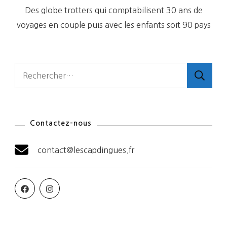
Des globe trotters qui comptabilisent 30 ans de
voyages en couple puis avec les enfants soit 90 pays
Rechercher :
Contactez-nous
contact@lescapdingues.fr