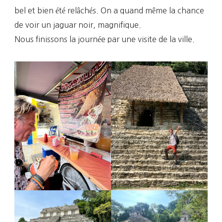
bel et bien été relâchés. On a quand même la chance
de voir un jaguar noir, magnifique.
Nous finissons la journée par une visite de la ville.