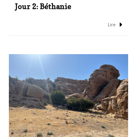
Jour 2: Béthanie
Lire