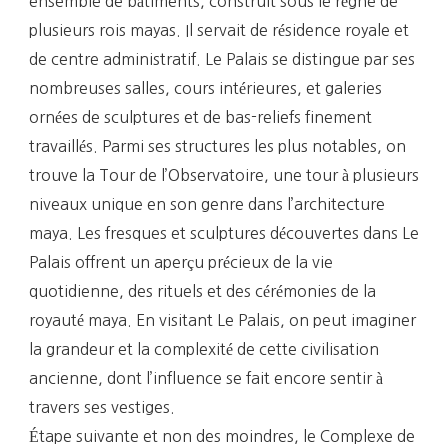
ensemble de bâtiments, construit sous le règne de
plusieurs rois mayas. Il servait de résidence royale et
de centre administratif. Le Palais se distingue par ses
nombreuses salles, cours intérieures, et galeries
ornées de sculptures et de bas-reliefs finement
travaillés. Parmi ses structures les plus notables, on
trouve la Tour de l’Observatoire, une tour à plusieurs
niveaux unique en son genre dans l’architecture
maya. Les fresques et sculptures découvertes dans Le
Palais offrent un aperçu précieux de la vie
quotidienne, des rituels et des cérémonies de la
royauté maya. En visitant Le Palais, on peut imaginer
la grandeur et la complexité de cette civilisation
ancienne, dont l’influence se fait encore sentir à
travers ses vestiges.
Étape suivante et non des moindres, le Complexe de