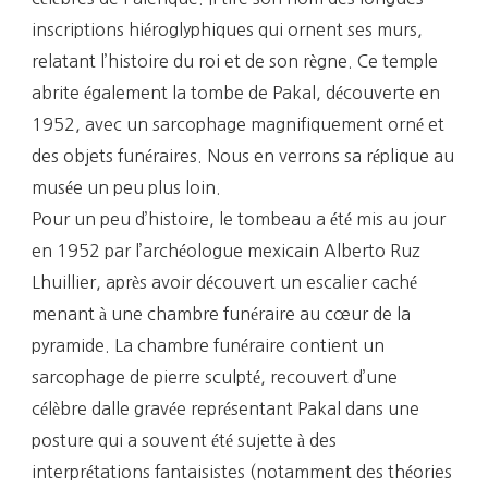
inscriptions hiéroglyphiques qui ornent ses murs,
relatant l’histoire du roi et de son règne. Ce temple
abrite également la tombe de Pakal, découverte en
1952, avec un sarcophage magnifiquement orné et
des objets funéraires. Nous en verrons sa réplique au
musée un peu plus loin.
Pour un peu d’histoire, le tombeau a été mis au jour
en 1952 par l’archéologue mexicain Alberto Ruz
Lhuillier, après avoir découvert un escalier caché
menant à une chambre funéraire au cœur de la
pyramide. La chambre funéraire contient un
sarcophage de pierre sculpté, recouvert d’une
célèbre dalle gravée représentant Pakal dans une
posture qui a souvent été sujette à des
interprétations fantaisistes (notamment des théories