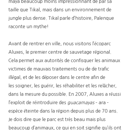
maya beaucoup moins impressionnant de par sa
taille que Tikal, mais dans un environnement de
jungle plus dense. Tikal parle d’histoire, Palenque
raconte un mythe!
Avant de rentrer en ville, nous visitons l’écoparc
Aluxes, le premier centre de sauvetage régional.
Cela permet aux autorités de confisquer les animaux
victimes de mauvais traitements ou de de trafic
illégal, et de les déposer dans le centre afin de
les soigner, les guérir, les réhabiliter et les relâcher,
dans la mesure du possible. En 2007, Aluxes a réussi
l’exploit de réintroduire des
guacamayas
– ara –
espèce éteinte dans la région depuis plus de 70 ans.
Je dois dire que le parc est très beau mais plus
beaucoup d’animaux, ce qui en soit signifie qu’ils ont