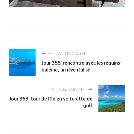
Navigation
ARTICLE PRÉCÉDENT
Jour 355: rencontre avec les requins-
d'article
baleine, un rêve réalisé
ARTICLE SUIVANT
Jour 353: tour de l’île en voiturette de
golf