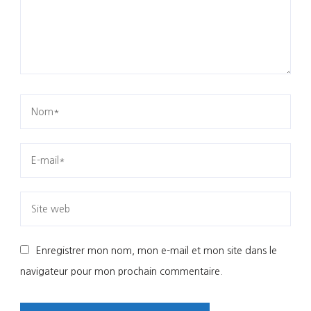
Enregistrer mon nom, mon e-mail et mon site dans le
navigateur pour mon prochain commentaire.