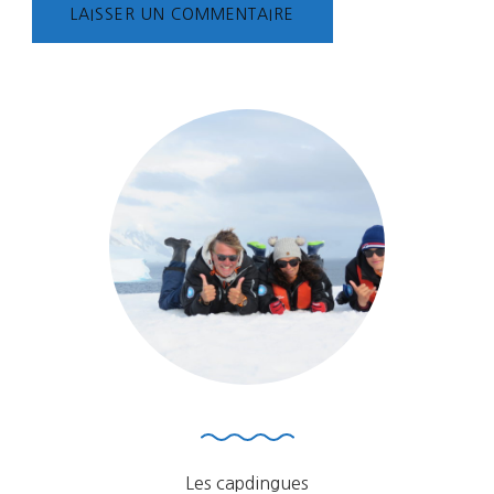
Les capdingues