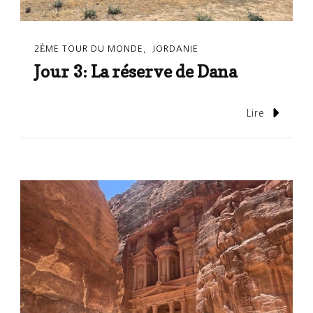
2ÈME TOUR DU MONDE
JORDANIE
Jour 3: La réserve de Dana
Lire