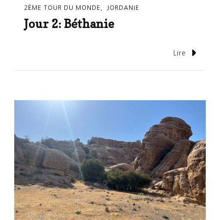
2ÈME TOUR DU MONDE
JORDANIE
Jour 2: Béthanie
Lire