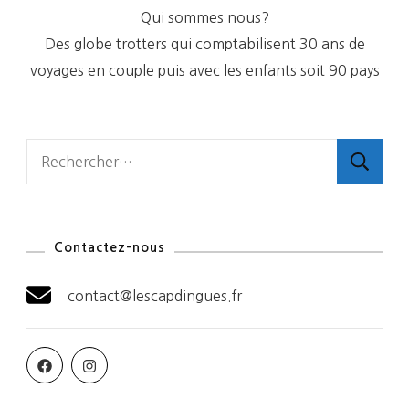
Qui sommes nous?
Des globe trotters qui comptabilisent 30 ans de
voyages en couple puis avec les enfants soit 90 pays
Rechercher :
Contactez-nous
contact@lescapdingues.fr