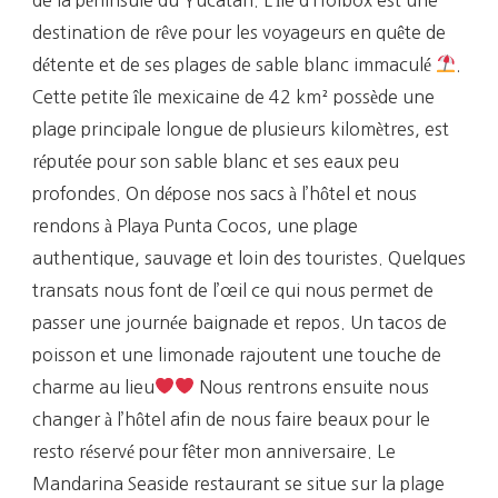
destination de rêve pour les voyageurs en quête de
détente et de ses plages de sable blanc immaculé
.
Cette petite île mexicaine de 42 km² possède une
plage principale longue de plusieurs kilomètres, est
réputée pour son sable blanc et ses eaux peu
profondes. On dépose nos sacs à l’hôtel et nous
rendons à Playa Punta Cocos, une plage
authentique, sauvage et loin des touristes. Quelques
transats nous font de l’œil ce qui nous permet de
passer une journée baignade et repos. Un tacos de
poisson et une limonade rajoutent une touche de
charme au lieu
Nous rentrons ensuite nous
changer à l’hôtel afin de nous faire beaux pour le
resto réservé pour fêter mon anniversaire. Le
Mandarina Seaside restaurant se situe sur la plage