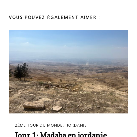
VOUS POUVEZ ÉGALEMENT AIMER :
2ÈME TOUR DU MONDE
JORDANIE
Jour 1: Madaba en jordanie