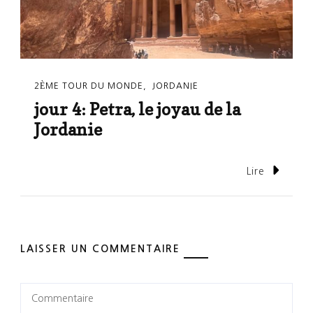
2ÈME TOUR DU MONDE
JORDANIE
jour 4: Petra, le joyau de la
Jordanie
Lire
LAISSER UN COMMENTAIRE