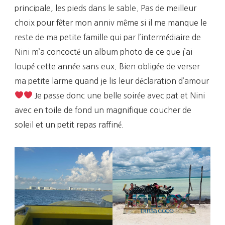
principale, les pieds dans le sable. Pas de meilleur
choix pour fêter mon anniv même si il me manque le
reste de ma petite famille qui par l’intermédiaire de
Nini m’a concocté un album photo de ce que j’ai
loupé cette année sans eux. Bien obligée de verser
ma petite larme quand je lis leur déclaration d’amour
Je passe donc une belle soirée avec pat et Nini
avec en toile de fond un magnifique coucher de
soleil et un petit repas raffiné.