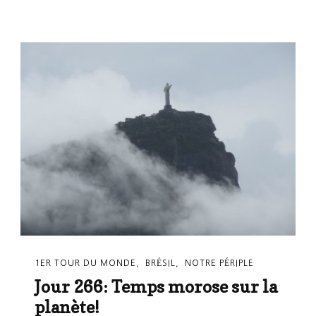
1ER TOUR DU MONDE
BRÉSIL
NOTRE PÉRIPLE
Jour 266: Temps morose sur la
planète!