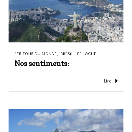
1ER TOUR DU MONDE
BRÉSIL
EPILOGUE
Nos sentiments:
Lire