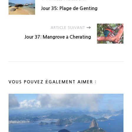
Navigation
Jour 35: Plage de Genting
d'article
ARTICLE SUIVANT
Jour 37: Mangrove à Cherating
VOUS POUVEZ ÉGALEMENT AIMER :