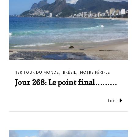
1ER TOUR DU MONDE
BRÉSIL
NOTRE PÉRIPLE
Jour 268: Le point final………
Lire