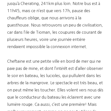
jusqu’à Cherating, 241km plus loin. Notre bus est à
11h45, mais ce n’est que vers 17h, pause des
chauffeurs oblige, que nous arrivons à la
guesthouse. Nous retrouvons un peu de civilisation,
car dans l’ile de Tioman, les coupures de courant de
plusieurs heures, voire une journée entière
rendaient impossible la connexion internet.
Cheftaine est une petite ville en bord de mer qui ne
paie pas de mine, et dont l’intérêt est d’aller observer
le soir en bateau, les lucioles, qui pullulent dans les
arbres de la mangrove. Le spectacle est très beau, et
on peut même les toucher. Elles volent vers nous dés
que le conducteur du bateau les éclairent avec une
lumière rouge. Ca aussi, c’est une première! Mais