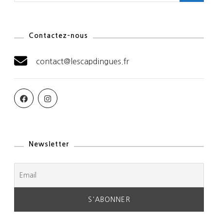
Contactez-nous
contact@lescapdingues.fr
Newsletter