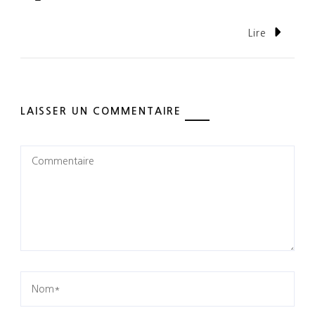
Lire
LAISSER UN COMMENTAIRE