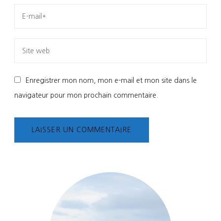
Enregistrer mon nom, mon e-mail et mon site dans le
navigateur pour mon prochain commentaire.