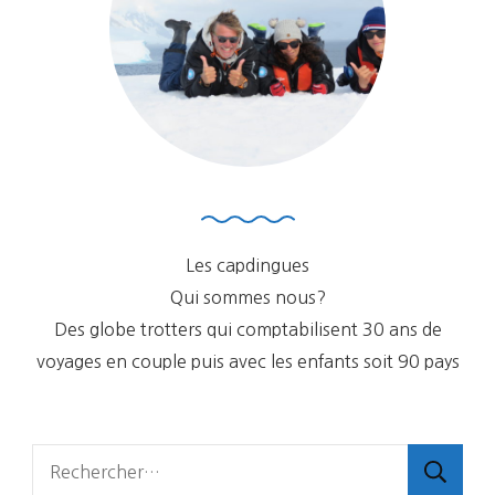
Les capdingues
Qui sommes nous?
Des globe trotters qui comptabilisent 30 ans de
voyages en couple puis avec les enfants soit 90 pays
Rechercher :