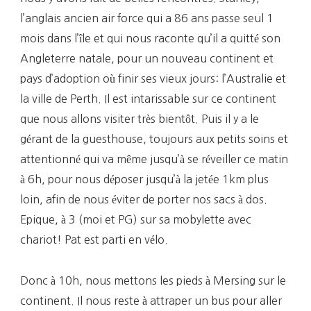
l’anglais ancien air force qui a 86 ans passe seul 1
mois dans l’île et qui nous raconte qu’il a quitté son
Angleterre natale, pour un nouveau continent et
pays d’adoption où finir ses vieux jours: l’Australie et
la ville de Perth. Il est intarissable sur ce continent
que nous allons visiter très bientôt. Puis il y a le
gérant de la guesthouse, toujours aux petits soins et
attentionné qui va même jusqu’à se réveiller ce matin
à 6h, pour nous déposer jusqu’à la jetée 1km plus
loin, afin de nous éviter de porter nos sacs à dos.
Epique, à 3 (moi et PG) sur sa mobylette avec
chariot! Pat est parti en vélo.
Donc à 10h, nous mettons les pieds à Mersing sur le
continent. Il nous reste à attraper un bus pour aller