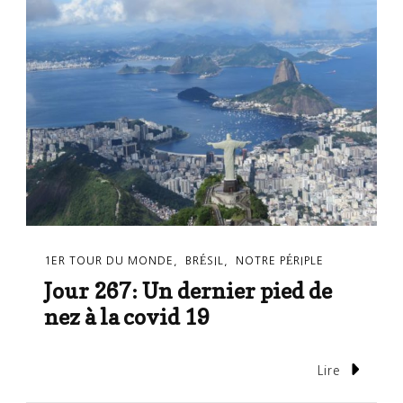
1ER TOUR DU MONDE
BRÉSIL
NOTRE PÉRIPLE
Jour 267: Un dernier pied de
nez à la covid 19
Lire