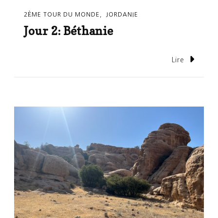
2ÈME TOUR DU MONDE
JORDANIE
Jour 2: Béthanie
Lire