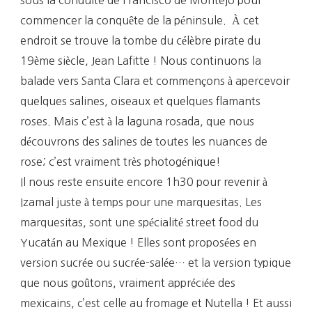
commencer la conquête de la péninsule. À cet
endroit se trouve la tombe du célèbre pirate du
19ème siècle, Jean Lafitte ! Nous continuons la
balade vers Santa Clara et commençons à apercevoir
quelques salines, oiseaux et quelques flamants
roses. Mais c’est à la laguna rosada, que nous
découvrons des salines de toutes les nuances de
rose; c’est vraiment très photogénique!
Il nous reste ensuite encore 1h30 pour revenir à
Izamal juste à temps pour une marquesitas. Les
marquesitas, sont une spécialité street food du
Yucatán au Mexique ! Elles sont proposées en
version sucrée ou sucrée-salée… et la version typique
que nous goûtons, vraiment appréciée des
mexicains, c’est celle au fromage et Nutella ! Et aussi