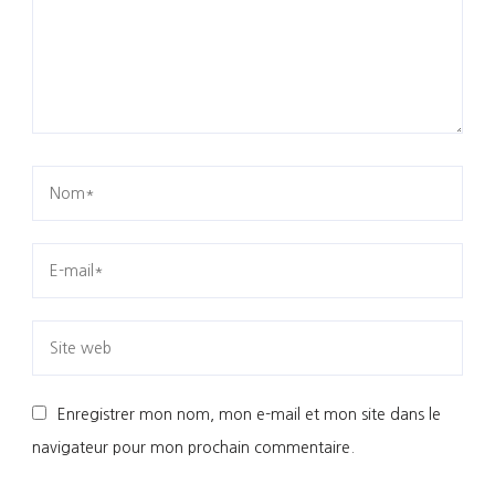
Enregistrer mon nom, mon e-mail et mon site dans le
navigateur pour mon prochain commentaire.