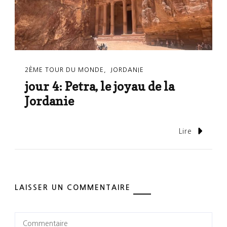
2ÈME TOUR DU MONDE
JORDANIE
jour 4: Petra, le joyau de la
Jordanie
Lire
LAISSER UN COMMENTAIRE