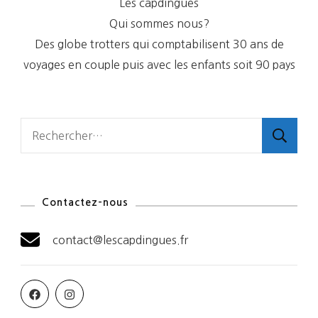
Les capdingues
Qui sommes nous?
Des globe trotters qui comptabilisent 30 ans de
voyages en couple puis avec les enfants soit 90 pays
Rechercher :
Contactez-nous
contact@lescapdingues.fr