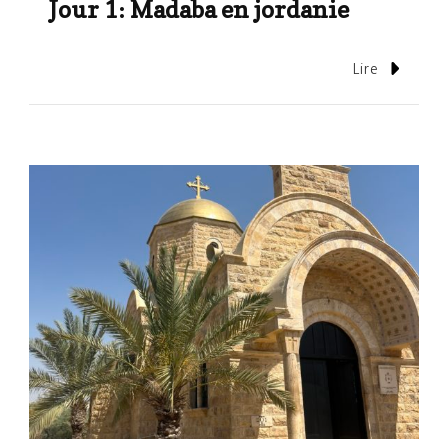
Jour 1: Madaba en jordanie
Lire