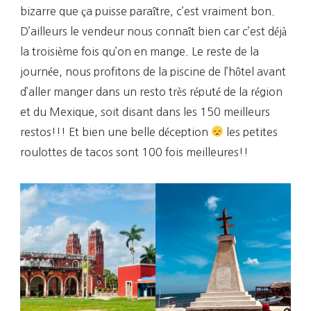
bizarre que ça puisse paraître, c’est vraiment bon.
D’ailleurs le vendeur nous connaît bien car c’est déjà
la troisième fois qu’on en mange. Le reste de la
journée, nous profitons de la piscine de l’hôtel avant
d’aller manger dans un resto très réputé de la région
et du Mexique, soit disant dans les 150 meilleurs
restos!!! Et bien une belle déception
les petites
roulottes de tacos sont 100 fois meilleures!!