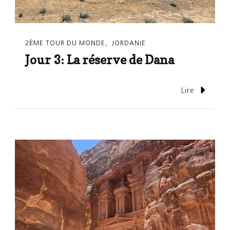
2ÈME TOUR DU MONDE
JORDANIE
Jour 3: La réserve de Dana
Lire