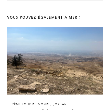
VOUS POUVEZ ÉGALEMENT AIMER :
2ÈME TOUR DU MONDE
JORDANIE