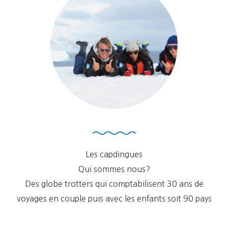
Les capdingues
Qui sommes nous?
Des globe trotters qui comptabilisent 30 ans de
voyages en couple puis avec les enfants soit 90 pays