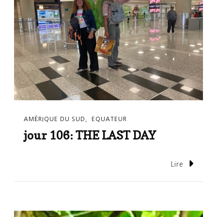
AMÉRIQUE DU SUD
EQUATEUR
jour 106: THE LAST DAY
Lire