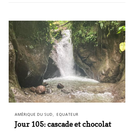
AMÉRIQUE DU SUD
EQUATEUR
Jour 105: cascade et chocolat