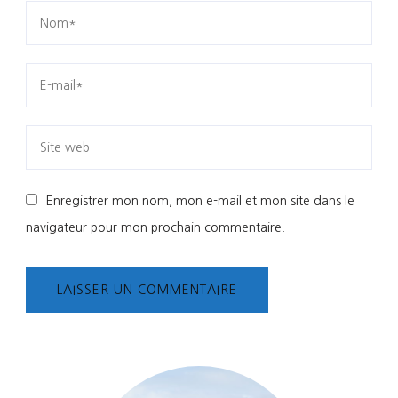
Enregistrer mon nom, mon e-mail et mon site dans le
navigateur pour mon prochain commentaire.