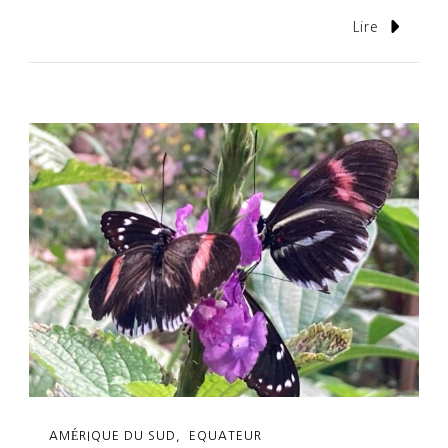
Lire
AMÉRIQUE DU SUD
EQUATEUR