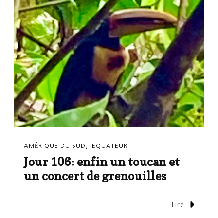
AMÉRIQUE DU SUD
EQUATEUR
Jour 106: enfin un toucan et
un concert de grenouilles
Lire