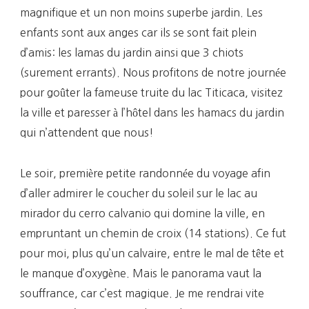
magnifique et un non moins superbe jardin. Les
enfants sont aux anges car ils se sont fait plein
d’amis: les lamas du jardin ainsi que 3 chiots
(surement errants). Nous profitons de notre journée
pour goûter la fameuse truite du lac Titicaca, visitez
la ville et paresser à l’hôtel dans les hamacs du jardin
qui n’attendent que nous!
Le soir, première petite randonnée du voyage afin
d’aller admirer le coucher du soleil sur le lac au
mirador du cerro calvanio qui domine la ville, en
empruntant un chemin de croix (14 stations). Ce fut
pour moi, plus qu’un calvaire, entre le mal de tête et
le manque d’oxygène. Mais le panorama vaut la
souffrance, car c’est magique. Je me rendrai vite