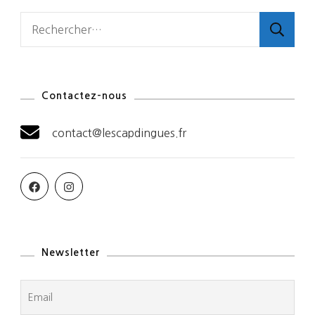
Rechercher :
Contactez-nous
contact@lescapdingues.fr
Newsletter