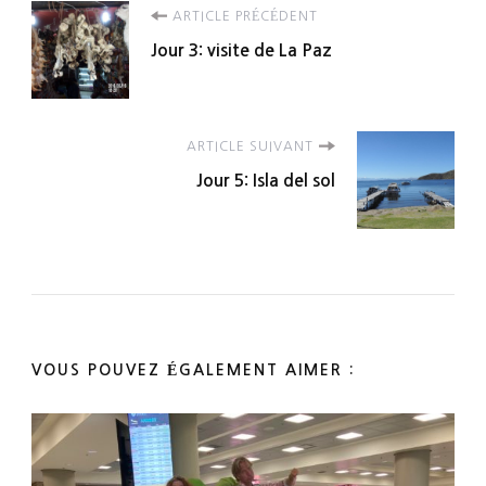
Navigation
ARTICLE PRÉCÉDENT
Jour 3: visite de La Paz
d'article
ARTICLE SUIVANT
Jour 5: Isla del sol
VOUS POUVEZ ÉGALEMENT AIMER :