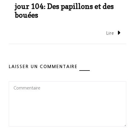
jour 104: Des papillons et des
bouées
Lire
LAISSER UN COMMENTAIRE