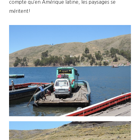
compte qu’en Amérique latine, les paysages se
méritent!