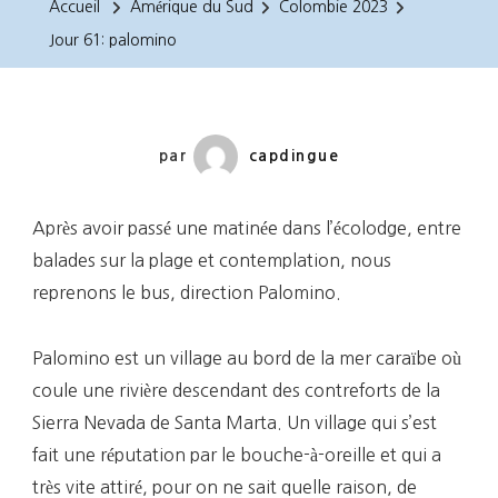
Accueil
Amérique du Sud
Colombie 2023
Jour 61: palomino
par
capdingue
Après avoir passé une matinée dans l’écolodge, entre
balades sur la plage et contemplation, nous
reprenons le bus, direction Palomino.
Palomino est un village au bord de la mer caraïbe où
coule une rivière descendant des contreforts de la
Sierra Nevada de Santa Marta. Un village qui s’est
fait une réputation par le bouche-à-oreille et qui a
très vite attiré, pour on ne sait quelle raison, de