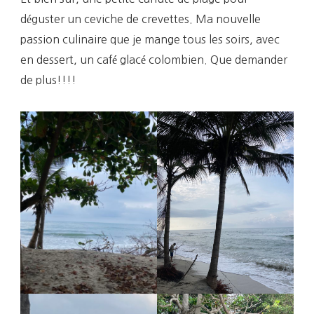
déguster un ceviche de crevettes. Ma nouvelle
passion culinaire que je mange tous les soirs, avec
en dessert, un café glacé colombien. Que demander
de plus!!!!