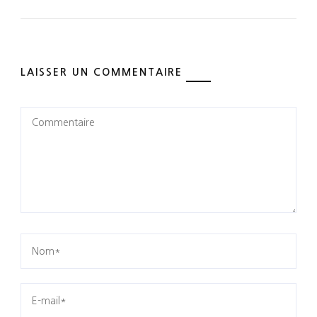
LAISSER UN COMMENTAIRE