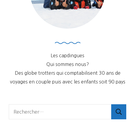
Les capdingues
Qui sommes nous?
Des globe trotters qui comptabilisent 30 ans de
voyages en couple puis avec les enfants soit 90 pays
Rechercher :