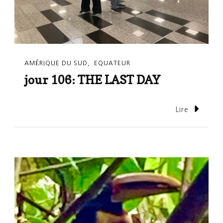
AMÉRIQUE DU SUD
EQUATEUR
jour 106: THE LAST DAY
Lire