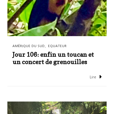
AMÉRIQUE DU SUD
EQUATEUR
Jour 106: enfin un toucan et
un concert de grenouilles
Lire