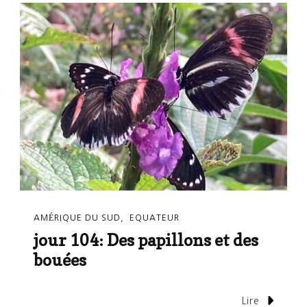
AMÉRIQUE DU SUD
EQUATEUR
jour 104: Des papillons et des
bouées
Lire