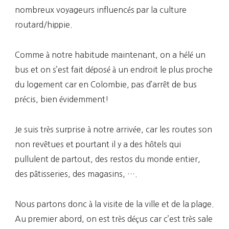
nombreux voyageurs influencés par la culture
routard/hippie.
Comme à notre habitude maintenant, on a hélé un
bus et on s’est fait déposé à un endroit le plus proche
du logement car en Colombie, pas d’arrêt de bus
précis, bien évidemment!
Je suis très surprise à notre arrivée, car les routes son
non revêtues et pourtant il y a des hôtels qui
pullulent de partout, des restos du monde entier,
des pâtisseries, des magasins, ….
Nous partons donc à la visite de la ville et de la plage.
Au premier abord, on est très déçus car c’est très sale