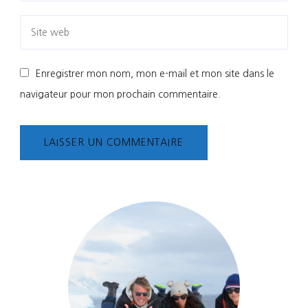
Enregistrer mon nom, mon e-mail et mon site dans le
navigateur pour mon prochain commentaire.