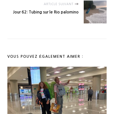
ARTICLE SUIVANT
Jour 62: Tubing sur le Rio palomino
VOUS POUVEZ ÉGALEMENT AIMER :