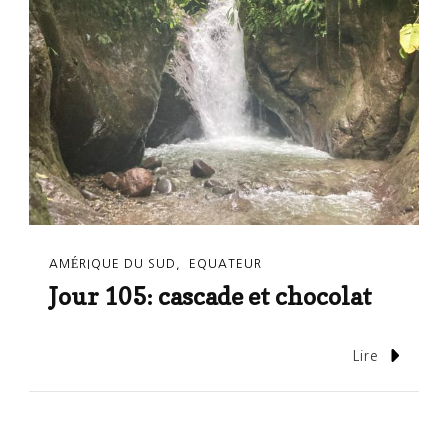
AMÉRIQUE DU SUD
EQUATEUR
Jour 105: cascade et chocolat
Lire