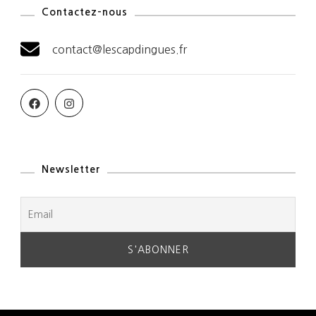
Contactez-nous
contact@lescapdingues.fr
Newsletter