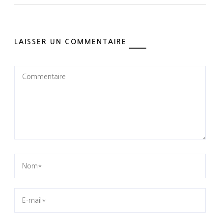
LAISSER UN COMMENTAIRE