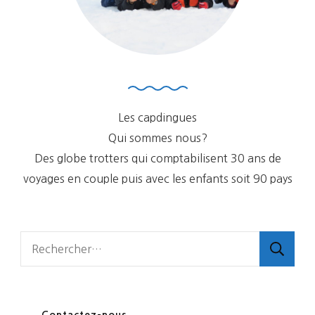
Les capdingues
Qui sommes nous?
Des globe trotters qui comptabilisent 30 ans de
voyages en couple puis avec les enfants soit 90 pays
Rechercher :