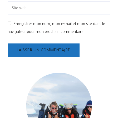
Enregistrer mon nom, mon e-mail et mon site dans le
navigateur pour mon prochain commentaire.