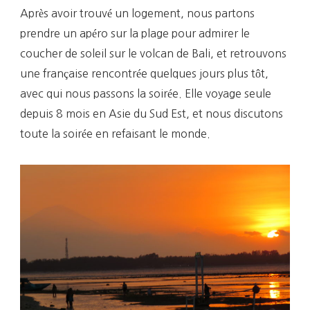
Après avoir trouvé un logement, nous partons
prendre un apéro sur la plage pour admirer le
coucher de soleil sur le volcan de Bali, et retrouvons
une française rencontrée quelques jours plus tôt,
avec qui nous passons la soirée. Elle voyage seule
depuis 8 mois en Asie du Sud Est, et nous discutons
toute la soirée en refaisant le monde.