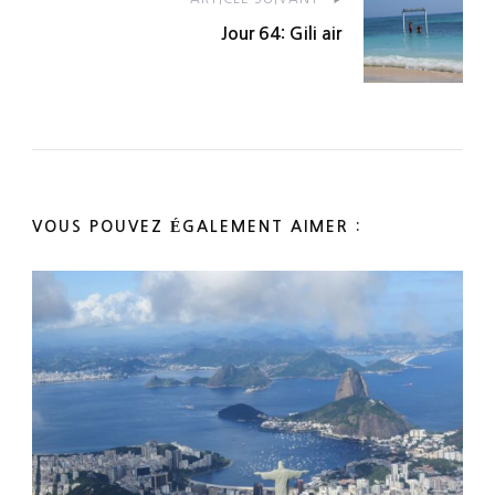
Jour 64: Gili air
VOUS POUVEZ ÉGALEMENT AIMER :