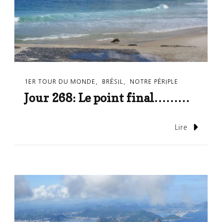
1ER TOUR DU MONDE
BRÉSIL
NOTRE PÉRIPLE
Jour 268: Le point final………
Lire