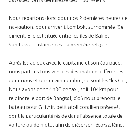
Nous repartons donc pour nos 2 dernières heures de
navigation, pour arriver à Lombok, surnommée l’île
piment. Elle est située entre les îles de Bali et
Sumbawa. L’islam en est la première religion.
Après les adieux avec le capitaine et son équipage,
nous partons tous vers des destinations différentes:
pour nous et un certain nombre, ce sont les îles Gili.
Nous avons donc 4h30 de taxi, soit 104km pour
rejoindre le port de Bangsal, d’où nous prenons le
bateau pour Gili Air, petit atoll corallien préservé,
dont la particularité réside dans l’absence totale de
voiture ou de moto, afin de préserver l’éco-système.