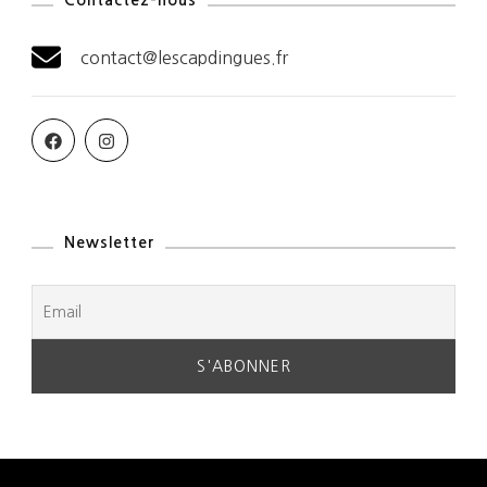
Contactez-nous
contact@lescapdingues.fr
Newsletter