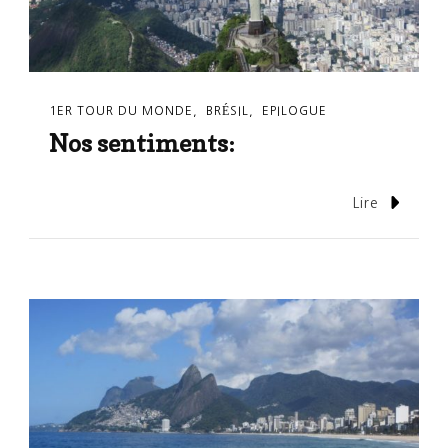
1ER TOUR DU MONDE
BRÉSIL
EPILOGUE
Nos sentiments:
Lire