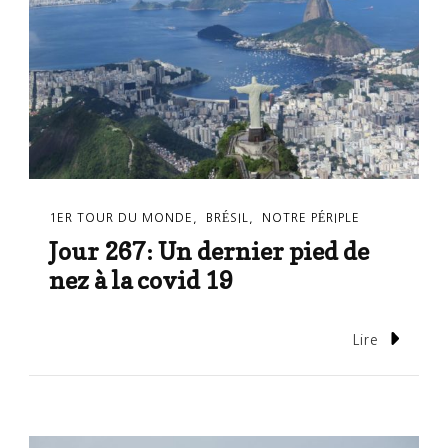
1ER TOUR DU MONDE
BRÉSIL
NOTRE PÉRIPLE
Jour 267: Un dernier pied de
nez à la covid 19
Lire