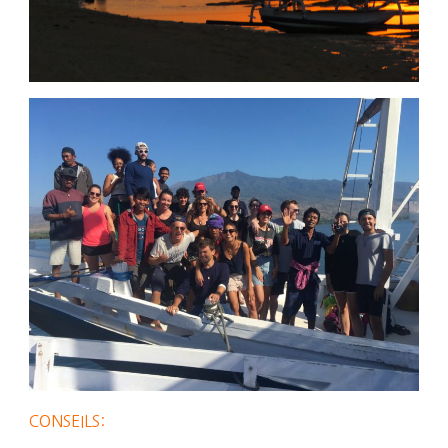
CONSEILS: