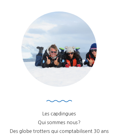
Les capdingues
Qui sommes nous?
Des globe trotters qui comptabilisent 30 ans