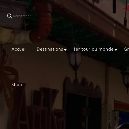
Rechercher
Accueil
Destinations
1er tour du monde
Gr
Shop