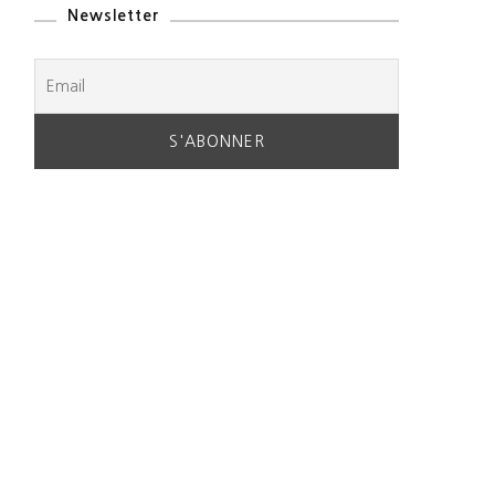
Newsletter