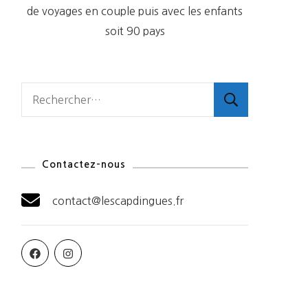
de voyages en couple puis avec les enfants
soit 90 pays
Rechercher :
Contactez-nous
contact@lescapdingues.fr