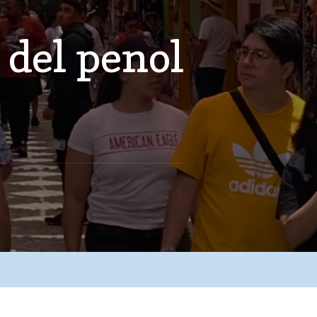
 del penol