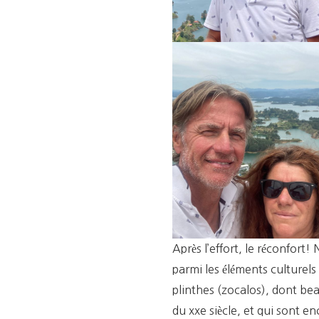
Après l’effort, le réconfort! 
parmi les éléments culturels 
plinthes (zocalos), dont be
du xxe siècle, et qui sont en