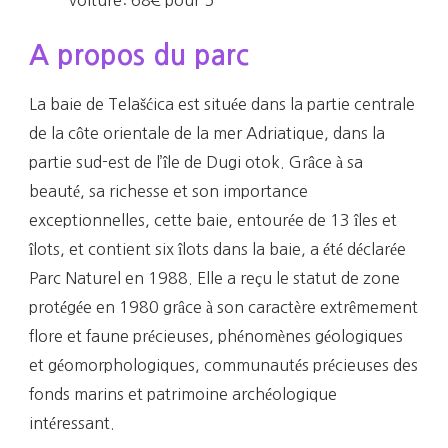
A propos du parc
La baie de Telašćica est située dans la partie centrale
de la côte orientale de la mer Adriatique, dans la
partie sud-est de l’île de Dugi otok. Grâce à sa
beauté, sa richesse et son importance
exceptionnelles, cette baie, entourée de 13 îles et
îlots, et contient six îlots dans la baie, a été déclarée
Parc Naturel en 1988. Elle a reçu le statut de zone
protégée en 1980 grâce à son caractère extrêmement
flore et faune précieuses, phénomènes géologiques
et géomorphologiques, communautés précieuses des
fonds marins et patrimoine archéologique
intéressant.