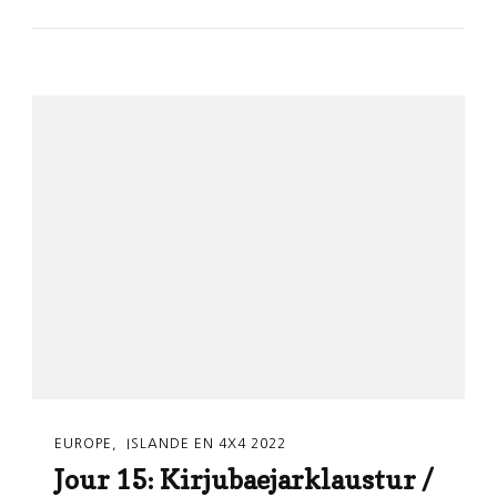
EUROPE
ISLANDE EN 4X4 2022
Jour 15: Kirjubaejarklaustur /