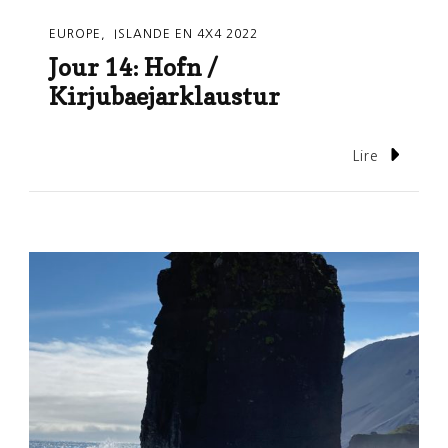
EUROPE
ISLANDE EN 4X4 2022
Jour 14: Hofn /
Kirjubaejarklaustur
Lire