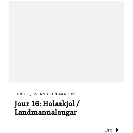
EUROPE
ISLANDE EN 4X4 2022
Jour 16: Holaskjol /
Landmannalaugar
Lire