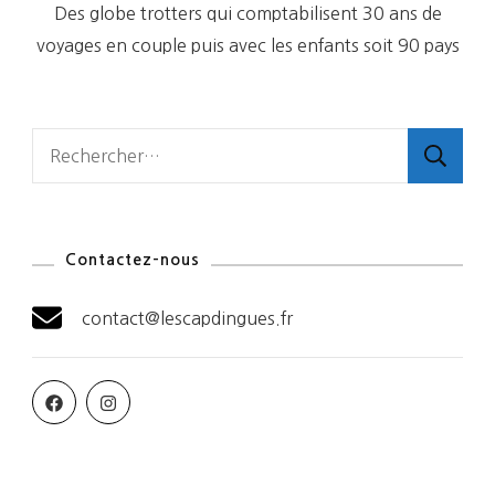
Des globe trotters qui comptabilisent 30 ans de
voyages en couple puis avec les enfants soit 90 pays
Rechercher :
Contactez-nous
contact@lescapdingues.fr