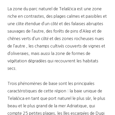
La zone du parc naturel de Telašćica est une zone
riche en contrastes, des plages calmes et paisibles et
une côte étendue d’un côté et des falaises abruptes
sauvages de l’autre, des forêts de pins d’Alep et de
chênes verts d’un côté et des zones rocheuses nues
de l’autre , les champs cultivés couverts de vignes et
d’oliveraies, mais aussi la zone de formes de
végétation dégradées qui recouvrent les habitats
secs.
Trois phénomènes de base sont les principales
caractéristiques de cette région : la baie unique de
Telašćica en tant que port naturel le plus sûr, le plus
beau et le plus grand de la mer Adriatique, qui
compte 25 petites plages, les îles escarpées de Dugi