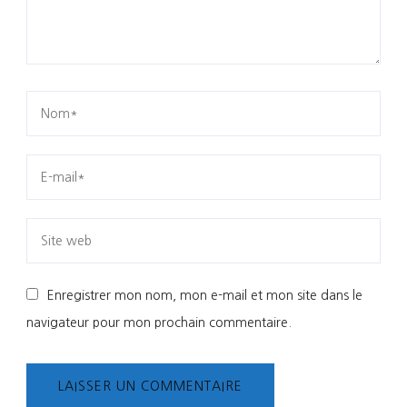
Enregistrer mon nom, mon e-mail et mon site dans le
navigateur pour mon prochain commentaire.