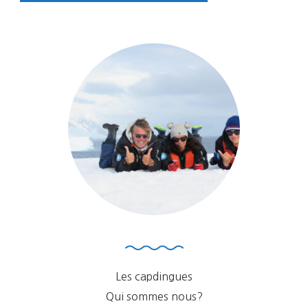
Les capdingues
Qui sommes nous?