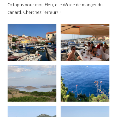
Octopus pour moi. Fleu, elle décide de manger du
canard. Cherchez l’erreur!!!