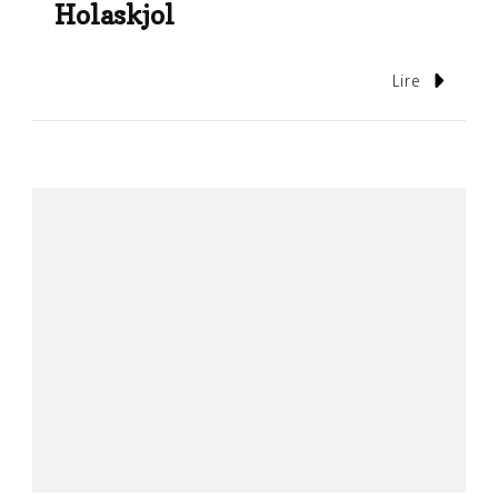
Holaskjol
Lire