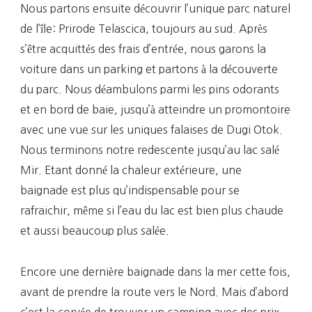
Nous partons ensuite découvrir l’unique parc naturel
de l’île: Prirode Telascica, toujours au sud. Après
s’être acquittés des frais d’entrée, nous garons la
voiture dans un parking et partons à la découverte
du parc. Nous déambulons parmi les pins odorants
et en bord de baie, jusqu’à atteindre un promontoire
avec une vue sur les uniques falaises de Dugi Otok.
Nous terminons notre redescente jusqu’au lac salé
Mir. Etant donné la chaleur extérieure, une
baignade est plus qu’indispensable pour se
rafraichir, même si l’eau du lac est bien plus chaude
et aussi beaucoup plus salée.
Encore une dernière baignade dans la mer cette fois,
avant de prendre la route vers le Nord. Mais d’abord