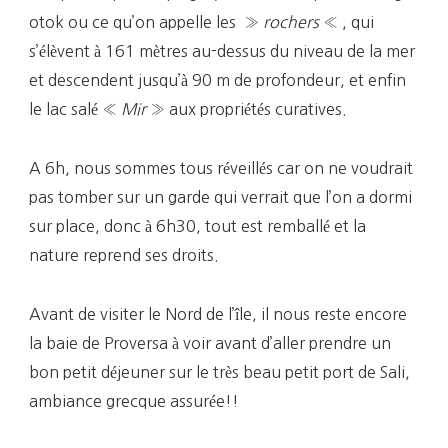
otok ou ce qu’on appelle les »
rochers
« , qui
s’élèvent à 161 mètres au-dessus du niveau de la mer
et descendent jusqu’à 90 m de profondeur, et enfin
le lac salé «
Mir
» aux propriétés curatives.
A 6h, nous sommes tous réveillés car on ne voudrait
pas tomber sur un garde qui verrait que l’on a dormi
sur place, donc à 6h30, tout est remballé et la
nature reprend ses droits.
Avant de visiter le Nord de l’île, il nous reste encore
la baie de Proversa à voir avant d’aller prendre un
bon petit déjeuner sur le très beau petit port de Sali,
ambiance grecque assurée!!