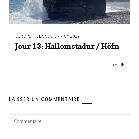
EUROPE
ISLANDE EN 4X4 2022
Jour 13: Hallomstadur / Höfn
Lire
LAISSER UN COMMENTAIRE