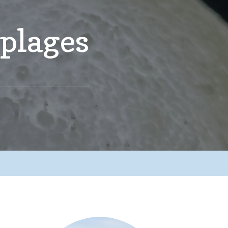
 plages