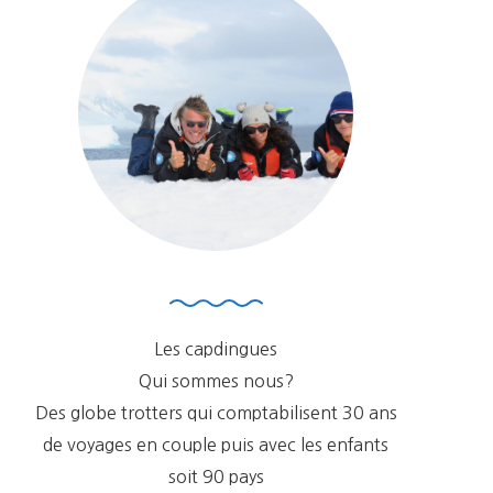
Les capdingues
Qui sommes nous?
Des globe trotters qui comptabilisent 30 ans
de voyages en couple puis avec les enfants
soit 90 pays