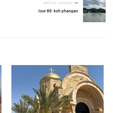
ARTICLE SUIVANT
Jour 86: koh phangan