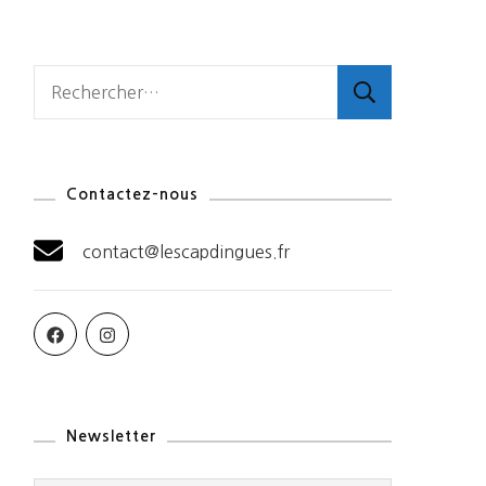
Rechercher :
Contactez-nous
contact@lescapdingues.fr
Newsletter