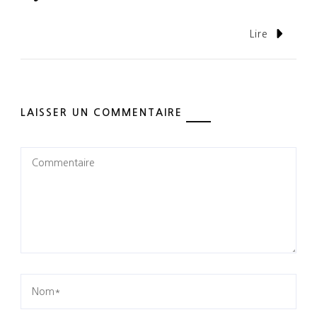
Lire
LAISSER UN COMMENTAIRE