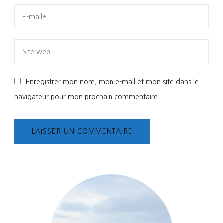
Enregistrer mon nom, mon e-mail et mon site dans le
navigateur pour mon prochain commentaire.