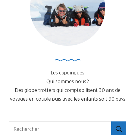
Les capdingues
Qui sommes nous?
Des globe trotters qui comptabilisent 30 ans de
voyages en couple puis avec les enfants soit 90 pays
Rechercher :