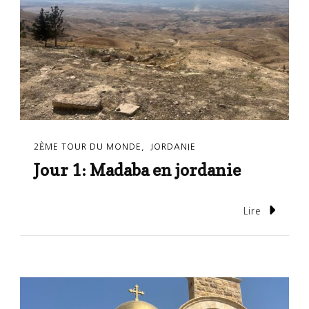
2ÈME TOUR DU MONDE
JORDANIE
Jour 1: Madaba en jordanie
Lire