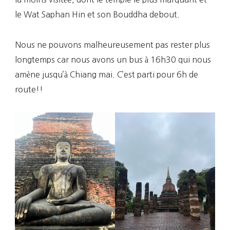
le Wat Saphan Hin et son Bouddha debout.
Nous ne pouvons malheureusement pas rester plus
longtemps car nous avons un bus à 16h30 qui nous
amène jusqu’à Chiang mai. C’est parti pour 6h de
route!!