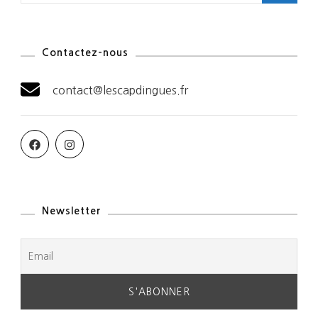
Contactez-nous
contact@lescapdingues.fr
Newsletter