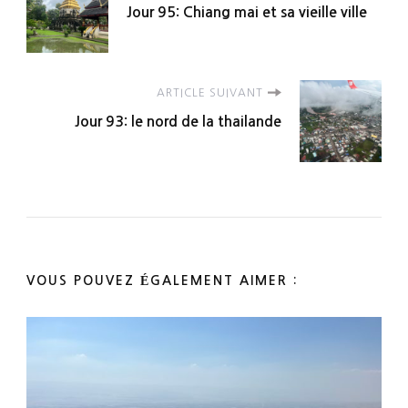
Jour 95: Chiang mai et sa vieille ville
d'article
ARTICLE SUIVANT
Jour 93: le nord de la thailande
VOUS POUVEZ ÉGALEMENT AIMER :