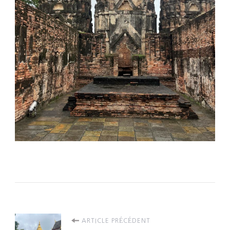
Navigation
ARTICLE PRÉCÉDENT