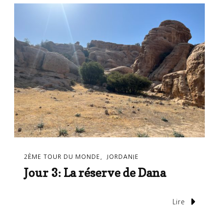
2ÈME TOUR DU MONDE
JORDANIE
Jour 3: La réserve de Dana
Lire