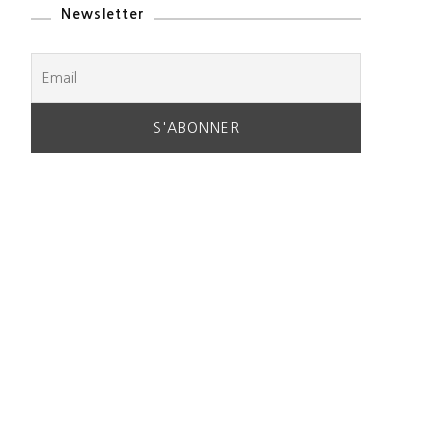
Newsletter