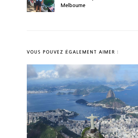
d'article
Melbourne
VOUS POUVEZ ÉGALEMENT AIMER :