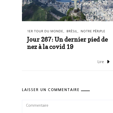
1ER TOUR DU MONDE
BRÉSIL
NOTRE PÉRIPLE
Jour 267: Un dernier pied de
nez à la covid 19
Lire
LAISSER UN COMMENTAIRE