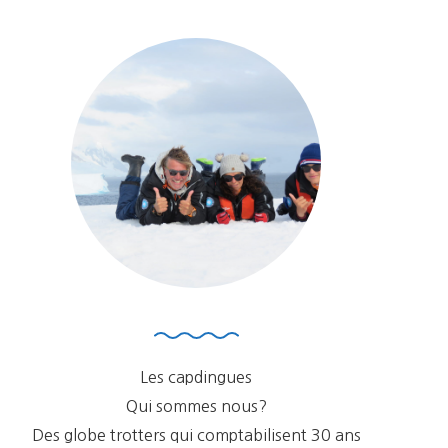
Les capdingues
Qui sommes nous?
Des globe trotters qui comptabilisent 30 ans