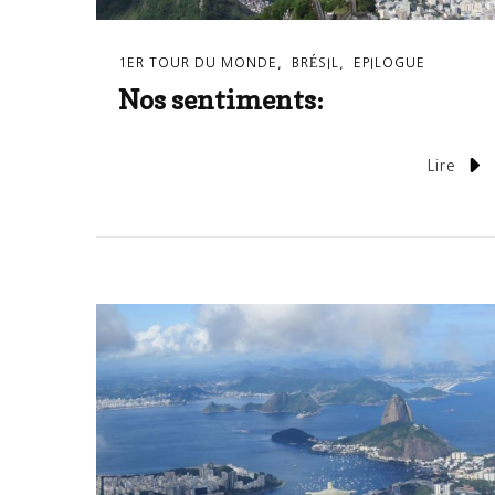
1ER TOUR DU MONDE
BRÉSIL
EPILOGUE
Nos sentiments:
Lire