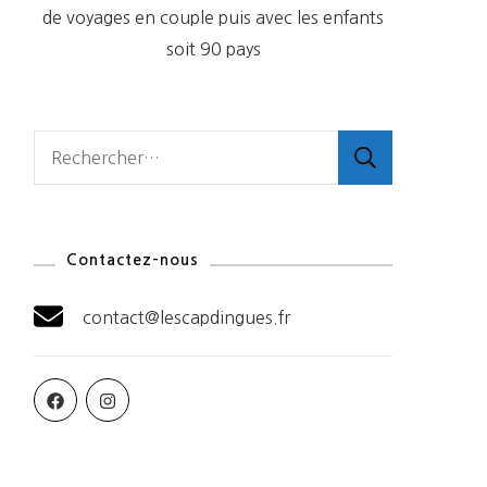
de voyages en couple puis avec les enfants
soit 90 pays
Rechercher :
Contactez-nous
contact@lescapdingues.fr