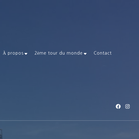
À propos
2ème tour du monde
Contact