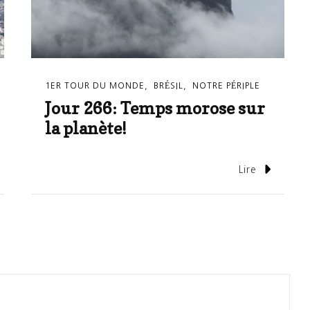
1ER TOUR DU MONDE
BRÉSIL
NOTRE PÉRIPLE
Jour 266: Temps morose sur
la planète!
Lire