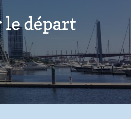
 le départ