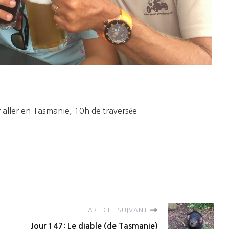
 aller en Tasmanie, 10h de traversée
ARTICLE SUIVANT
Jour 147: Le diable (de Tasmanie)