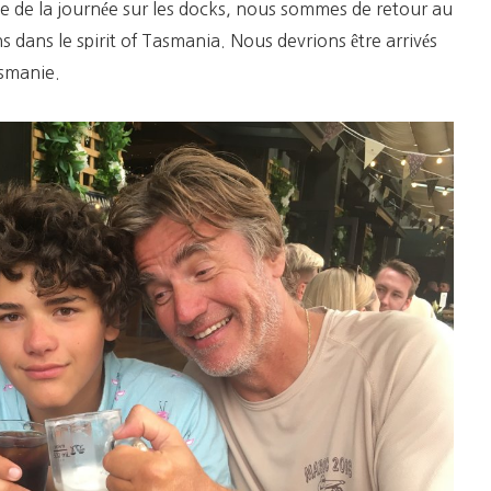
ste de la journée sur les docks, nous sommes de retour au
 dans le spirit of Tasmania. Nous devrions être arrivés
smanie.