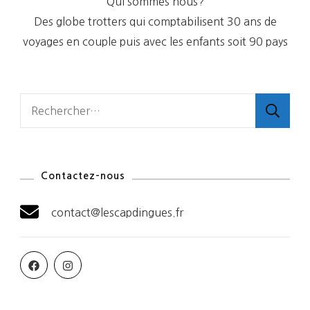
Qui sommes nous?
Des globe trotters qui comptabilisent 30 ans de
voyages en couple puis avec les enfants soit 90 pays
Rechercher :
Contactez-nous
contact@lescapdingues.fr