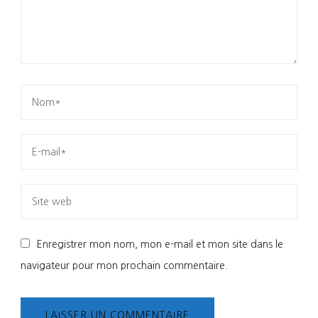
Enregistrer mon nom, mon e-mail et mon site dans le
navigateur pour mon prochain commentaire.