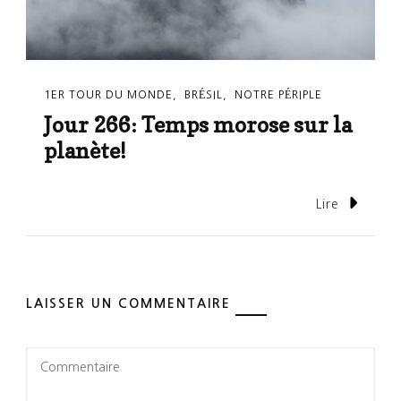
1ER TOUR DU MONDE
BRÉSIL
NOTRE PÉRIPLE
Jour 266: Temps morose sur la
planète!
Lire
LAISSER UN COMMENTAIRE