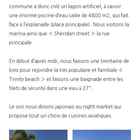
commune a donc créé un lagon artificiel, à savoir
une énorme piscine d’eau salée de 4800 m2, qui fait
face à l’esplanade (place principale). Nous visitons la
marina ainsi que « Sheridan street » la rue
principale.
En début d’aprés midi, nous faisons une trentaine de
kms pour rejoindre la très populaire et familiale «
Trinity beach » et faisons une baignade entre les
filets de sécurité dans une eau à 27°.
Le soir nous dinons japonais au night market qui
propose tout un choix de cuisines asiatiques.