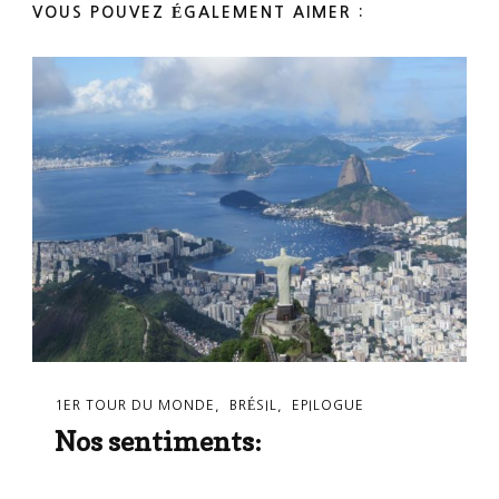
VOUS POUVEZ ÉGALEMENT AIMER :
1ER TOUR DU MONDE
BRÉSIL
EPILOGUE
Nos sentiments: