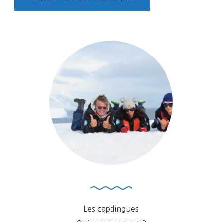
Les capdingues