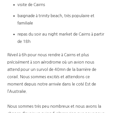
visite de Cairns
baignade à trinity beach, très populaire et
familiale
repas du soir au night market de Cairns à partir
de 18h
Réveil à 6h pour nous rendre à Cairns et plus
précisément à son aérodrome où un avion nous
attend pour un survol de 40mn de la barrière de
corail. Nous sommes excités et attendons ce
moment depuis notre arrivée dans le coté Est de
l’Australie.
Nous sommes très peu nombreux et nous avons la