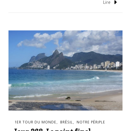
Lire
1ER TOUR DU MONDE
BRÉSIL
NOTRE PÉRIPLE