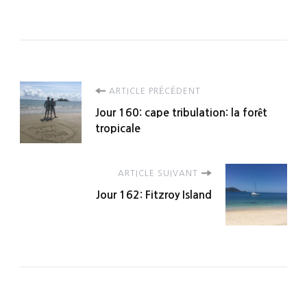
Navigation
ARTICLE PRÉCÉDENT
Jour 160: cape tribulation: la forêt
d'article
tropicale
ARTICLE SUIVANT
Jour 162: Fitzroy Island