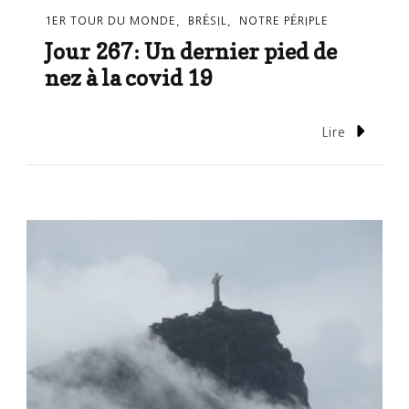
1ER TOUR DU MONDE
BRÉSIL
NOTRE PÉRIPLE
Jour 267: Un dernier pied de
nez à la covid 19
Lire