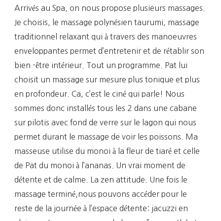
Arrivés au Spa, on nous propose plusieurs massages.
Je choisis, le massage polynésien taurumi, massage
traditionnel relaxant qui à travers des manoeuvres
enveloppantes permet d’entretenir et de rétablir son
bien -être intérieur. Tout un programme. Pat lui
choisit un massage sur mesure plus tonique et plus
en profondeur. Ca, c’est le ciné qui parle! Nous
sommes donc installés tous les 2 dans une cabane
sur pilotis avec fond de verre sur le lagon qui nous
permet durant le massage de voir les poissons. Ma
masseuse utilise du monoi à la fleur de tiaré et celle
de Pat du monoi à l’ananas. Un vrai moment de
détente et de calme. La zen attitude. Une fois le
massage terminé,nous pouvons accéder pour le
reste de la journée à l’espace détente: jacuzzi en