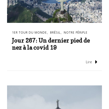
1ER TOUR DU MONDE
BRÉSIL
NOTRE PÉRIPLE
Jour 267: Un dernier pied de
nez à la covid 19
Lire