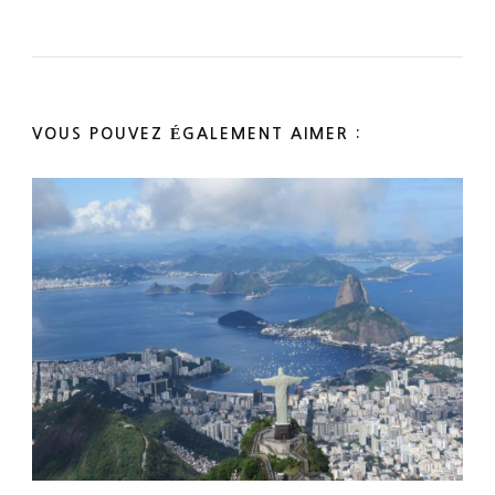
VOUS POUVEZ ÉGALEMENT AIMER :