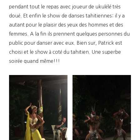
pendant tout le repas avec joueur de ukulélé très
doué. Et enfin le show de danses tahitiennes: il y a
autant pour le plaisir des yeux des hommes et des
femmes. A la fin ils prennent quelques personnes du
public pour danser avec eux. Bien sur, Patrick est
choisi et le show à coté du tahitien. Une superbe
soirée quand même!!!