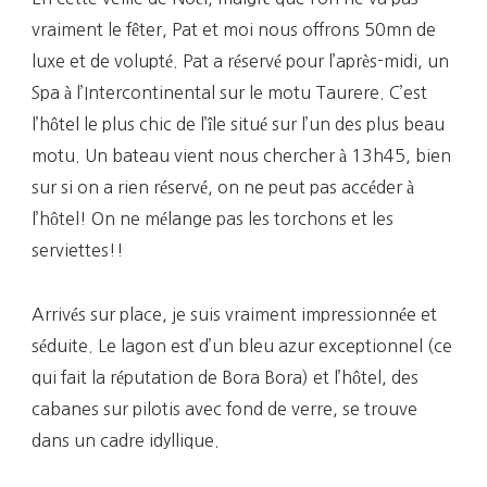
vraiment le fêter, Pat et moi nous offrons 50mn de
luxe et de volupté. Pat a réservé pour l’après-midi, un
Spa à l’Intercontinental sur le motu Taurere. C’est
l’hôtel le plus chic de l’île situé sur l’un des plus beau
motu. Un bateau vient nous chercher à 13h45, bien
sur si on a rien réservé, on ne peut pas accéder à
l’hôtel! On ne mélange pas les torchons et les
serviettes!!
Arrivés sur place, je suis vraiment impressionnée et
séduite. Le lagon est d’un bleu azur exceptionnel (ce
qui fait la réputation de Bora Bora) et l’hôtel, des
cabanes sur pilotis avec fond de verre, se trouve
dans un cadre idyllique.