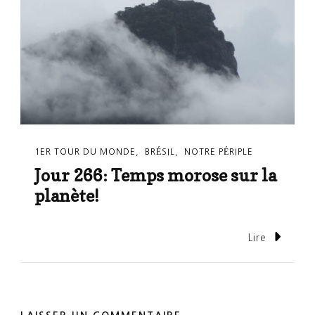
1ER TOUR DU MONDE
BRÉSIL
NOTRE PÉRIPLE
Jour 266: Temps morose sur la
planète!
Lire