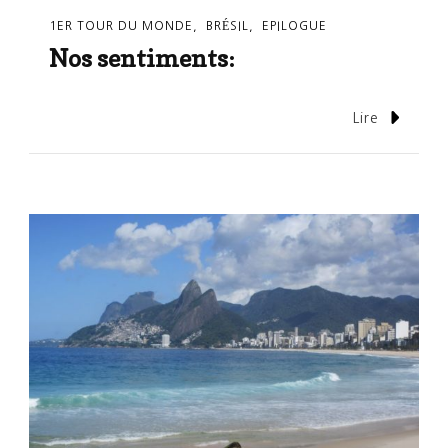
1ER TOUR DU MONDE
BRÉSIL
EPILOGUE
Nos sentiments:
Lire