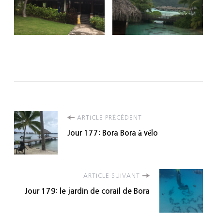
Navigation
ARTICLE PRÉCÉDENT
Jour 177: Bora Bora à vélo
d'article
ARTICLE SUIVANT
Jour 179: le jardin de corail de Bora