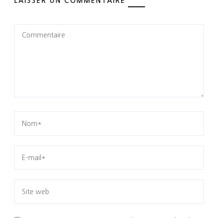
LAISSER UN COMMENTAIRE