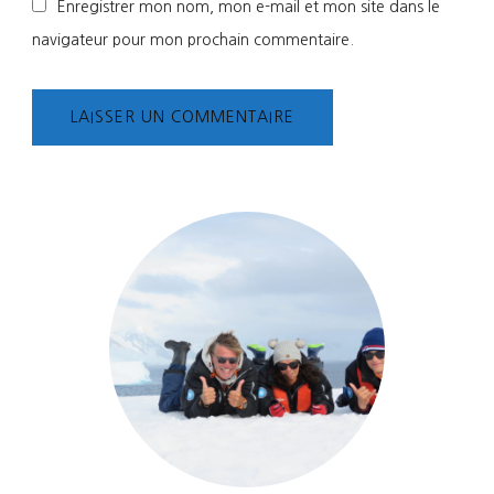
Enregistrer mon nom, mon e-mail et mon site dans le
navigateur pour mon prochain commentaire.