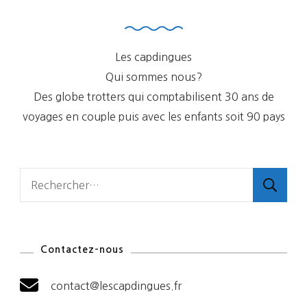
Les capdingues
Qui sommes nous?
Des globe trotters qui comptabilisent 30 ans de
voyages en couple puis avec les enfants soit 90 pays
Rechercher :
Contactez-nous
contact@lescapdingues.fr