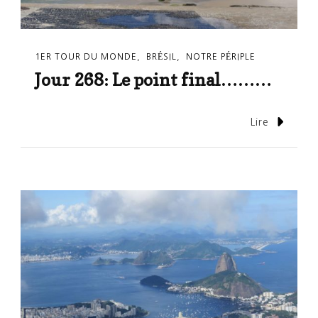
1ER TOUR DU MONDE
BRÉSIL
NOTRE PÉRIPLE
Jour 268: Le point final………
Lire