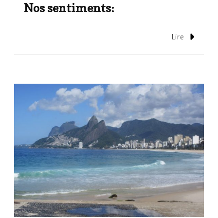
Nos sentiments:
Lire