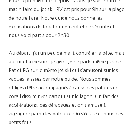
Pour la première fois depuis 47 ans, je vais enfin ce
matin faire du jet ski. RV est pris pour 9h sur la plage
de notre Fare. Notre guide nous donne les
explications de fonctionnement et de sécurité et
nous voici partis pour 2h30.
Au départ, j’ai un peu de mal à contrôler la bête, mais
au fur et à mesure, je gère. Je ne parle même pas de
Pat et PG sur le même jet ski qui s’amusent sur les
vagues laissées par notre guide. Nous sommes
obligés d’être accompagnés à cause des patates de
corail disséminées partout sur le lagon. On fait des
accélérations, des dérapages et on s’amuse à
zigzaguer parmi les bateaux. On s’éclate comme des
petits fous.