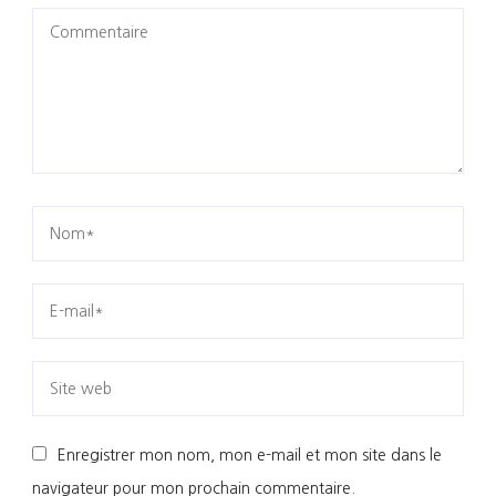
Enregistrer mon nom, mon e-mail et mon site dans le
navigateur pour mon prochain commentaire.