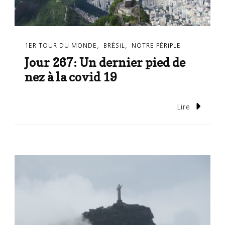
1ER TOUR DU MONDE
BRÉSIL
NOTRE PÉRIPLE
Jour 267: Un dernier pied de
nez à la covid 19
Lire