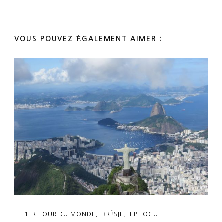
VOUS POUVEZ ÉGALEMENT AIMER :
1ER TOUR DU MONDE
BRÉSIL
EPILOGUE