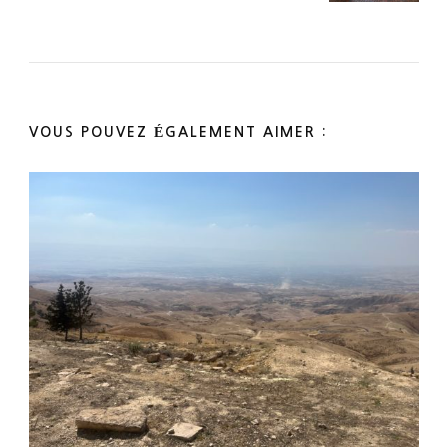
VOUS POUVEZ ÉGALEMENT AIMER :