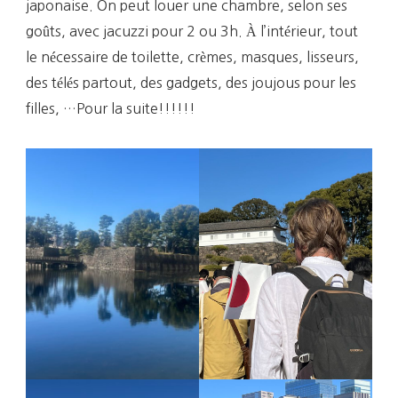
japonaise. On peut louer une chambre, selon ses
goûts, avec jacuzzi pour 2 ou 3h. À l’intérieur, tout
le nécessaire de toilette, crèmes, masques, lisseurs,
des télés partout, des gadgets, des joujous pour les
filles, …Pour la suite!!!!!!