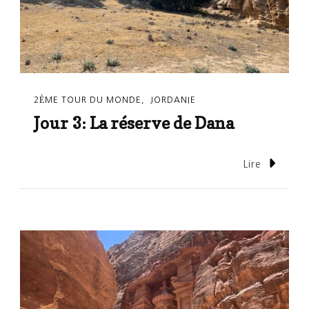
2ÈME TOUR DU MONDE
JORDANIE
Jour 3: La réserve de Dana
Lire