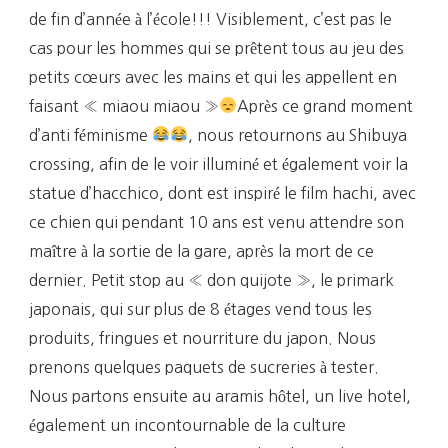
de fin d’année à l’école!!! Visiblement, c’est pas le
cas pour les hommes qui se prêtent tous au jeu des
petits cœurs avec les mains et qui les appellent en
faisant « miaou miaou »
Après ce grand moment
d’anti féminisme
, nous retournons au Shibuya
crossing, afin de le voir illuminé et également voir la
statue d’hacchico, dont est inspiré le film hachi, avec
ce chien qui pendant 10 ans est venu attendre son
maître à la sortie de la gare, après la mort de ce
dernier. Petit stop au « don quijote », le primark
japonais, qui sur plus de 8 étages vend tous les
produits, fringues et nourriture du japon. Nous
prenons quelques paquets de sucreries à tester.
Nous partons ensuite au aramis hôtel, un live hotel,
également un incontournable de la culture