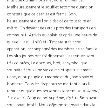
Malheureusement le soufflet retombe quand on
constate que ce dernier est fermé. Bon,
heureusement que l’on a décidé de tout faire en
métro. On devient des vrais pros des transports en
commun!!! Arrivés au palais et après une heure de
queue, il est 11h00 et L’Empereur fait son
apparition, accompagné des membres de sa famille.
Les plus jeunes ont été dispensés. Les tenues sont
très colorées. Le discours, bref, et symbolique. Il
souhaite à tous une vie calme et spirituellement
riche, et au peuple du monde et du Japon paix et
bonheur. Tous les drapeaux se mettent alors à
remuer et quelques personnes lancent un «
kanpai
!
» exalté. Coup de bol suprême, d’y être 5mn avant
son apparition!!! Nous déjeunons ensuite dans la