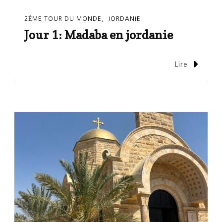
2ÈME TOUR DU MONDE
JORDANIE
Jour 1: Madaba en jordanie
Lire