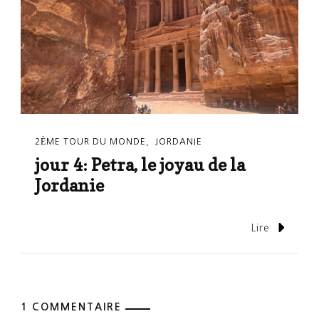
2ÈME TOUR DU MONDE
JORDANIE
jour 4: Petra, le joyau de la
Jordanie
Lire
1 COMMENTAIRE