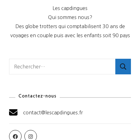
Les capdingues
Qui sommes nous?
Des globe trotters qui comptabilisent 30 ans de
voyages en couple puis avec les enfants soit 90 pays
Rechercher :
Contactez-nous
contact@lescapdingues.fr