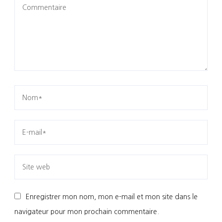
Enregistrer mon nom, mon e-mail et mon site dans le
navigateur pour mon prochain commentaire.