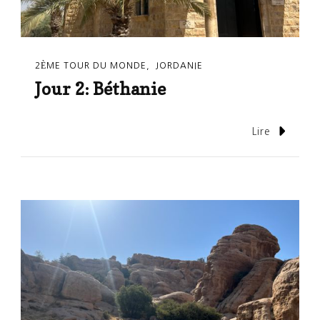
2ÈME TOUR DU MONDE
JORDANIE
Jour 2: Béthanie
Lire