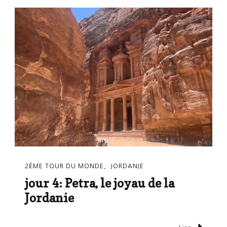
2ÈME TOUR DU MONDE
JORDANIE
jour 4: Petra, le joyau de la
Jordanie