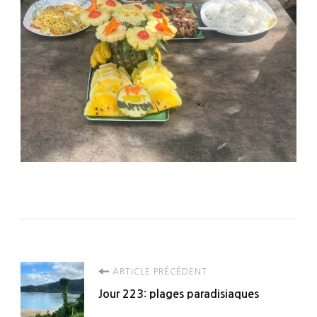
Navigation
ARTICLE PRÉCÉDENT
Jour 223: plages paradisiaques
d'article