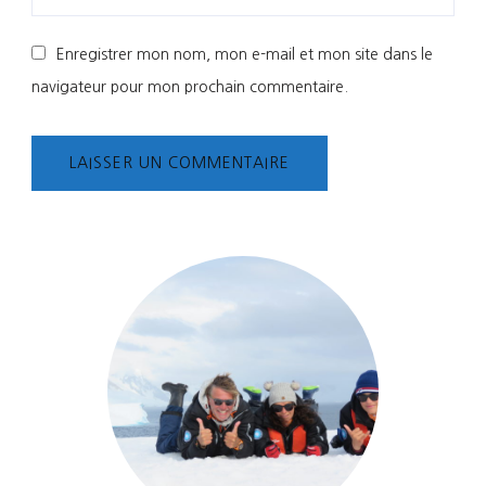
Enregistrer mon nom, mon e-mail et mon site dans le
navigateur pour mon prochain commentaire.