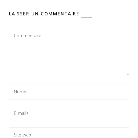
LAISSER UN COMMENTAIRE