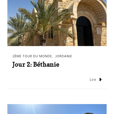
2ÈME TOUR DU MONDE
JORDANIE
Jour 2: Béthanie
Lire