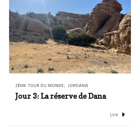
2ÈME TOUR DU MONDE
JORDANIE
Jour 3: La réserve de Dana
Lire