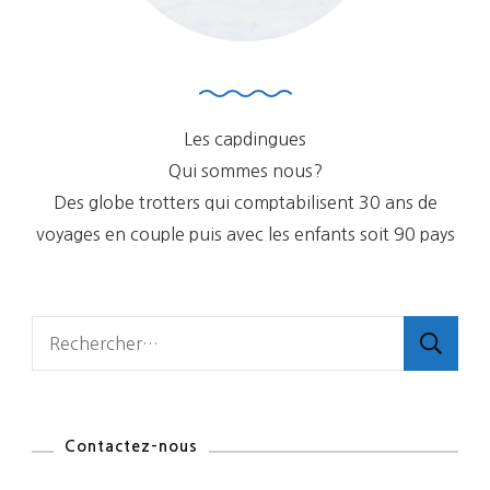
Les capdingues
Qui sommes nous?
Des globe trotters qui comptabilisent 30 ans de
voyages en couple puis avec les enfants soit 90 pays
Rechercher :
Contactez-nous