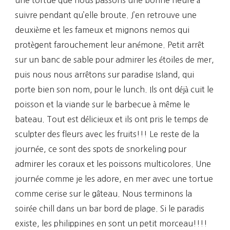
suivre pendant qu’elle broute. J’en retrouve une
deuxième et les fameux et mignons nemos qui
protègent farouchement leur anémone. Petit arrêt
sur un banc de sable pour admirer les étoiles de mer,
puis nous nous arrêtons sur paradise Island, qui
porte bien son nom, pour le lunch. Ils ont déjà cuit le
poisson et la viande sur le barbecue à même le
bateau. Tout est délicieux et ils ont pris le temps de
sculpter des fleurs avec les fruits!!! Le reste de la
journée, ce sont des spots de snorkeling pour
admirer les coraux et les poissons multicolores. Une
journée comme je les adore, en mer avec une tortue
comme cerise sur le gâteau. Nous terminons la
soirée chill dans un bar bord de plage. Si le paradis
existe, les philippines en sont un petit morceau!!!!