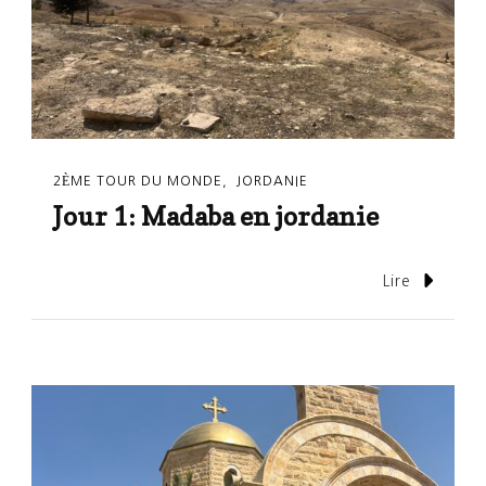
2ÈME TOUR DU MONDE
JORDANIE
Jour 1: Madaba en jordanie
Lire