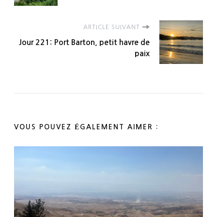
ARTICLE SUIVANT
Jour 221: Port Barton, petit havre de
paix
VOUS POUVEZ ÉGALEMENT AIMER :